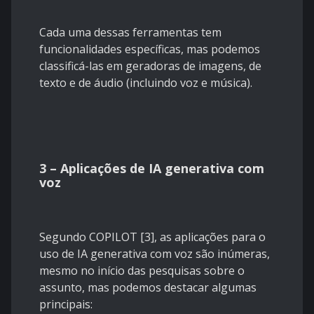
Cada uma dessas ferramentas tem
funcionalidades específicas, mas podemos
classificá-las em geradoras de imagens, de
texto e de áudio (incluindo voz e música).
3 – Aplicações de IA generativa com
voz
Segundo COPILOT [3], as aplicações para o
uso de IA generativa com voz são inúmeras,
mesmo no início das pesquisas sobre o
assunto, mas podemos destacar algumas
principais: