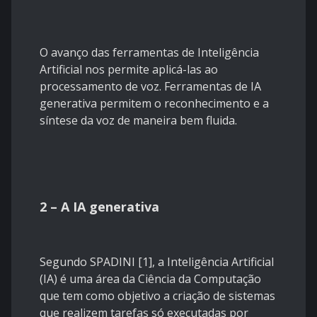
O avanço das ferramentas de Inteligência
Artificial nos permite aplicá-las ao
processamento de voz. Ferramentas de IA
generativa permitem o reconhecimento e a
síntese da voz de maneira bem fluida.
2 – A IA generativa
Segundo SPADINI [1], a Inteligência Artificial
(IA) é uma área da Ciência da Computação
que tem como objetivo a criação de sistemas
que realizem tarefas só executadas por