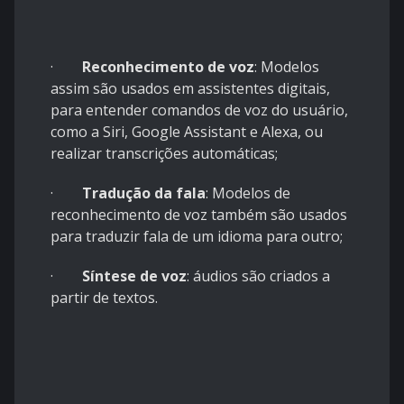
·
Reconhecimento de voz
: Modelos
assim são usados em assistentes digitais,
para entender comandos de voz do usuário,
como a Siri, Google Assistant e Alexa, ou
realizar transcrições automáticas;
·
Tradução da fala
: Modelos de
reconhecimento de voz também são usados
para traduzir fala de um idioma para outro;
·
Síntese de voz
: áudios são criados a
partir de textos.