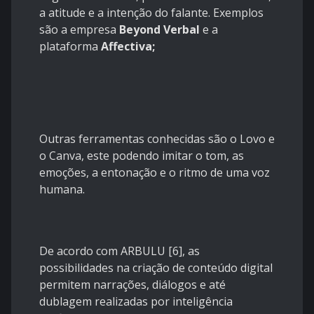
a atitude e a intenção do falante. Exemplos
são a empresa
Beyond Verbal
e a
plataforma
Affectiva;
Outras ferramentas conhecidas são o Lovo e
o Canva, este podendo imitar o tom, as
emoções, a entonação e o ritmo de uma voz
humana.
De acordo com ARBULU [6], as
possibilidades na criação de conteúdo digital
permitem narrações, diálogos e até
dublagem realizadas por inteligência