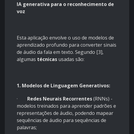
IA generativa para o reconhecimento de
voz
Esta aplicação envolve o uso de modelos de
aprendizado profundo para converter sinais
de áudio da fala em texto. Segundo [3],
algumas
técnicas
usadas são:
1. Modelos de Linguagem Generativos:
·
Redes Neurais Recorrentes
(RNNs) -
modelos treinados para aprender padrões e
representações de áudio, podendo mapear
sequências de áudio para sequências de
palavras;