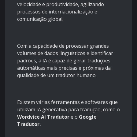
velocidade e produtividade, agilizando
processos de internacionalização e
comunicação global.
Com a capacidade de processar grandes
volumes de dados linguísticos e identificar
padrões, a IA é capaz de gerar traduções
automáticas mais precisas e próximas da
qualidade de um tradutor humano.
Existem várias ferramentas e softwares que
utilizam IA generativa para tradução, como o
Wordvice AI Tradutor
e o
Google
Tradutor.