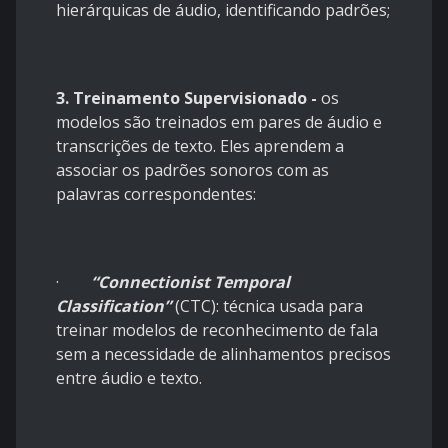
hierárquicas de áudio, identificando padrões;
3. Treinamento Supervisionado -
os
modelos são treinados em pares de áudio e
transcrições de texto. Eles aprendem a
associar os padrões sonoros com as
palavras correspondentes:
·
“Connectionist Temporal
Classification”
(CTC): técnica usada para
treinar modelos de reconhecimento de fala
sem a necessidade de alinhamentos precisos
entre áudio e texto.