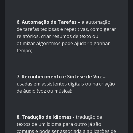
6. Automação de Tarefas –
a automação
de tarefas tediosas e repetitivas, como gerar
relatórios, criar resumos de texto ou
otimizar algoritmos pode ajudar a ganhar
tempo;
7. Reconhecimento e Síntese de Voz –
usadas em assistentes digitais ou na criação
de áudio (voz ou música);
8. Tradução de Idiomas -
tradução de
textos de um idioma para outro já são
comuns e pode ser associada a aplicações de