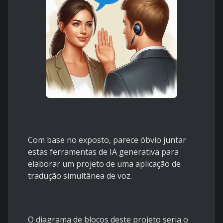
Com base no exposto, parece óbvio juntar
estas ferramentas de IA generativa para
elaborar um projeto de uma aplicação de
tradução simultânea de voz.
O diagrama de blocos deste projeto seria o