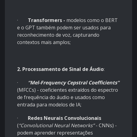
·
Transformers -
modelos como o BERT
e o GPT também podem ser usados para
reconhecimento de voz, capturando
contextos mais amplos;
2. Processamento de Sinal de Áudio
:
·
“Mel-Frequency Cepstral Coefficients”
(MFCCs) - coeficientes extraídos do espectro
de frequência do áudio e usados como
entrada para modelos de IA;
·
Redes Neurais Convolucionais
(
“Convolutional Neural Networks”
- CNNs) -
podem aprender representações