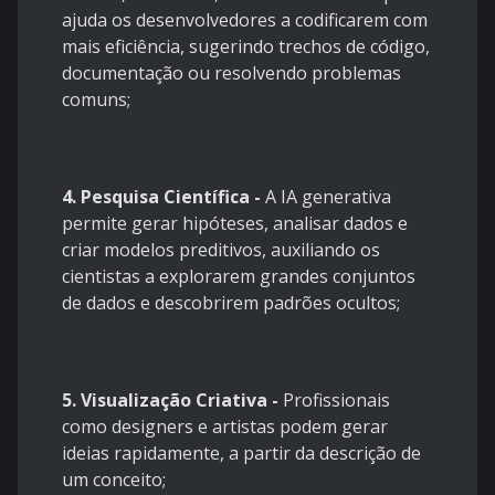
ajuda os desenvolvedores a codificarem com
mais eficiência, sugerindo trechos de código,
documentação ou resolvendo problemas
comuns;
4. Pesquisa Científica -
A IA generativa
permite gerar hipóteses, analisar dados e
criar modelos preditivos, auxiliando os
cientistas a explorarem grandes conjuntos
de dados e descobrirem padrões ocultos;
5. Visualização Criativa -
Profissionais
como designers e artistas podem gerar
ideias rapidamente, a partir da descrição de
um conceito;