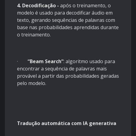
4. Decodificação -
após o treinamento, o
modelo é usado para decodificar áudio em
texto, gerando sequências de palavras com
base nas probabilidades aprendidas durante
o treinamento.
·
“Beam Search”
: algoritmo usado para
encontrar a sequência de palavras mais
provável a partir das probabilidades geradas
pelo modelo.
Tradução automática com IA generativa