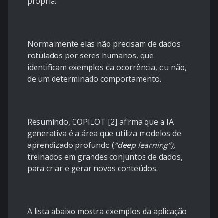
própria.
Normalmente elas não precisam de dados
rotulados por seres humanos, que
identificam exemplos da ocorrência, ou não,
de um determinado comportamento.
Resumindo, COPILOT [2] afirma que a IA
generativa é a área que utiliza modelos de
aprendizado profundo (
“deep learning”),
treinados em grandes conjuntos de dados,
para criar e gerar novos conteúdos.
A lista abaixo mostra exemplos da aplicação