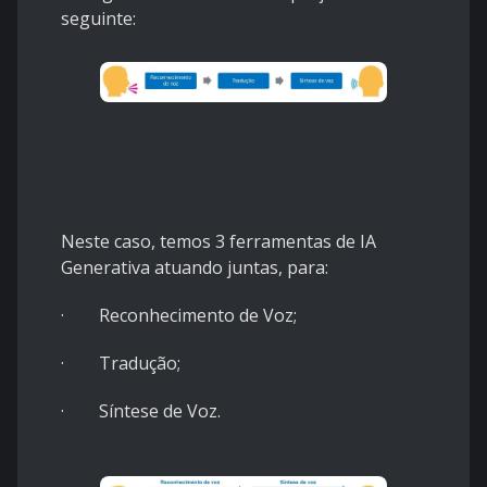
seguinte:
Neste caso, temos 3 ferramentas de IA
Generativa atuando juntas, para:
· Reconhecimento de Voz;
· Tradução;
· Síntese de Voz.