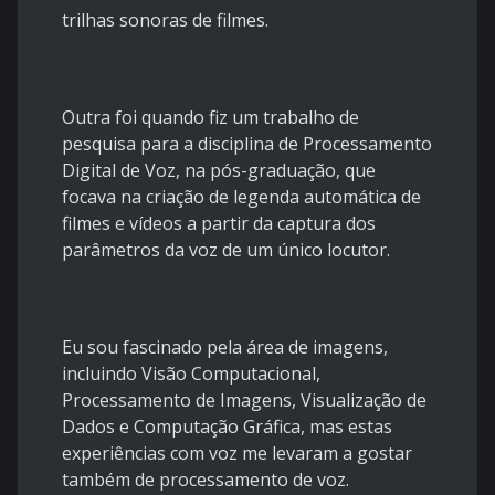
trilhas sonoras de filmes.
Outra foi quando fiz um trabalho de
pesquisa para a disciplina de Processamento
Digital de Voz, na pós-graduação, que
focava na criação de legenda automática de
filmes e vídeos a partir da captura dos
parâmetros da voz de um único locutor.
Eu sou fascinado pela área de imagens,
incluindo Visão Computacional,
Processamento de Imagens, Visualização de
Dados e Computação Gráfica, mas estas
experiências com voz me levaram a gostar
também de processamento de voz.