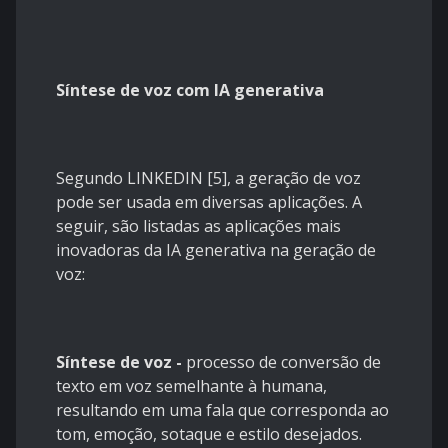
Síntese de voz com IA generativa
Segundo LINKEDIN [5], a geração de voz
pode ser usada em diversas aplicações. A
seguir, são listadas as aplicações mais
inovadoras da IA generativa na geração de
voz:
Síntese de voz -
processo de conversão de
texto em voz semelhante à humana,
resultando em uma fala que corresponda ao
tom, emoção, sotaque e estilo desejados.