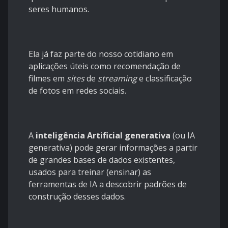
seres humanos.
Ela já faz parte do nosso cotidiano em
aplicações úteis como recomendação de
filmes em
sites
de
streaming
e classificação
de fotos em redes sociais.
A
inteligência Artificial generativa
(ou IA
generativa) pode gerar informações a partir
de grandes bases de dados existentes,
usados para treinar (ensinar) as
ferramentas de IA a descobrir padrões de
construção desses dados.