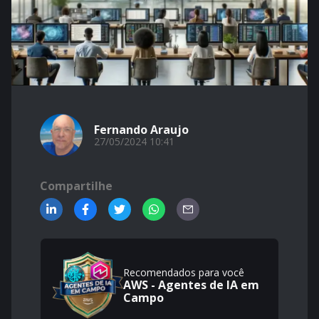
Fernando Araujo
27/05/2024 10:41
Compartilhe
Recomendados para você
AWS - Agentes de IA em
Campo