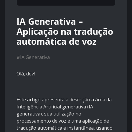
IA Generativa –
Aplicação na tradução
automática de voz
#
IA Generativa
Olá, dev!
Este artigo apresenta a descrição a área da
Inteligência Artificial generativa (IA
generativa), sua utilização no
processamento de voz e uma aplicação de
tradução automática e instantânea, usando