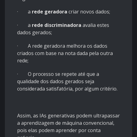
· a
rede geradora
criar novos dados;
· a
rede discriminadora
avalia estes
dados gerados;
· A rede geradora melhora os dados
criados com base na nota dada pela outra
rede;
· O processo se repete até que a
qualidade dos dados gerados seja
considerada satisfatória, por algum critério.
Assim, as IAs generativas podem ultrapassar
a aprendizagem de máquina convencional,
pois elas podem aprender por conta