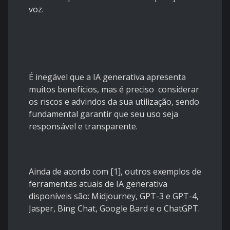
voz.
É inegável que a IA generativa apresenta
muitos benefícios, mas é preciso considerar
os riscos e advindos da sua utilização, sendo
fundamental garantir que seu uso seja
responsável e transparente.
Ainda de acordo com [1], outros exemplos de
ferramentas atuais de IA generativa
disponíveis são: Midjourney, GPT-3 e GPT-4,
Jasper, Bing Chat, Google Bard e o ChatGPT.