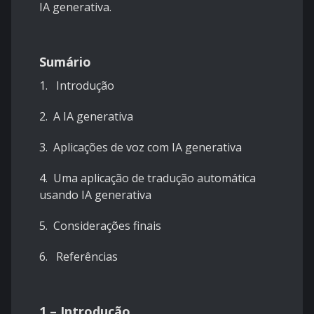
IA generativa.
Sumário
1. Introdução
2. A IA generativa
3. Aplicações de voz com IA generativa
4. Uma aplicação de tradução automática
usando IA generativa
5. Considerações finais
6. Referências
1 – Introdução