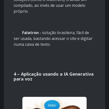
compilado, ao invés de usar um modelo
próprio.
·
Falatron -
solução brasileira, fácil de
ser usada, bastando acessar o site e digitar
numa caixa de texto.
4 – Aplicação usando a IA Generativa
para voz