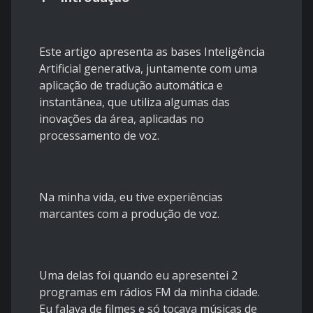
Este artigo apresenta as bases Inteligência
Artificial generativa, juntamente com uma
aplicação de tradução automática e
instantânea, que utiliza algumas das
inovações da área, aplicadas no
processamento de voz.
Na minha vida, eu tive experiências
marcantes com a produção de voz.
Uma delas foi quando eu apresentei 2
programas em rádios FM da minha cidade.
Eu falava de filmes e só tocava músicas de