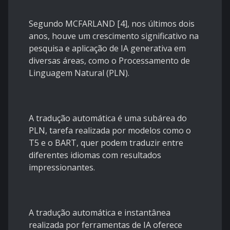
Segundo MCFARLAND [4], nos últimos dois
anos, houve um crescimento significativo na
pesquisa e aplicação de IA generativa em
diversas áreas, como o Processamento de
Linguagem Natural (PLN).
A tradução automática é uma subárea do
PLN, tarefa realizada por modelos como o
T5 e o BART, quer podem traduzir entre
diferentes idiomas com resultados
impressionantes.
A tradução automática e instantânea
realizada por ferramentas de IA oferece