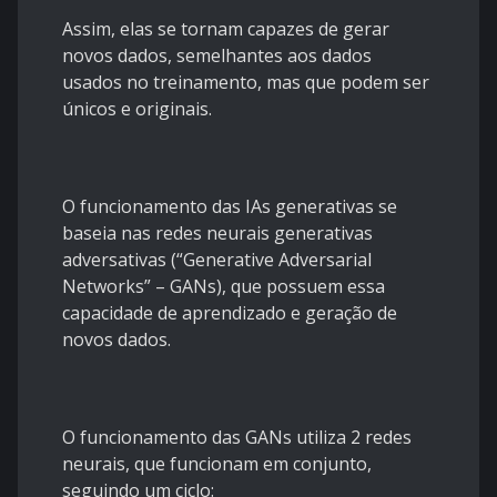
Assim, elas se tornam capazes de gerar
novos dados, semelhantes aos dados
usados no treinamento, mas que podem ser
únicos e originais.
O funcionamento das IAs generativas se
baseia nas redes neurais generativas
adversativas (“Generative Adversarial
Networks” – GANs), que possuem essa
capacidade de aprendizado e geração de
novos dados.
O funcionamento das GANs utiliza 2 redes
neurais, que funcionam em conjunto,
seguindo um ciclo: