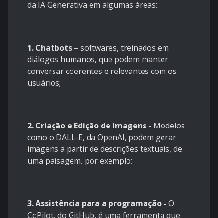
da IA Generativa em algumas áreas:
1. Chatbots –
softwares, treinados em
diálogos humanos, que podem manter
conversar coerentes e relevantes com os
usuários;
2. Criação e Edição de Imagens -
Modelos
como o DALL-E, da OpenAI, podem gerar
imagens a partir de descrições textuais, de
uma paisagem, por exemplo;
3. Assistência para a programação -
O
CoPilot, do GitHub, é uma ferramenta que