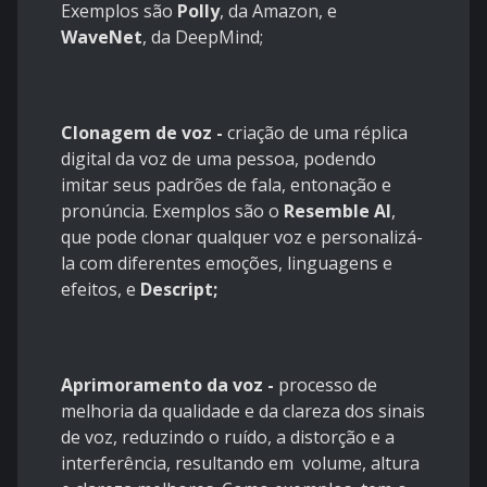
Exemplos são
Polly
, da Amazon, e
WaveNet
, da DeepMind;
Clonagem de voz -
criação de uma réplica
digital da voz de uma pessoa, podendo
imitar seus padrões de fala, entonação e
pronúncia. Exemplos são o
Resemble AI
,
que pode clonar qualquer voz e personalizá-
la com diferentes emoções, linguagens e
efeitos, e
Descript;
Aprimoramento da voz -
processo de
melhoria da qualidade e da clareza dos sinais
de voz, reduzindo o ruído, a distorção e a
interferência, resultando em volume, altura