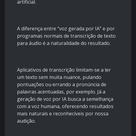
artificial.
A diferença entre “voz gerada por IA” e por
programas normais de transcrição de texto
para áudio é a naturalidade do resultado.
Aplicativos de transcrição limitam-se a ler
um texto sem muita nuance, pulando
pontuações ou errando a pronúncia de
palavras acentuadas, por exemplo. Já a
geração de voz por IA busca a semelhança
com a voz humana, oferecendo resultados
mais naturais e reconhecíveis por nossa
audição.