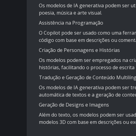
Os modelos de IA generativa podem ser util
poesia, música e arte visual.
Assistência na Programação
O Copilot pode ser usado como uma ferram
código com base em descrições ou comentá
Criação de Personagens e Histórias
Os modelos podem ser empregados na criaç
histórias, facilitando o processo de escrita
Tradução e Geração de Conteúdo Multilín
Os modelos de IA generativa podem ser tr
automática de textos e a geração de conte
Geração de Designs e Imagens
Além do texto, os modelos podem ser usad
modelos 3D com base em descrições ou ex