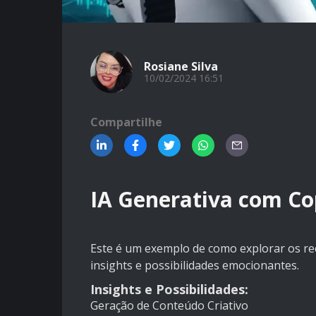
Rosiane Silva
10/02/2024 16:51
Compartilhe
IA Generativa com Co
Este é um exemplo de como explorar os re
insights e possibilidades emocionantes.
Insights e Possibilidades:
Geração de Conteúdo Criativo