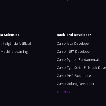
ta Scientist
Back-end Developer
Inteligência Artificial
Curso Java Developer
 Machine Learning
Curso .NET Developer
Curso Python Fundamentals
Curso TypeScript Fullstack Deve
Curso PHP Experience
Curso Golang Developer
Ver mais