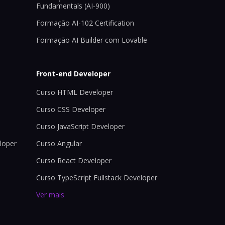
Fundamentals (AI-900)
Formação AI-102 Certification
Formação AI Builder com Lovable
Front-end Developer
Curso HTML Developer
Curso CSS Developer
Curso JavaScript Developer
loper
Curso Angular
Curso React Developer
Curso TypeScript Fullstack Developer
Ver mais