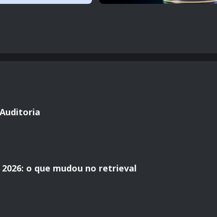
Auditoria
2026: o que mudou no retrieval