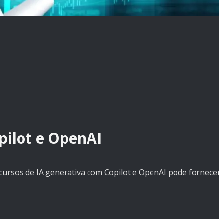
pilot e OpenAI
cursos de IA generativa com Copilot e OpenAI pode fornece