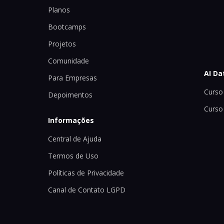
Planos
Bootcamps
Projetos
Comunidade
AI Da
Para Empresas
Curso 
Depoimentos
Curso
Informações
Central de Ajuda
Termos de Uso
Políticas de Privacidade
Canal de Contato LGPD