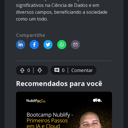
significativos na Ciência de Dados e em
diversos campos, beneficiando a sociedade
como um todo.
Compartilhe
0
0
Comentar
Recomendados para você