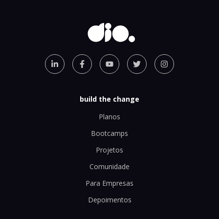
build the change
Planos
Bootcamps
Projetos
Comunidade
Para Empresas
Depoimentos