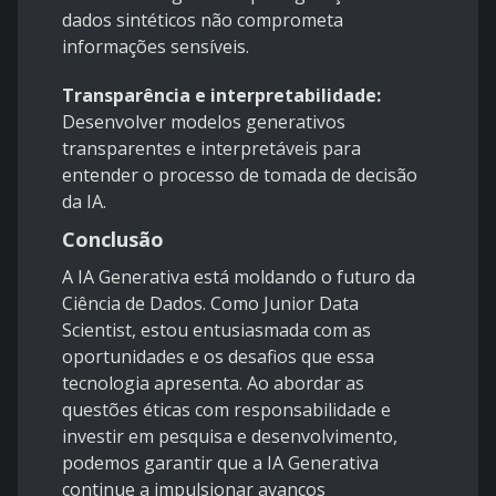
dados sintéticos não comprometa
informações sensíveis.
Transparência e interpretabilidade:
Desenvolver modelos generativos
transparentes e interpretáveis para
entender o processo de tomada de decisão
da IA.
Conclusão
A IA Generativa está moldando o futuro da
Ciência de Dados. Como Junior Data
Scientist, estou entusiasmada com as
oportunidades e os desafios que essa
tecnologia apresenta. Ao abordar as
questões éticas com responsabilidade e
investir em pesquisa e desenvolvimento,
podemos garantir que a IA Generativa
continue a impulsionar avanços