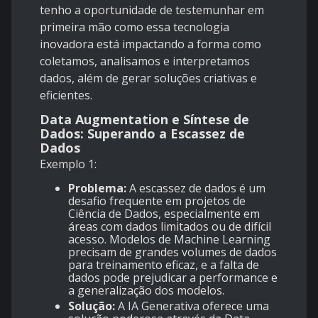
tenho a oportunidade de testemunhar em
primeira mão como essa tecnologia
inovadora está impactando a forma como
coletamos, analisamos e interpretamos
dados, além de gerar soluções criativas e
eficientes.
Data Augmentation e Síntese de
Dados: Superando a Escassez de
Dados
Exemplo 1:
Problema:
A escassez de dados é um
desafio frequente em projetos de
Ciência de Dados, especialmente em
áreas com dados limitados ou de difícil
acesso. Modelos de Machine Learning
precisam de grandes volumes de dados
para treinamento eficaz, e a falta de
dados pode prejudicar a performance e
a generalização dos modelos.
Solução:
A IA Generativa oferece uma