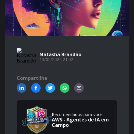
Natasha Brandão
13/05/2024 21:02
Compartilhe
Recomendados para você
AWS - Agentes de IA em
Campo