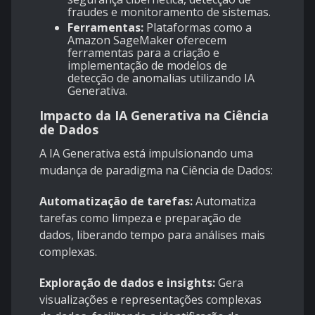
fraudes e monitoramento de sistemas.
Ferramentas:
Plataformas como a
Amazon SageMaker oferecem
ferramentas para a criação e
implementação de modelos de
detecção de anomalias utilizando IA
Generativa.
Impacto da IA Generativa na Ciência
de Dados
A IA Generativa está impulsionando uma
mudança de paradigma na Ciência de Dados:
Automatização de tarefas:
Automatiza
tarefas como limpeza e preparação de
dados, liberando tempo para análises mais
complexas.
Exploração de dados e insights:
Gera
visualizações e representações complexas