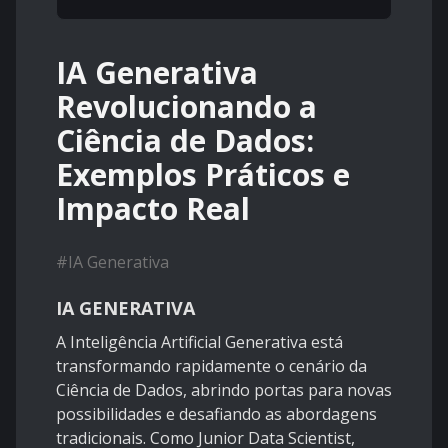
IA Generativa
Revolucionando a
Ciência de Dados:
Exemplos Práticos e
Impacto Real
#
IA Generativa
IA GENERATIVA
A Inteligência Artificial Generativa está
transformando rapidamente o cenário da
Ciência de Dados, abrindo portas para novas
possibilidades e desafiando as abordagens
tradicionais. Como Junior Data Scientist,