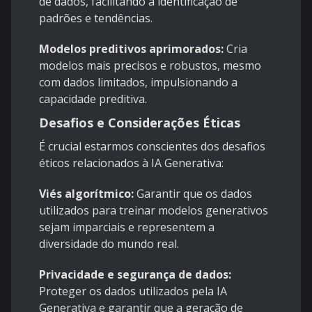
de dados, facilitando a identificação de
padrões e tendências.
Modelos preditivos aprimorados:
Cria
modelos mais precisos e robustos, mesmo
com dados limitados, impulsionando a
capacidade preditiva.
Desafios e Considerações Éticas
É crucial estarmos conscientes dos desafios
éticos relacionados à IA Generativa:
Viés algorítmico:
Garantir que os dados
utilizados para treinar modelos generativos
sejam imparciais e representem a
diversidade do mundo real.
Privacidade e segurança de dados:
Proteger os dados utilizados pela IA
Generativa e garantir que a geração de