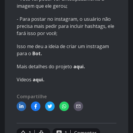
imagem que ele gerou;
- Para postar no instagram, o usuário não
precisa mais pedir para incluir hashtags, ele
fará isso por você;
Isso me deu a ideia de criar um instragam
para o
Bot
.
Mais detalhes do projeto
aqui
.
Videos
aqui
.
Compartilhe