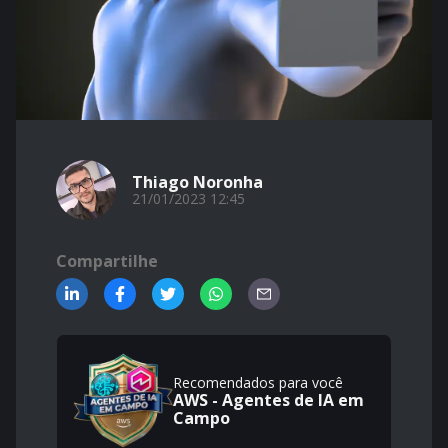
Thiago Noronha
21/01/2023 12:45
Compartilhe
Recomendados para você
AWS - Agentes de IA em
Campo