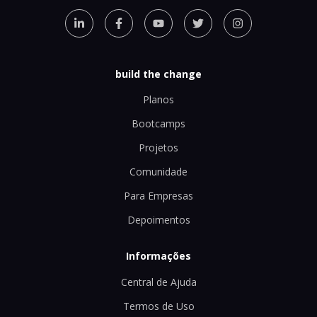
build the change
Planos
Bootcamps
Projetos
Comunidade
Para Empresas
Depoimentos
Informações
Central de Ajuda
Termos de Uso