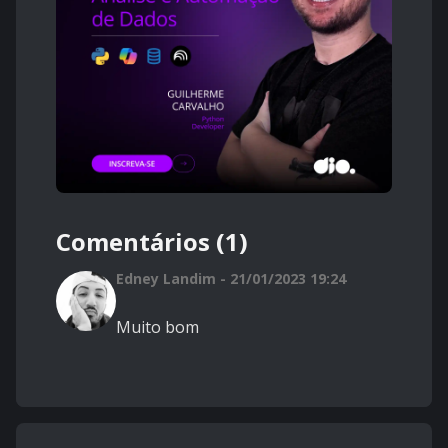
Comentários (1)
Edney Landim - 21/01/2023 19:24
Muito bom