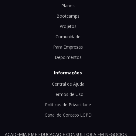
Planos
Bootcamps
Projetos
Comunidade
Para Empresas
Depoimentos
Informações
Central de Ajuda
Termos de Uso
Políticas de Privacidade
Canal de Contato LGPD
ACADEMIA PME EDUCACAO E CONSULTORIA EM NEGOCIOS