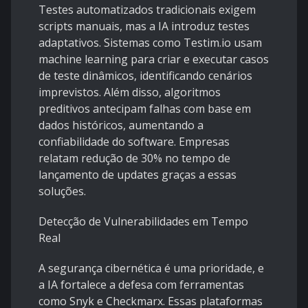
Testes automatizados tradicionais exigem
scripts manuais, mas a IA introduz testes
adaptativos. Sistemas como Testim.io usam
machine learning para criar e executar casos
de teste dinâmicos, identificando cenários
imprevistos. Além disso, algoritmos
preditivos antecipam falhas com base em
dados históricos, aumentando a
confiabilidade do software. Empresas
relatam redução de 30% no tempo de
lançamento de updates graças a essas
soluções.
Detecção de Vulnerabilidades em Tempo
Real
A segurança cibernética é uma prioridade, e
a IA fortalece a defesa com ferramentas
como Snyk e Checkmarx. Essas plataformas