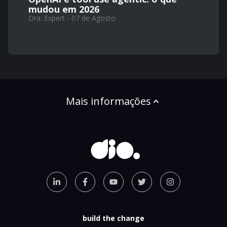
mudou em 2026
Dra. Expert - 07 de Agosto
Mais informações
build the change