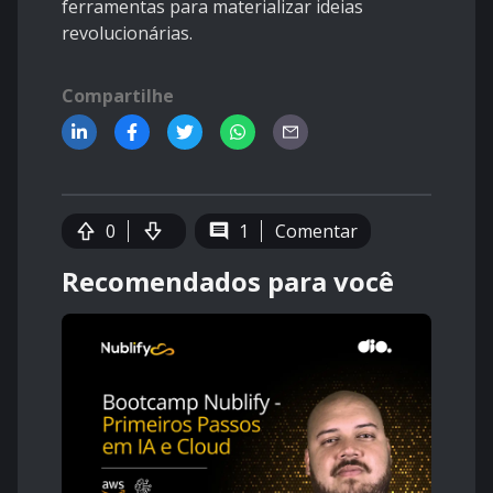
ferramentas para materializar ideias
revolucionárias.
Compartilhe
0
1
Comentar
Recomendados para você