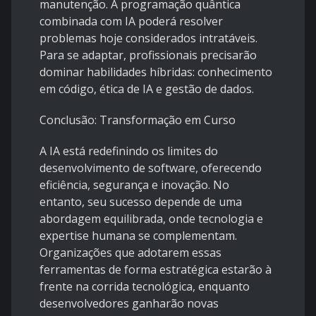
manutenção. A programação quântica
combinada com IA poderá resolver
problemas hoje considerados intratáveis.
Para se adaptar, profissionais precisarão
dominar habilidades híbridas: conhecimento
em código, ética de IA e gestão de dados.
Conclusão: Transformação em Curso
A IA está redefinindo os limites do
desenvolvimento de software, oferecendo
eficiência, segurança e inovação. No
entanto, seu sucesso depende de uma
abordagem equilibrada, onde tecnologia e
expertise humana se complementam.
Organizações que adotarem essas
ferramentas de forma estratégica estarão à
frente na corrida tecnológica, enquanto
desenvolvedores ganharão novas