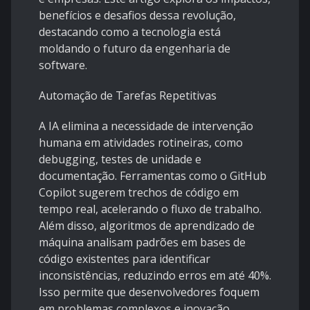
benefícios e desafios dessa revolução,
destacando como a tecnologia está
moldando o futuro da engenharia de
software.
Automação de Tarefas Repetitivas
A IA elimina a necessidade de intervenção
humana em atividades rotineiras, como
debugging, testes de unidade e
documentação. Ferramentas como o GitHub
Copilot sugerem trechos de código em
tempo real, acelerando o fluxo de trabalho.
Além disso, algoritmos de aprendizado de
máquina analisam padrões em bases de
código existentes para identificar
inconsistências, reduzindo erros em até 40%.
Isso permite que desenvolvedores foquem
em problemas complexos e inovação.