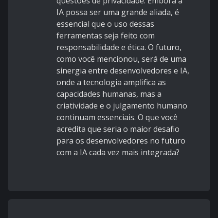
questões de privacidade. Embora a
IA possa ser uma grande aliada, é
essencial que o uso dessas
ferramentas seja feito com
responsabilidade e ética. O futuro,
como você mencionou, será de uma
sinergia entre desenvolvedores e IA,
onde a tecnologia amplifica as
capacidades humanas, mas a
criatividade e o julgamento humano
continuam essenciais. O que você
acredita que seria o maior desafio
para os desenvolvedores no futuro
com a IA cada vez mais integrada?