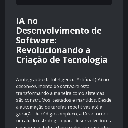
IA no
Desenvolvimento de
Software:
Revolucionando a
Criação de Tecnologia
A integração da Inteligência Artificial (IA) no
desenvolvimento de software está
transformando a maneira como sistemas
são construídos, testados e mantidos. Desde
a automação de tarefas repetitivas até a
geração de código complexo, a IA se tornou
um aliado estratégico para desenvolvedores
e empresas. Este artigo explora os impactos,