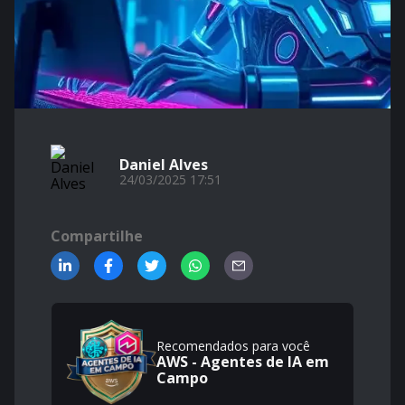
Daniel Alves
24/03/2025 17:51
Compartilhe
Recomendados para você
AWS - Agentes de IA em
Campo