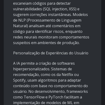
escaneiam códigos para detectar
vulnerabilidades (SQL injection, XSS) e
sugerem correções instantâneas. Modelos
de NLP (Processamento de Linguagem
Natural) analisam até comentários em
código para identificar riscos, enquanto
redes neurais monitoram comportamentos
suspeitos em ambientes de produção.
Personalização de Experiências do Usuário
A IA permite a criação de softwares
hiperpersonalizados. Sistemas de
recomendação, como os da Netflix ou
Spotify, usam algoritmos para adaptar
conteúdo com base no comportamento do
usuário. No desenvolvimento, frameworks
como TensorFlow e PyTorch facilitam a
implementação de modelos de ML em