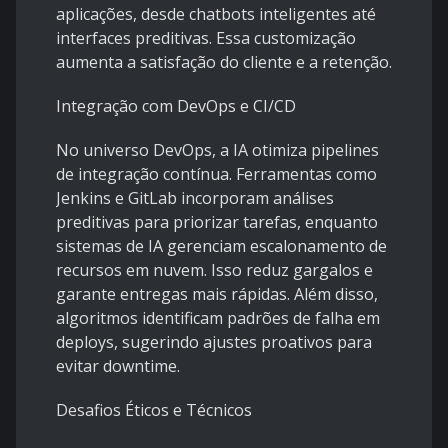
aplicações, desde chatbots inteligentes até
interfaces preditivas. Essa customização
aumenta a satisfação do cliente e a retenção.
Integração com DevOps e CI/CD
No universo DevOps, a IA otimiza pipelines
de integração contínua. Ferramentas como
Jenkins e GitLab incorporam análises
preditivas para priorizar tarefas, enquanto
sistemas de IA gerenciam escalonamento de
recursos em nuvem. Isso reduz gargalos e
garante entregas mais rápidas. Além disso,
algoritmos identificam padrões de falha em
deploys, sugerindo ajustes proativos para
evitar downtime.
Desafios Éticos e Técnicos