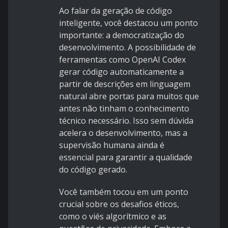
Ao falar da geração de código
inteligente, você destacou um ponto
importante: a democratização do
desenvolvimento. A possibilidade de
ferramentas como OpenAI Codex
gerar código automaticamente a
partir de descrições em linguagem
natural abre portas para muitos que
antes não tinham o conhecimento
técnico necessário. Isso sem dúvida
acelera o desenvolvimento, mas a
supervisão humana ainda é
essencial para garantir a qualidade
do código gerado.
Você também tocou em um ponto
crucial sobre os desafios éticos,
como o viés algorítmico e as