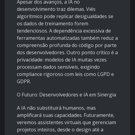
Apesar dos avanços, a IA no
desenvolvimento traz dilemas. Viés
algorítmico pode replicar desigualdades se
os dados de treinamento forem
tendenciosos. A dependência excessiva de
ferramentas automatizadas também reduz a
compreensão profunda do código por parte
dos desenvolvedores. Outro ponto crítico é a
privacidade: modelos de IA muitas vezes
processam dados sensíveis, exigindo
compliance rigoroso com leis como LGPD e
GDPR.
O Futuro: Desenvolvedores e IA em Sinergia
A IA não substituirá humanos, mas
amplificará suas capacidades. Futuramente,
veremos assistentes virtuais que gerenciam
projetos inteiros, desde o design até a