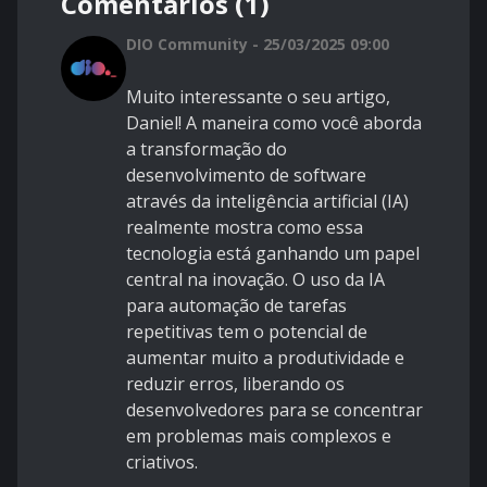
Comentários (1)
DIO Community - 25/03/2025 09:00
Muito interessante o seu artigo,
Daniel! A maneira como você aborda
a transformação do
desenvolvimento de software
através da inteligência artificial (IA)
realmente mostra como essa
tecnologia está ganhando um papel
central na inovação. O uso da IA
para automação de tarefas
repetitivas tem o potencial de
aumentar muito a produtividade e
reduzir erros, liberando os
desenvolvedores para se concentrar
em problemas mais complexos e
criativos.