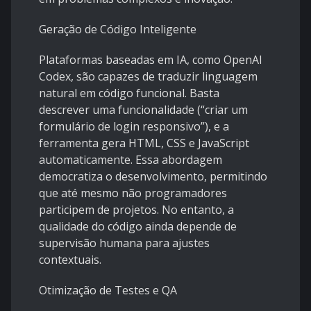
Geração de Código Inteligente
Plataformas baseadas em IA, como OpenAI
Codex, são capazes de traduzir linguagem
natural em código funcional. Basta
descrever uma funcionalidade (“criar um
formulário de login responsivo”), e a
ferramenta gera HTML, CSS e JavaScript
automaticamente. Essa abordagem
democratiza o desenvolvimento, permitindo
que até mesmo não programadores
participem de projetos. No entanto, a
qualidade do código ainda depende de
supervisão humana para ajustes
contextuais.
Otimização de Testes e QA