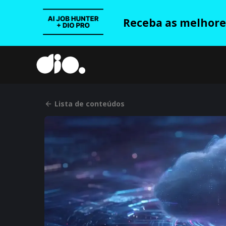
Receba as melhores
Lista de conteúdos