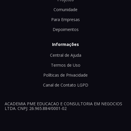
Comunidade
Para Empresas
Depoimentos
Informações
Central de Ajuda
Termos de Uso
Políticas de Privacidade
Canal de Contato LGPD
ACADEMIA PME EDUCACAO E CONSULTORIA EM NEGOCIOS
LTDA. CNPJ: 26.965.884/0001-02