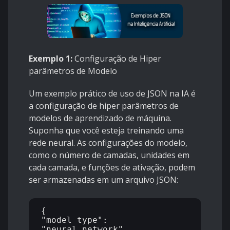
Exemplo 1:
Configuração de Hiper
parâmetros de Modelo
Um exemplo prático de uso de JSON na IA é
a configuração de hiper parâmetros de
modelos de aprendizado de máquina.
Suponha que você esteja treinando uma
rede neural. As configurações do modelo,
como o número de camadas, unidades em
cada camada, e funções de ativação, podem
ser armazenadas em um arquivo JSON:
{

"model_type": 
"neural_network",
