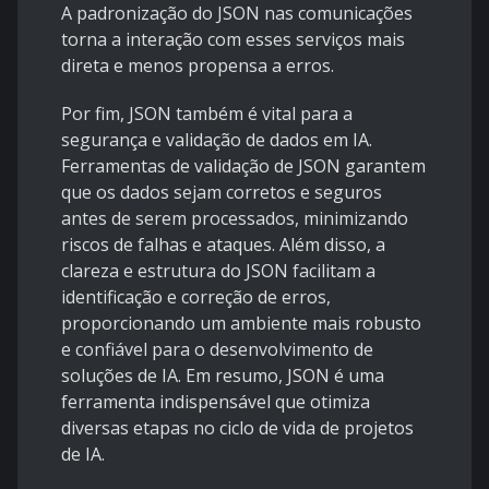
A padronização do JSON nas comunicações
torna a interação com esses serviços mais
direta e menos propensa a erros.
Por fim, JSON também é vital para a
segurança e validação de dados em IA.
Ferramentas de validação de JSON garantem
que os dados sejam corretos e seguros
antes de serem processados, minimizando
riscos de falhas e ataques. Além disso, a
clareza e estrutura do JSON facilitam a
identificação e correção de erros,
proporcionando um ambiente mais robusto
e confiável para o desenvolvimento de
soluções de IA. Em resumo, JSON é uma
ferramenta indispensável que otimiza
diversas etapas no ciclo de vida de projetos
de IA.