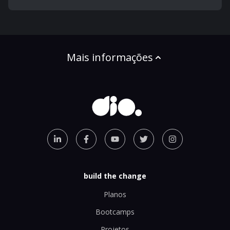
Mais informações
build the change
Planos
Bootcamps
Projetos