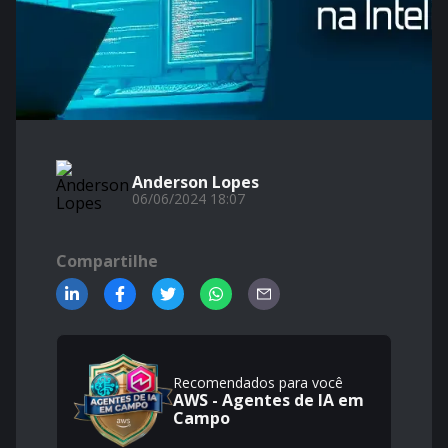
Anderson Lopes
06/06/2024 18:07
Compartilhe
Recomendados para você
AWS - Agentes de IA em
Campo