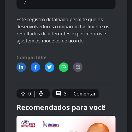
Este registro detalhado permite que os
desenvolvedores comparem facilmente os
resultados de diferentes experimentos e
ajustem os modelos de acordo.
Compartilhe
0
3
Comentar
Recomendados para você