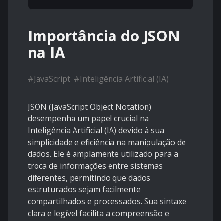
Importância do JSON
na IA
#
JavaScript
#
Inteligência Artificial (IA)
JSON (JavaScript Object Notation)
desempenha um papel crucial na
Inteligência Artificial (IA) devido à sua
simplicidade e eficiência na manipulação de
dados. Ele é amplamente utilizado para a
troca de informações entre sistemas
diferentes, permitindo que dados
estruturados sejam facilmente
compartilhados e processados. Sua sintaxe
clara e legível facilita a compreensão e