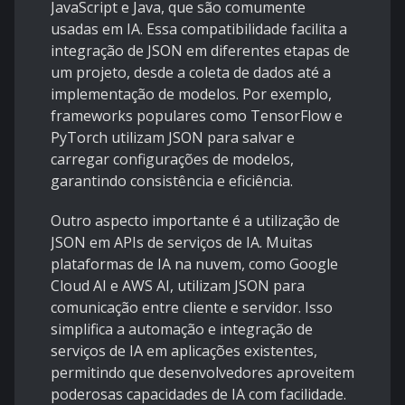
JavaScript e Java, que são comumente
usadas em IA. Essa compatibilidade facilita a
integração de JSON em diferentes etapas de
um projeto, desde a coleta de dados até a
implementação de modelos. Por exemplo,
frameworks populares como TensorFlow e
PyTorch utilizam JSON para salvar e
carregar configurações de modelos,
garantindo consistência e eficiência.
Outro aspecto importante é a utilização de
JSON em APIs de serviços de IA. Muitas
plataformas de IA na nuvem, como Google
Cloud AI e AWS AI, utilizam JSON para
comunicação entre cliente e servidor. Isso
simplifica a automação e integração de
serviços de IA em aplicações existentes,
permitindo que desenvolvedores aproveitem
poderosas capacidades de IA com facilidade.