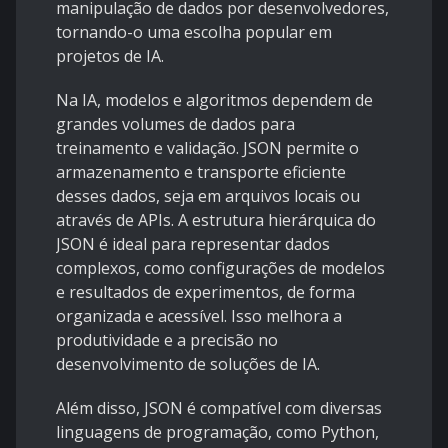
manipulação de dados por desenvolvedores,
tornando-o uma escolha popular em
projetos de IA.
Na IA, modelos e algoritmos dependem de
grandes volumes de dados para
treinamento e validação. JSON permite o
armazenamento e transporte eficiente
desses dados, seja em arquivos locais ou
através de APIs. A estrutura hierárquica do
JSON é ideal para representar dados
complexos, como configurações de modelos
e resultados de experimentos, de forma
organizada e acessível. Isso melhora a
produtividade e a precisão no
desenvolvimento de soluções de IA.
Além disso, JSON é compatível com diversas
linguagens de programação, como Python,