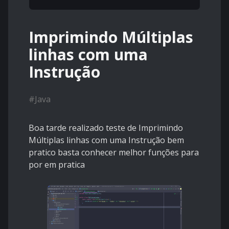
Imprimindo Múltiplas
linhas com uma
Instrução
#
Java
Boa tarde realizado teste de Imprimindo
Múltiplas linhas com uma Instrução bem
pratico basta conhecer melhor funções para
por em pratica