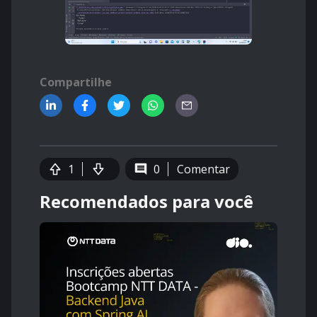
Compartilhe
1
0
Comentar
Recomendados para você