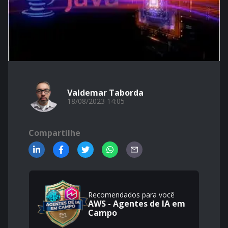
Valdemar Taborda
18/08/2023 14:05
Compartilhe
Recomendados para você
AWS - Agentes de IA em
Campo