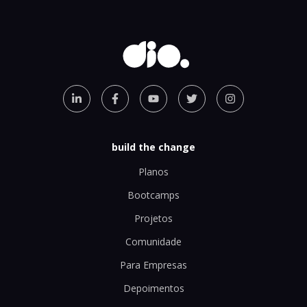
build the change
Planos
Bootcamps
Projetos
Comunidade
Para Empresas
Depoimentos