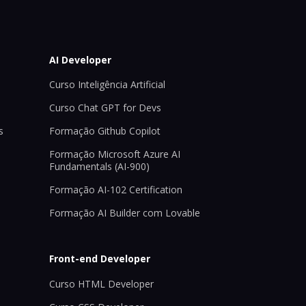
AI Developer
Curso Inteligência Artificial
Curso Chat GPT for Devs
s
Formação Github Copilot
Formação Microsoft Azure AI
Fundamentals (AI-900)
Formação AI-102 Certification
Formação AI Builder com Lovable
Front-end Developer
Curso HTML Developer