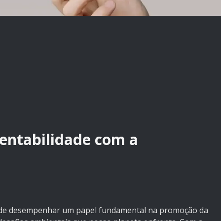
entabilidade com a
ncial de desempenhar um papel fundamental na promoção da