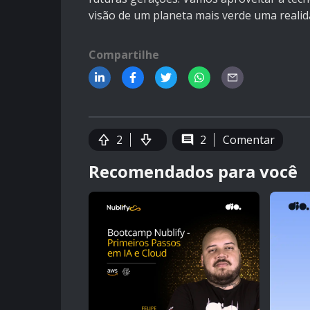
visão de um planeta mais verde uma realid
Compartilhe
2
2
Comentar
Recomendados para você