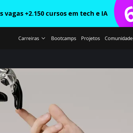
 vagas +2.150 cursos em tech e IA
Carreiras
Bootcamps
Projetos
Comunidade