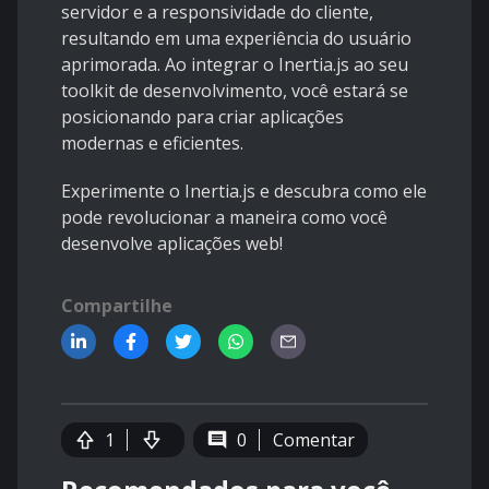
servidor e a responsividade do cliente,
resultando em uma experiência do usuário
aprimorada. Ao integrar o Inertia.js ao seu
toolkit de desenvolvimento, você estará se
posicionando para criar aplicações
modernas e eficientes.
Experimente o Inertia.js e descubra como ele
pode revolucionar a maneira como você
desenvolve aplicações web!
Compartilhe
1
0
Comentar