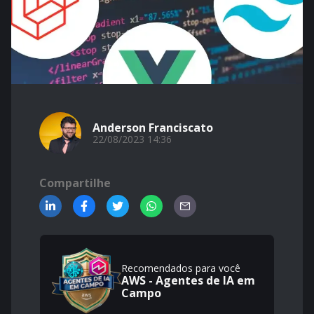
Anderson Franciscato
22/08/2023 14:36
Compartilhe
Recomendados para você
AWS - Agentes de IA em
Campo