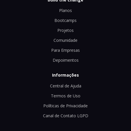
Planos
Bootcamps
Projetos
Comunidade
Para Empresas
Depoimentos
Informações
Central de Ajuda
Termos de Uso
Políticas de Privacidade
Canal de Contato LGPD