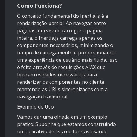
Como Funciona?
O conceito fundamental do Inertia.js é a
renderização parcial. Ao navegar entre
páginas, em vez de carregar a página
inteira, o Inertia.js carrega apenas os
componentes necessários, minimizando o
tempo de carregamento e proporcionando
uma experiência de usuário mais fluida. Isso
é feito através de requisições AJAX que
buscam os dados necessários para
renderizar os componentes no cliente,
mantendo as URLs sincronizadas com a
navegação tradicional.
Exemplo de Uso
Vamos dar uma olhada em um exemplo
prático. Suponha que estamos construindo
um aplicativo de lista de tarefas usando