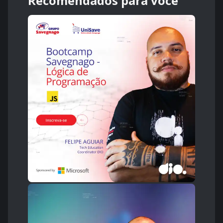
Recomendados para você