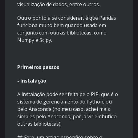
visualização de dados, entre outros.
Outro ponto a se considerar, é que Pandas
funciona muito bem quando usada em
conjunto com outras bibliotecas, como
Numpy e Scipy.
Primeiros passos
- Instalação
A instalação pode ser feita pelo PIP, que é o
sistema de gerenciamento do Python, ou
pelo Anaconda (no meu caso, achei mais
simples pelo Anaconda, por já vir embutido
outras bibliotecas).
** Farei um artigo específico sobre o