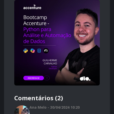
Comentários (2)
Ana Melo - 30/04/2024 10:20