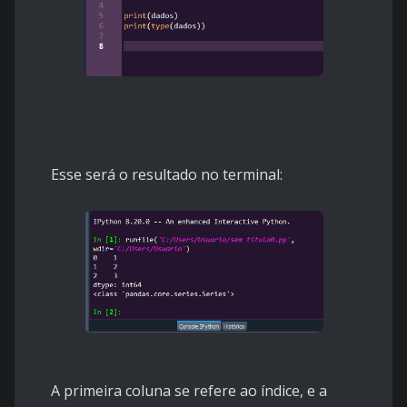
Esse será o resultado no terminal:
A primeira coluna se refere ao índice, e a