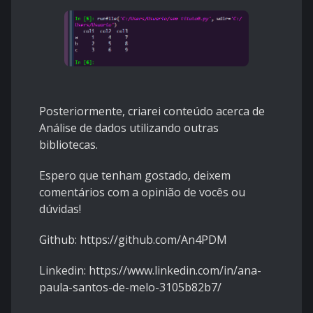
Posteriormente, criarei conteúdo acerca de
Análise de dados utilizando outras
bibliotecas.
Espero que tenham gostado, deixem
comentários com a opinião de vocês ou
dúvidas!
Github: https://github.com/An4PDM
Linkedin: https://www.linkedin.com/in/ana-
paula-santos-de-melo-3105b82b7/