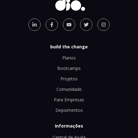
build the change
Planos
Bootcamps
Projetos
Comunidade
Para Empresas
Depoimentos
Informações
Central de Ajuda