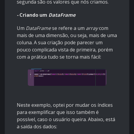
segunda são os valores que nós criamos.
-
Criando um
DataFrame
Um
DataFrame
se refere a um
array
com
mais de uma dimensão, ou seja, mais de uma
coluna. A sua criação pode parecer um
pouco complicada vista de primeira, porém
com a prática tudo se torna mais fácil:
Neste exemplo, optei por mudar os índices
para exemplificar que isso também é
possível, caso o usuário queira. Abaixo, está
a saída dos dados: