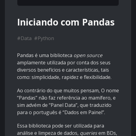
Iniciando com Pandas
#
Data
#
Python
Pandas é uma biblioteca
open source
amplamente utilizada por conta dos seus
diversos benefícios e características, tais
como: simplicidade, rapidez e flexibilidade.
Ao contrário do que muitos pensam, O nome
“Pandas” não faz referência ao mamífero, e
sim advém de “Panel Data”, que traduzido
para o português é “Dados em Painel”.
Essa biblioteca pode ser utilizada para
análise e limpeza de dados,
queries
em BDs,