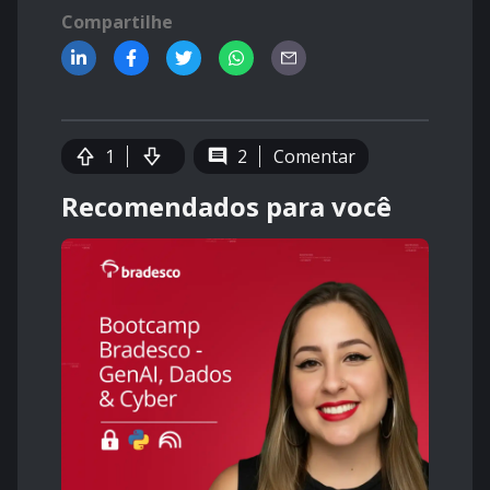
Compartilhe
1
2
Comentar
Recomendados para você