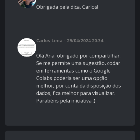
Obrigada pela dica, Carlos!
Carlos Lima - 29/04/2024 20:34
Olá Ana, obrigado por compartilhar.
Se me permite uma sugestão, codar
em ferramentas como o Google
Colabs poderia ser uma opção
melhor, por conta da disposição dos
dados, fica melhor para visualizar.
Parabéns pela iniciativa :)