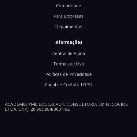
Comunidade
Para Empresas
Depoimentos
Informações
Central de Ajuda
Termos de Uso
Políticas de Privacidade
Canal de Contato LGPD
ACADEMIA PME EDUCACAO E CONSULTORIA EM NEGOCIOS
LTDA. CNPJ: 26.965.884/0001-02