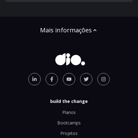
Mais informações
build the change
Planos
Bootcamps
Projetos