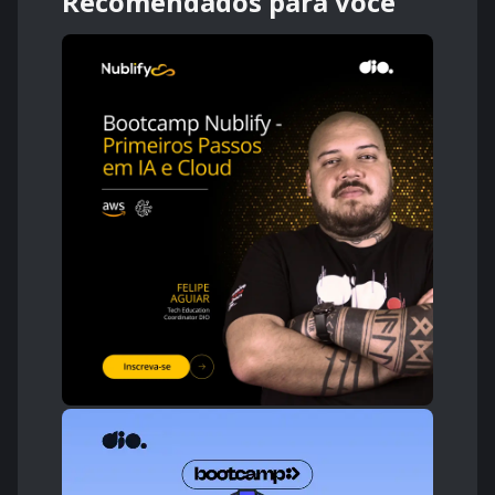
Recomendados para você