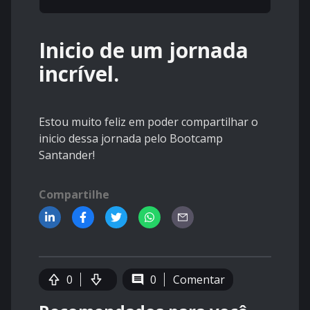
Inicio de um jornada
incrível.
Estou muito feliz em poder compartilhar o
inicio dessa jornada pelo Bootcamp
Santander!
Compartilhe
0
0
Comentar