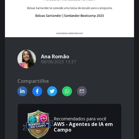
Ana Romão
08/08/2023 13:37
Compartilhe
Recomendados para você
AWS - Agentes de IA em
Campo