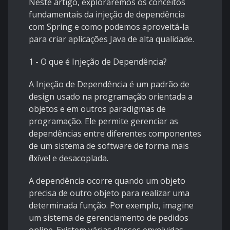
Neste artigo, exploraremos os conceitos
fundamentais da injeção de dependência
com Spring e como podemos aproveitá-la
para criar aplicações Java de alta qualidade.
1 - O que é Injeção de Dependência?
A Injeção de Dependência é um padrão de
design usado na programação orientada a
objetos e em outros paradigmas de
programação. Ele permite gerenciar as
dependências entre diferentes componentes
de um sistema de software de forma mais
flexível e desacoplada.
A dependência ocorre quando um objeto
precisa de outro objeto para realizar uma
determinada função. Por exemplo, imagine
um sistema de gerenciamento de pedidos