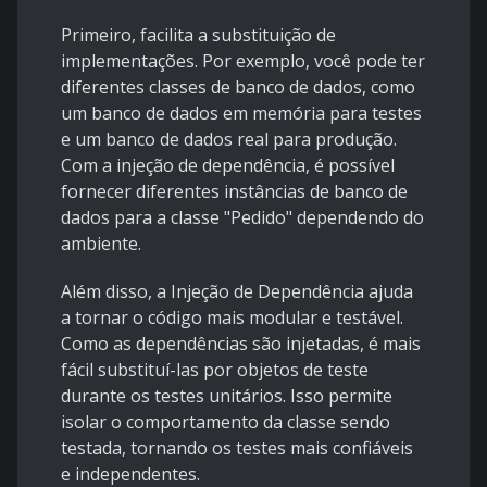
Primeiro, facilita a substituição de
implementações. Por exemplo, você pode ter
diferentes classes de banco de dados, como
um banco de dados em memória para testes
e um banco de dados real para produção.
Com a injeção de dependência, é possível
fornecer diferentes instâncias de banco de
dados para a classe "Pedido" dependendo do
ambiente.
Além disso, a Injeção de Dependência ajuda
a tornar o código mais modular e testável.
Como as dependências são injetadas, é mais
fácil substituí-las por objetos de teste
durante os testes unitários. Isso permite
isolar o comportamento da classe sendo
testada, tornando os testes mais confiáveis
e independentes.