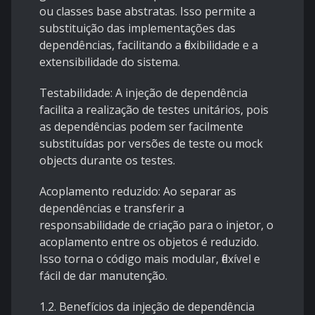
ou classes base abstratas. Isso permite a
substituição das implementações das
dependências, facilitando a flexibilidade e a
extensibilidade do sistema.
Testabilidade: A injeção de dependência
facilita a realização de testes unitários, pois
as dependências podem ser facilmente
substituídas por versões de teste ou mock
objects durante os testes.
Acoplamento reduzido: Ao separar as
dependências e transferir a
responsabilidade de criação para o injetor, o
acoplamento entre os objetos é reduzido.
Isso torna o código mais modular, flexível e
fácil de dar manutenção.
1.2. Benefícios da injeção de dependência