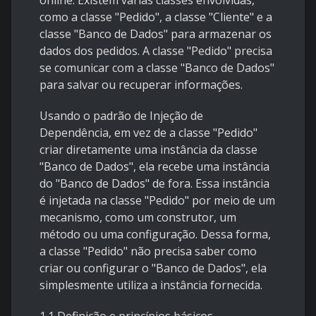
online. Existem várias classes envolvidas,
como a classe "Pedido", a classe "Cliente" e a
classe "Banco de Dados" para armazenar os
dados dos pedidos. A classe "Pedido" precisa
se comunicar com a classe "Banco de Dados"
para salvar ou recuperar informações.
Usando o padrão de Injeção de
Dependência, em vez de a classe "Pedido"
criar diretamente uma instância da classe
"Banco de Dados", ela recebe uma instância
do "Banco de Dados" de fora. Essa instância
é injetada na classe "Pedido" por meio de um
mecanismo, como um construtor, um
método ou uma configuração. Dessa forma,
a classe "Pedido" não precisa saber como
criar ou configurar o "Banco de Dados", ela
simplesmente utiliza a instância fornecida.