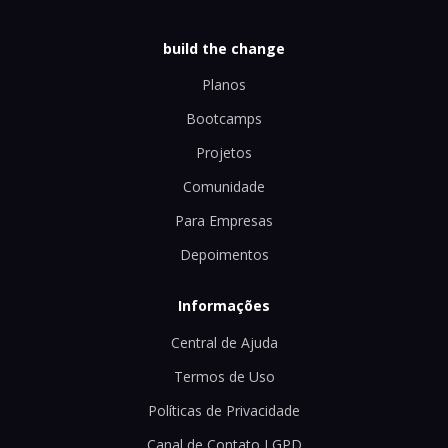
build the change
Planos
Bootcamps
Projetos
Comunidade
Para Empresas
Depoimentos
Informações
Central de Ajuda
Termos de Uso
Políticas de Privacidade
Canal de Contato LGPD