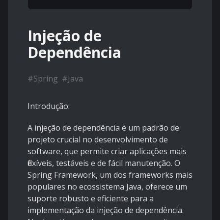
Injeção de
Dependência
#
Spring
#
Java
Introdução:
A injeção de dependência é um padrão de
projeto crucial no desenvolvimento de
software, que permite criar aplicações mais
flexíveis, testáveis e de fácil manutenção. O
Spring Framework, um dos frameworks mais
populares no ecossistema Java, oferece um
suporte robusto e eficiente para a
implementação da injeção de dependência.