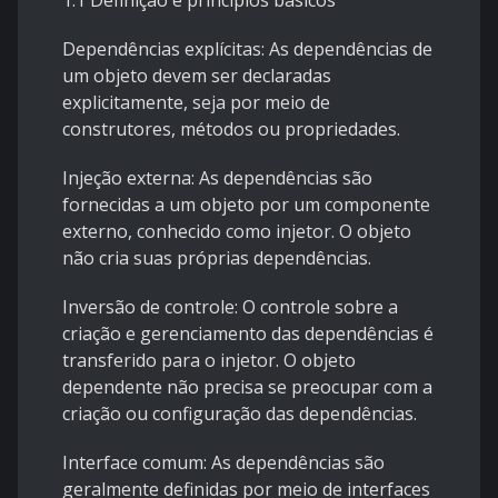
1.1 Definição e princípios básicos
Dependências explícitas: As dependências de
um objeto devem ser declaradas
explicitamente, seja por meio de
construtores, métodos ou propriedades.
Injeção externa: As dependências são
fornecidas a um objeto por um componente
externo, conhecido como injetor. O objeto
não cria suas próprias dependências.
Inversão de controle: O controle sobre a
criação e gerenciamento das dependências é
transferido para o injetor. O objeto
dependente não precisa se preocupar com a
criação ou configuração das dependências.
Interface comum: As dependências são
geralmente definidas por meio de interfaces