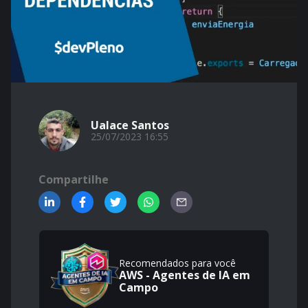
Ualace Santos
25/07/2023 16:55
Compartilhe
Recomendados para você
AWS - Agentes de IA em
Campo