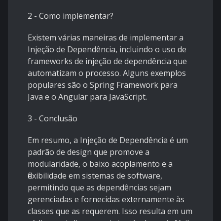
2 - Como implementar?
Existem várias maneiras de implementar a
Injeção de Dependência, incluindo o uso de
frameworks de injeção de dependência que
automatizam o processo. Alguns exemplos
populares são o Spring Framework para
Java e o Angular para JavaScript.
3 - Conclusão
Em resumo, a Injeção de Dependência é um
padrão de design que promove a
modularidade, o baixo acoplamento e a
flexibilidade em sistemas de software,
permitindo que as dependências sejam
gerenciadas e fornecidas externamente às
classes que as requerem. Isso resulta em um