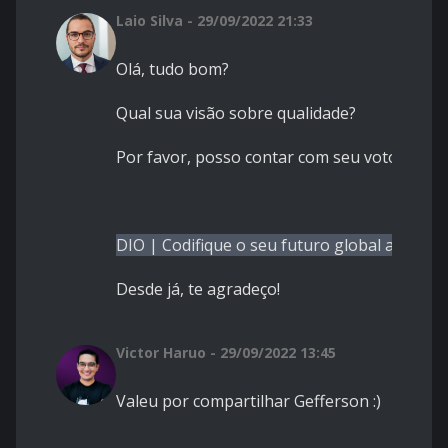
Laio Silva - 29/09/2022 21:33
Olá, tudo bom?
Qual sua visão sobre qualidade?
Por favor, posso contar com seu voto no ar
DIO | Codifique o seu futuro global agora
Desde já, te agradeço!
Victor Haruo - 29/09/2022 13:45
Valeu por compartilhar Gefferson :)