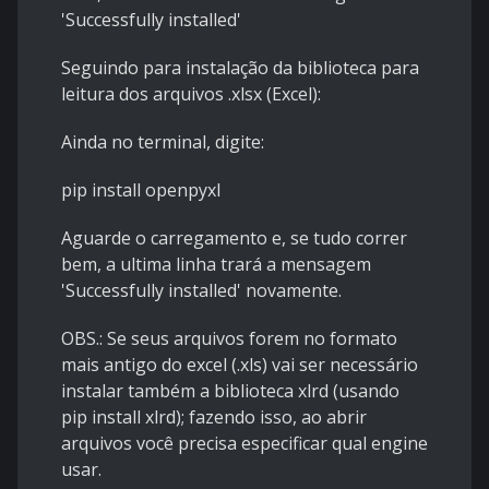
'Successfully installed'
Seguindo para instalação da biblioteca para
leitura dos arquivos .xlsx (Excel):
Ainda no terminal, digite:
pip install openpyxl
Aguarde o carregamento e, se tudo correr
bem, a ultima linha trará a mensagem
'Successfully installed' novamente.
OBS.: Se seus arquivos forem no formato
mais antigo do excel (.xls) vai ser necessário
instalar também a biblioteca xlrd (usando
pip install xlrd); fazendo isso, ao abrir
arquivos você precisa especificar qual engine
usar.