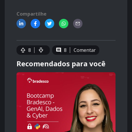
Compartilhe
8
8
Comentar
Recomendados para você