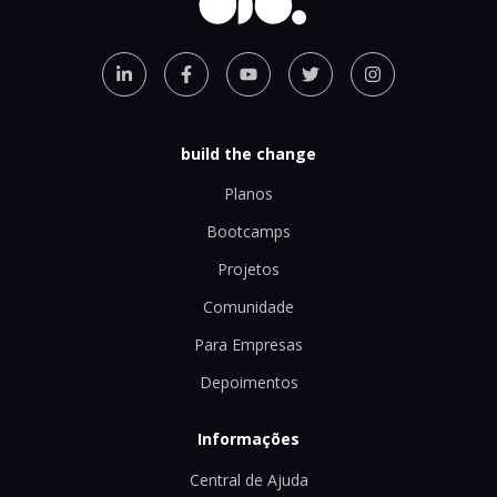
build the change
Planos
Bootcamps
Projetos
Comunidade
Para Empresas
Depoimentos
Informações
Central de Ajuda