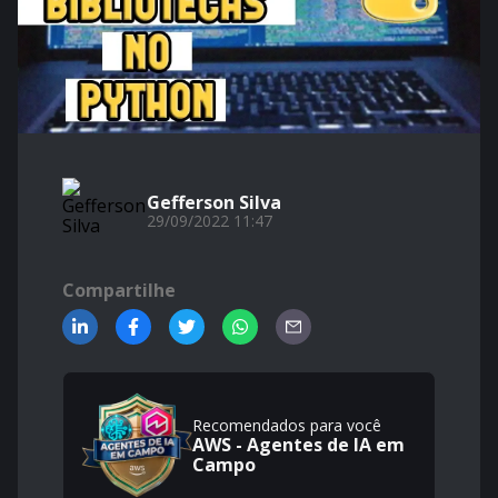
Gefferson Silva
29/09/2022 11:47
Compartilhe
Recomendados para você
AWS - Agentes de IA em
Campo