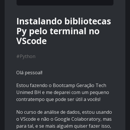
Instalando bibliotecas
Py pelo terminal no
VScode
#
Python
Olá pessoal!
Estou fazendo o Bootcamp Geração Tech
Unimed BH e me deparei com um pequeno
contratempo que pode ser útil a vocês!
No curso de análise de dados, estou usando
o VScode e não o Google Colaboratory, mas
para tal, e se mais alguém quiser fazer isso,