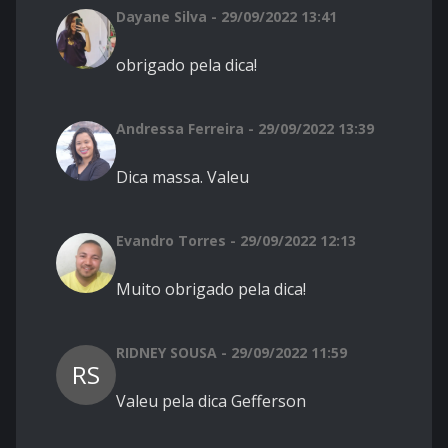
Dayane Silva - 29/09/2022 13:41
obrigado pela dica!
Andressa Ferreira - 29/09/2022 13:39
Dica massa. Valeu
Evandro Torres - 29/09/2022 12:13
Muito obrigado pela dica!
RIDNEY SOUSA - 29/09/2022 11:59
RS
Valeu pela dica Gefferson