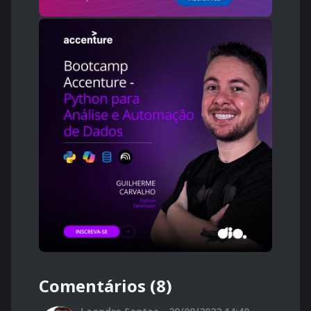
Comentários (8)