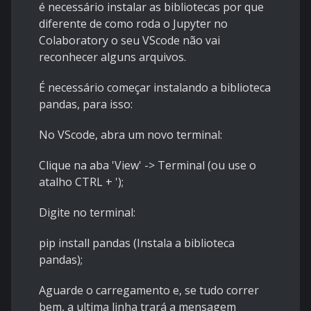
é necessário instalar as bibliotecas por que
diferente de como roda o Jupyter no
Colaboratory o seu VScode não vai
reconhecer alguns arquivos.
É necessário começar instalando a biblioteca
pandas, para isso:
No VScode, abra um novo terminal:
Clique na aba 'View' -> Terminal (ou use o
atalho CTRL + ');
Digite no terminal:
pip install pandas (Instala a biblioteca
pandas);
Aguarde o carregamento e, se tudo correr
bem, a ultima linha trará a mensagem