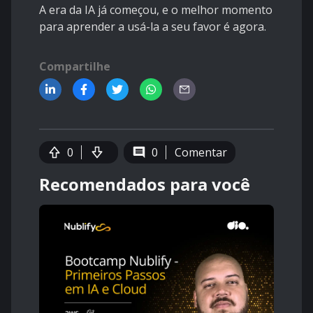
A era da IA já começou, e o melhor momento
para aprender a usá-la a seu favor é agora.
Compartilhe
0
0
Comentar
Recomendados para você