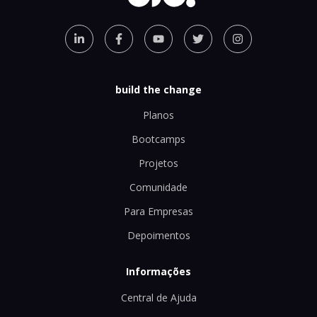
build the change
Planos
Bootcamps
Projetos
Comunidade
Para Empresas
Depoimentos
Informações
Central de Ajuda