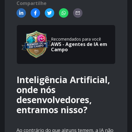
Compartilhe
Recomendados para você
AWS - Agentes de IA em
Campo
Inteligência Artificial,
onde nós
desenvolvedores,
entramos nisso?
Ao contrário do que alguns temem, a IA não