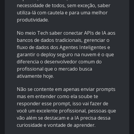
necessidade de todos, sem exceção, saber
utiliza-lá com cautela e para uma melhor
produtividade.
No meio Tech saber conectar APIs de IA aos
bancos de dados tradicionais, gerenciar o
fluxo de dados dos Agentes Inteligentes e
garantir o deploy seguro na nuvem é o que
diferencia o desenvolvedor comum do
profissional que o mercado busca
ativamente hoje.
Não se contente em apenas enviar prompts
mas em entender como ela soube te
responder esse prompt, isso vai fazer de
você um excelente profissional, pessoas que
vão além se destacam e a IA precisa dessa
curiosidade e vontade de aprender.