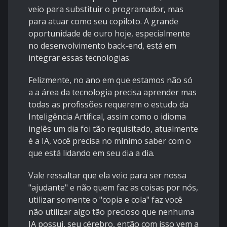
veio para substituir o programador, mas
para atuar como seu copiloto. A grande
oportunidade de ouro hoje, especialmente
no desenvolvimento back-end, está em
integrar essas tecnologias.
Felizmente, no ano em que estamos não só
a a área da tecnologia precisa aprender mas
todas as profissões requerem o estudo da
Inteligência Artifical, assim como o idioma
inglês um dia foi tão requisitado, atualmente
é a IA, você precisa no mínimo saber com o
que está lidando em seu dia a dia.
Vale ressaltar que ela veio para ser nossa
"ajudante" e não quem faz as coisas por nós,
utilizar somente o "copia e cola" faz você
não utilizar algo tão precioso que nenhuma
IA possui, seu cérebro, então com isso vem a