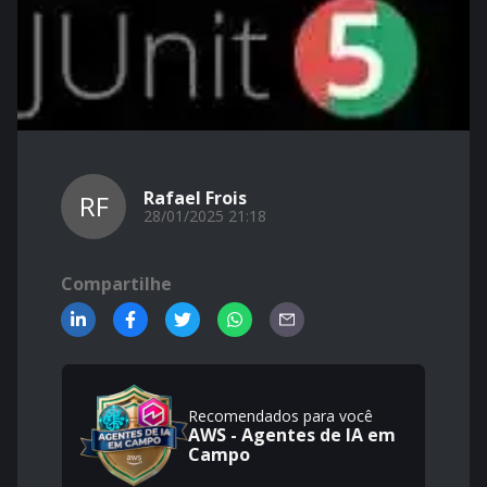
Rafael Frois
RF
28/01/2025 21:18
Compartilhe
Recomendados para você
AWS - Agentes de IA em
Campo