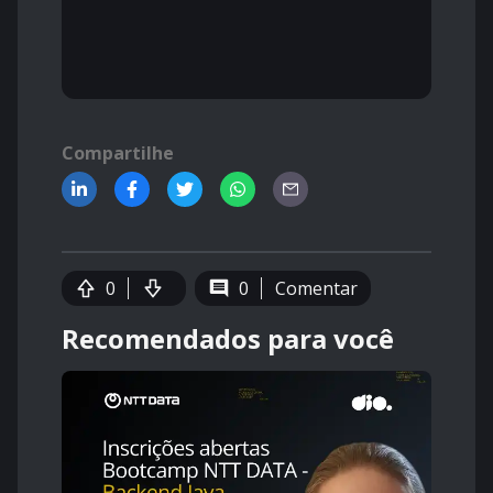
Compartilhe
0
0
Comentar
Recomendados para você