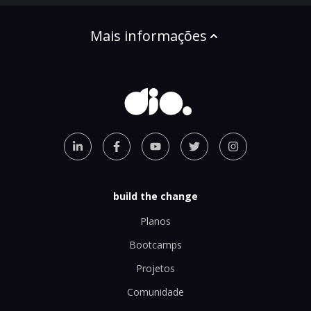
Mais informações
build the change
Planos
Bootcamps
Projetos
Comunidade