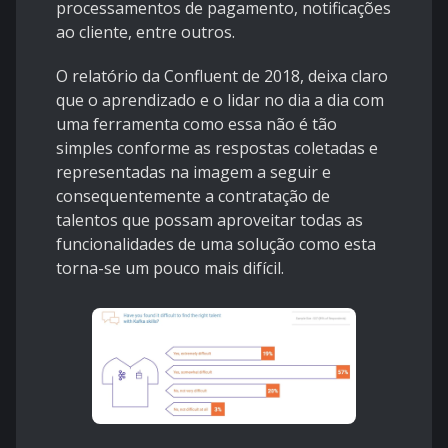
processamentos de pagamento, notificações
ao cliente, entre outros.
O relatório da Confluent de 2018, deixa claro
que o aprendizado e o lidar no dia a dia com
uma ferramenta como essa não é tão
simples conforme as respostas coletadas e
representadas na imagem a seguir e
consequentemente a contratação de
talentos que possam aproveitar todas as
funcionalidades de uma solução como esta
torna-se um pouco mais difícil.