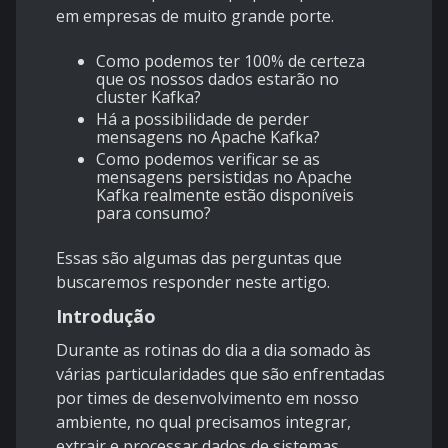
em empresas de muito grande porte.
Como podemos ter 100% de certeza
que os nossos dados estarão no
cluster Kafka?
Há a possibilidade de perder
mensagens no Apache Kafka?
Como podemos verificar se as
mensagens persistidas no Apache
Kafka realmente estão disponíveis
para consumo?
Essas são algumas das perguntas que
buscaremos responder neste artigo.
Introdução
Durante as rotinas do dia a dia somado às
várias particularidades que são enfrentadas
por times de desenvolvimento em nosso
ambiente, no qual precisamos integrar,
extrair e processar dados de sistemas