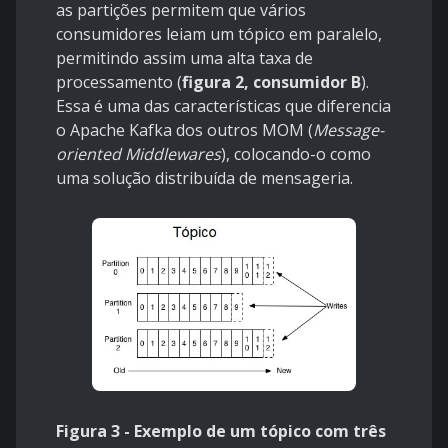
as partições permitem que vários
consumidores leiam um tópico em paralelo,
permitindo assim uma alta taxa de
processamento (
figura 2, consumidor B
).
Essa é uma das características que diferencia
o Apache Kafka dos outros MOM (
Message-
oriented Middlewares
), colocando-o como
uma solução distribuída de mensageria.
Figura 3 - Exemplo de um tópico com três