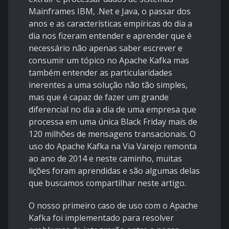
Mainframes IBM, .Net e Java, o passar dos
anos e as características empíricas do dia a
dia nos fizeram entender e aprender que é
necessário não apenas saber escrever e
consumir um tópico no Apache Kafka mas
também entender as particularidades
inerentes a uma solução não tão simples,
mas que é capaz de fazer um grande
diferencial no dia a dia de uma empresa que
processa em uma única Black Friday mais de
120 milhões de mensagens transacionais. O
uso do Apache Kafka na Via Varejo remonta
ao ano de 2014 e neste caminho, muitas
lições foram aprendidas e são algumas delas
que buscamos compartilhar neste artigo.
O nosso primeiro caso de uso com o Apache
Kafka foi implementado para resolver