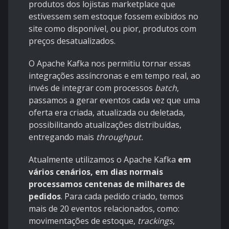
produtos dos lojistas marketplace que
estivessem sem estoque fossem exibidos no
site como disponível, ou pior, produtos com
preços desatualizados.
O Apache Kafka nos permitiu tornar essas
integrações assíncronas e em tempo real, ao
invés de integrar com processos
batch
,
passamos a gerar eventos cada vez que uma
oferta era criada, atualizada ou deletada,
possibilitando atualizações distribuídas,
entregando mais
throughput.
Atualmente utilizamos o Apache Kafka
em
vários cenários, em dias normais
processamos centenas de milhares de
pedidos
. Para cada pedido criado, temos
mais de 20 eventos relacionados, como:
movimentações de estoque,
trackings
,