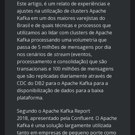
Este artigo, é um relato de experiências e
ajustes na utilização de clusters Apache
Kafka em um dos maiores varejistas do
Brasil e de quais técnicas e processos que
utilizamos ao lidar com clusters de Apache
Kafka processando uma volumetria que
passa de 5 milhões de mensagens por dia
nos cenários de
stream
(eventos,
processamento e consolidação) que são
transacionais e 100 milhões de mensagens
que são replicadas diariamente através de
CDC do DB2 para o Apache Kafka para a
disponibilização de dados para a baixa
plataforma.
Segundo o
Apache Kafka Report
2018,
apresentado pela Confluent. O Apache
Kafka é uma solução largamente utilizada
tanto em empresas de pequeno porte como