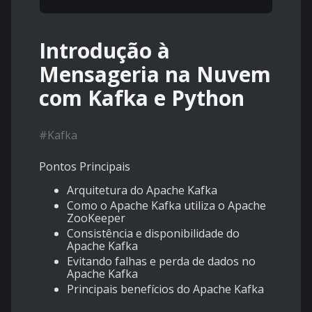
Introdução à
Mensageria na Nuvem
com Kafka e Python
#
Kafka
Pontos Principais
Arquitetura do Apache Kafka
Como o Apache Kafka utiliza o Apache
ZooKeeper
Consistência e disponibilidade do
Apache Kafka
Evitando falhas e perda de dados no
Apache Kafka
Principais benefícios do Apache Kafka