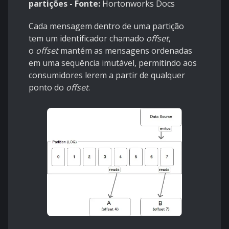
partições - Fonte:
Hortonworks Docs
Cada mensagem dentro de uma partição
tem um identificador chamado
offset
,
o
offset
mantém as mensagens ordenadas
em uma sequência imutável, permitindo aos
consumidores lerem a partir de qualquer
ponto do
offset
.