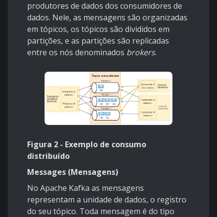
produtores de dados dos consumidores de
dados. Nele, as mensagens são organizadas
em tópicos, os tópicos são divididos em
partições, e as partições são replicadas
entre os nós denominados
brokers
.
Figura 2 - Exemplo de consumo
distribuído
Messages (Mensagens)
No Apache Kafka as mensagens
representam a unidade de dados, o registro
do seu tópico. Toda mensagem é do tipo