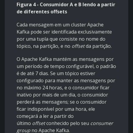
Figura 4 - Consumidor A e B lendo a partir
de diferentes offsets
Cada mensagem em um cluster Apache
Kafka pode ser identificada exclusivamente
por uma tupla que consiste no nome do
tópico, na partição, e no
offset
da partição.
O Apache Kafka mantém as mensagens por
um período de tempo configurável, o padrão
é de até 7 dias. Se um tópico estiver
configurado para manter as mensagens por
no máximo 24 horas, e o consumidor ficar
inativo por mais de um dia, o consumidor
perderá as mensagens; se o consumidor
ficar indisponível por uma hora, ele
começará a ler a partir do
último
offset
conhecido pelo seu
consumer
group
no Apache Kafka.