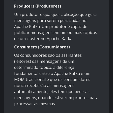
Producers (Produtores)
Um produtor é qualquer aplicação que gera
mensagens para serem persistidas no
Apache Kafka. Um produtor é capaz de
publicar mensagens em um ou mais tópicos
de um cluster no Apache Kafka.
Consumers (Consumidores)
Os consumidores são os assinantes
(leitores) das mensagens de um
determinado tópico, a diferença
fundamental entre o Apache Kafka e um
MOM tradicional é que os consumidores
nunca receberão as mensagens
automaticamente, eles tem que pedir as
mensagens, quando estiverem prontos para
processar as mesmas.