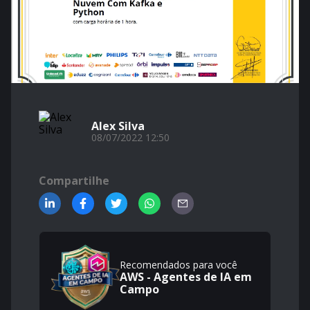
Alex Silva
08/07/2022 12:50
Compartilhe
Recomendados para você
AWS - Agentes de IA em
Campo