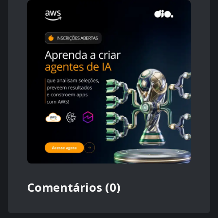
Comentários (0)