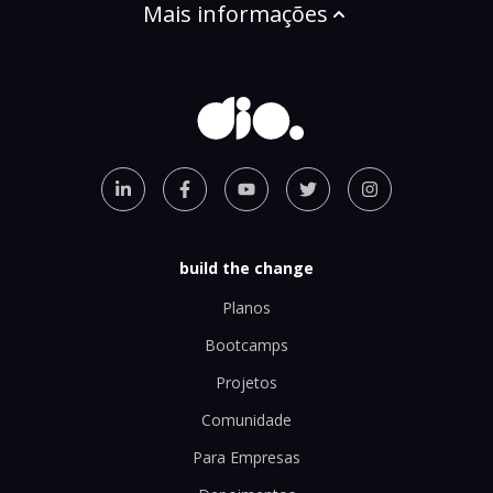
Mais informações
build the change
Planos
Bootcamps
Projetos
Comunidade
Para Empresas