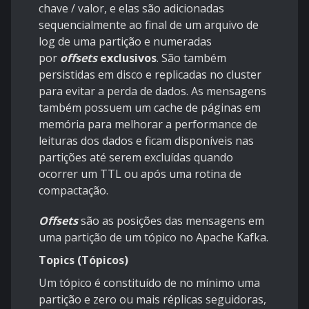
chave / valor, e elas são adicionadas
sequencialmente ao final de um arquivo de
log de uma partição e numeradas
por
offsets
exclusivos
. São também
persistidas em disco e replicadas no cluster
para evitar a perda de dados. As mensagens
também possuem um cache de páginas em
memória para melhorar a performance de
leituras dos dados e ficam disponíveis nas
partições até serem excluídas quando
ocorrer um
TTL
ou após uma rotina de
compactação.
Offsets
são as posições das mensagens em
uma partição de um tópico no Apache Kafka.
Topics (Tópicos)
Um tópico é constituído de no mínimo uma
partição e zero ou mais réplicas seguidoras,