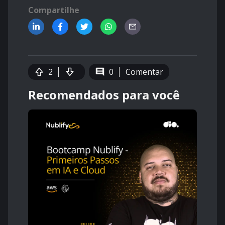
Compartilhe
2
0
Comentar
Recomendados para você