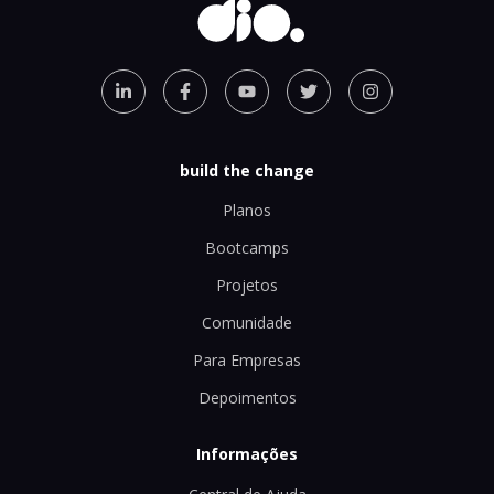
build the change
Planos
Bootcamps
Projetos
Comunidade
Para Empresas
Depoimentos
Informações