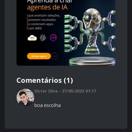
Comentários (1)
Victor Silva - 27/05/2023 01:17
boa escolha