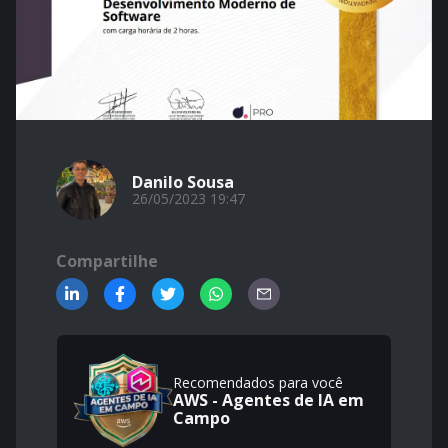
Danilo Sousa
26/05/2023 19:47
Compartilhe
Recomendados para você
AWS - Agentes de IA em
Campo