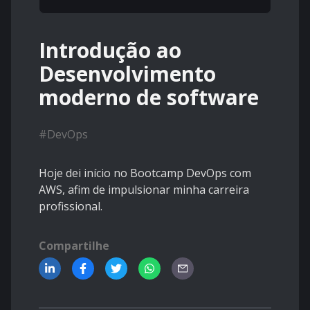
Introdução ao
Desenvolvimento
moderno de software
#
DevOps
Hoje dei início no Bootcamp DevOps com
AWS, afim de impulsionar minha carreira
profissional.
Compartilhe