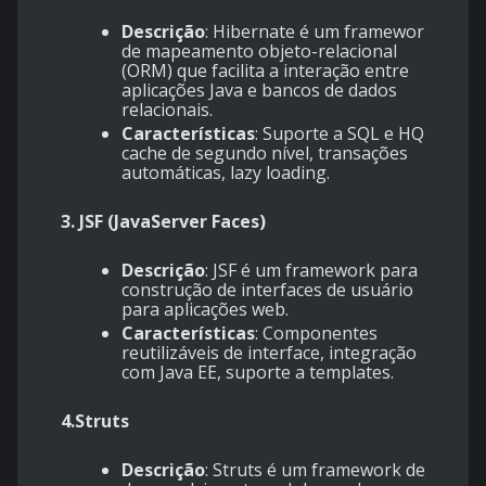
Descrição
: Hibernate é um framework
de mapeamento objeto-relacional
(ORM) que facilita a interação entre
aplicações Java e bancos de dados
relacionais.
Características
: Suporte a SQL e HQL,
cache de segundo nível, transações
automáticas, lazy loading.
3. JSF (JavaServer Faces)
Descrição
: JSF é um framework para
construção de interfaces de usuário
para aplicações web.
Características
: Componentes
reutilizáveis de interface, integração
com Java EE, suporte a templates.
4.Struts
Descrição
: Struts é um framework de