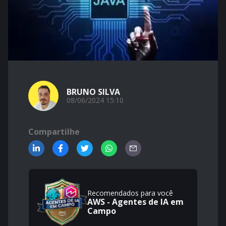
BRUNO SILVA
08/06/2024 15:10
Compartilhe
Recomendados para você
AWS - Agentes de IA em
Campo