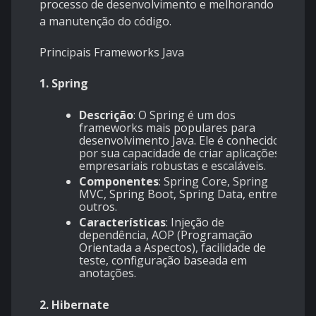
processo de desenvolvimento e melhorando
a manutenção do código.
Principais Frameworks Java
1. Spring
Descrição
: O Spring é um dos
frameworks mais populares para
desenvolvimento Java. Ele é conhecido
por sua capacidade de criar aplicações
empresariais robustas e escaláveis.
Componentes
: Spring Core, Spring
MVC, Spring Boot, Spring Data, entre
outros.
Características
: Injeção de
dependência, AOP (Programação
Orientada a Aspectos), facilidade de
teste, configuração baseada em
anotações.
2. Hibernate