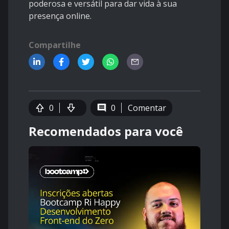
poderosa e versátil para dar vida à sua
presença online.
Compartilhe
0
0
Comentar
Recomendados para você