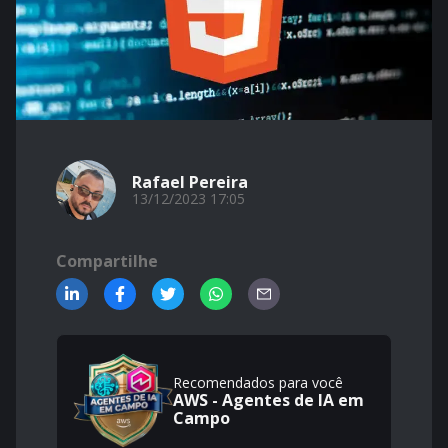
Rafael Pereira
13/12/2023 17:05
Compartilhe
Recomendados para você
AWS - Agentes de IA em
Campo