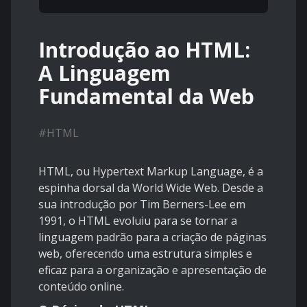
Introdução ao HTML:
A Linguagem
Fundamental da Web
#
HTML
HTML, ou Hypertext Markup Language, é a
espinha dorsal da World Wide Web. Desde a
sua introdução por Tim Berners-Lee em
1991, o HTML evoluiu para se tornar a
linguagem padrão para a criação de páginas
web, oferecendo uma estrutura simples e
eficaz para a organização e apresentação de
conteúdo online.