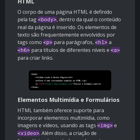
HTML
O corpo de uma página HTML é definido
pela tag
, dentro da qual o conteúdo
<body>
real da página é inserido. Os elementos de
texto são frequentemente envolvidos por
tags como
para parágrafos,
a
<p>
<h1>
para títulos de diferentes níveis e
<h6>
<a>
para criar links.
Elementos Multimídia e Formulários
HTML também oferece suporte para
incorporar elementos multimídia, como
imagens e vídeos, usando as tags
e
<img>
. Além disso, a criação de
<video>