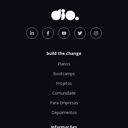
build the change
Planos
Bootcamps
Projetos
Comunidade
Para Empresas
Depoimentos
Informações