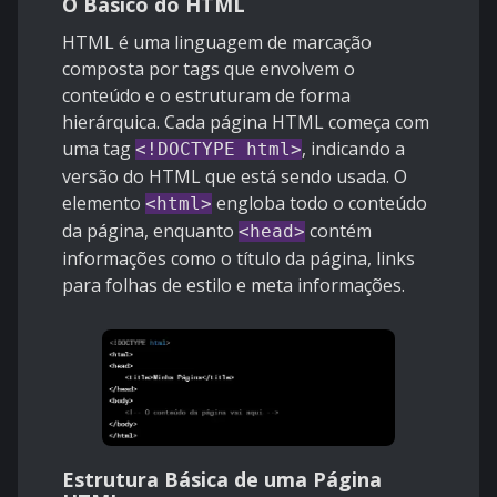
O Básico do HTML
HTML é uma linguagem de marcação
composta por tags que envolvem o
conteúdo e o estruturam de forma
hierárquica. Cada página HTML começa com
uma tag
, indicando a
<!DOCTYPE html>
versão do HTML que está sendo usada. O
elemento
engloba todo o conteúdo
<html>
da página, enquanto
contém
<head>
informações como o título da página, links
para folhas de estilo e meta informações.
Estrutura Básica de uma Página