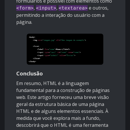
formulários é possível com elementos como
,
,
e outros,
<form>
<input>
<textarea>
permitindo a interação do usuário com a
página.
Conclusão
Em resumo, HTML é a linguagem
fundamental para a construção de páginas
web. Este artigo forneceu uma breve visão
geral da estrutura básica de uma página
HTML e de alguns elementos essenciais. À
medida que você explora mais a fundo,
descobrirá que o HTML é uma ferramenta