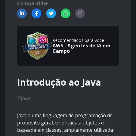
Compartilhe
Recomendados para você
AWS - Agentes de IA em
Campo
Introdução ao Java
#
Java
Java é uma linguagem de programação de
propósito geral, orientada a objetos e
baseada em classes, amplamente utilizada