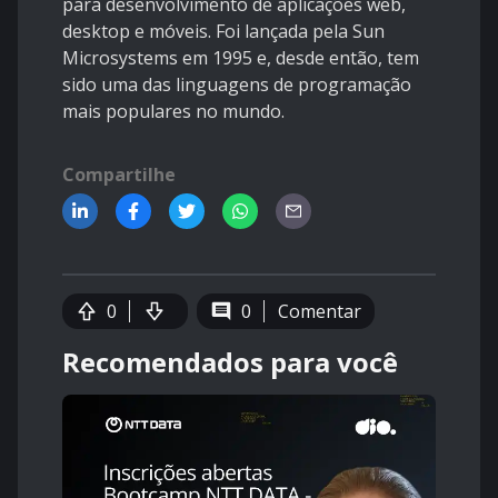
para desenvolvimento de aplicações web,
desktop e móveis. Foi lançada pela Sun
Microsystems em 1995 e, desde então, tem
sido uma das linguagens de programação
mais populares no mundo.
Compartilhe
0
0
Comentar
Recomendados para você