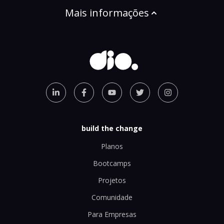
Mais informações
build the change
Planos
Bootcamps
Projetos
Comunidade
Para Empresas