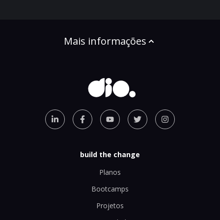
Mais informações
build the change
Planos
Bootcamps
Projetos