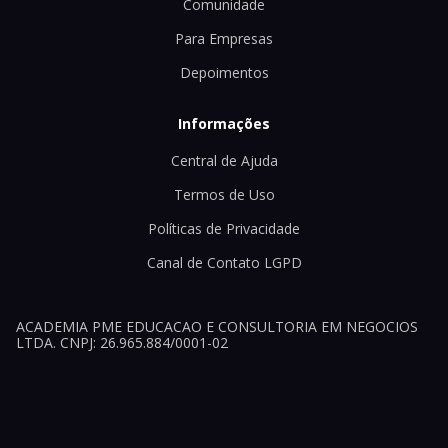
Comunidade
Para Empresas
Depoimentos
Informações
Central de Ajuda
Termos de Uso
Políticas de Privacidade
Canal de Contato LGPD
ACADEMIA PME EDUCACAO E CONSULTORIA EM NEGOCIOS
LTDA. CNPJ: 26.965.884/0001-02