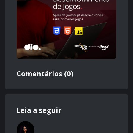
Comentários (0)
Leia a seguir