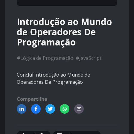
Introdução ao Mundo
de Operadores De
Programação
#
Lógica de Programação
#
JavaScript
Concluí Introdução ao Mundo de
Operadores De Programação
Compartilhe