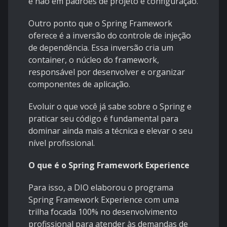
e não em padrões de projeto e configuração.
Outro ponto que o Spring Framework
oferece é a inversão do controle de injeção
de dependência. Essa inversão cria um
container, o núcleo do framework,
responsável por desenvolver e organizar
componentes de aplicação.
Evoluir o que você já sabe sobre o Spring e
praticar seu código é fundamental para
dominar ainda mais a técnica e elevar o seu
nível profissional.
O que é o Spring Framework Experience
Para isso, a DIO elaborou o programa
Spring Framework Experience com uma
trilha focada 100% no desenvolvimento
profissional para atender às demandas de