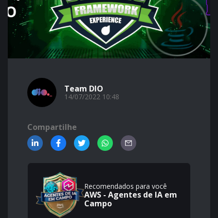
Team DIO
14/07/2022 10:48
Compartilhe
Recomendados para você
AWS - Agentes de IA em
Campo