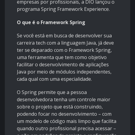
empresas por profissionais, a DIO lançou o
programa Spring Framework Experience.
O que é o Framework Spring
Se você está em busca de desenvolver sua
carreira tech com a linguagem Java, já deve
ter se deparado com o Framework Spring,
uma ferramenta que tem como objetivo
facilitar o desenvolvimento de aplicações
Java por meio de módulos independentes,
cada qual com uma especialidade.
O Spring permite que a pessoa
desenvolvedora tenha um controle maior
sobre o projeto que está construindo,
podendo focar no desenvolvimento – com
um modelo de código mais limpo que facilita
quando outro profissional precisa acessar –