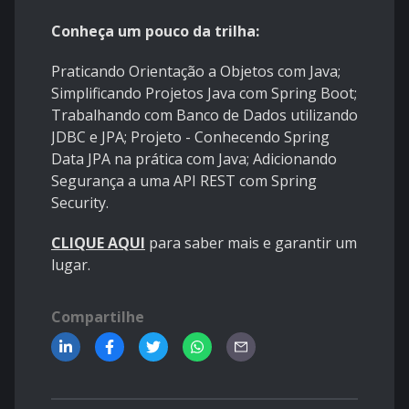
Conheça um pouco da trilha:
Praticando Orientação a Objetos com Java;
Simplificando Projetos Java com Spring Boot;
Trabalhando com Banco de Dados utilizando
JDBC e JPA; Projeto - Conhecendo Spring
Data JPA na prática com Java; Adicionando
Segurança a uma API REST com Spring
Security.
CLIQUE AQUI
para saber mais e garantir um
lugar.
Compartilhe