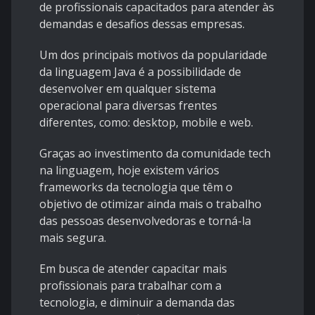
de profissionais capacitados para atender às
demandas e desafios dessas empresas.
Um dos principais motivos da popularidade
da linguagem Java é a possibilidade de
desenvolver em qualquer sistema
operacional para diversas frentes
diferentes, como: desktop, mobile e web.
Graças ao investimento da comunidade tech
na linguagem, hoje existem vários
frameworks da tecnologia que têm o
objetivo de otimizar ainda mais o trabalho
das pessoas desenvolvedoras e torná-la
mais segura.
Em busca de atender capacitar mais
profissionais para trabalhar com a
tecnologia, e diminuir a demanda das