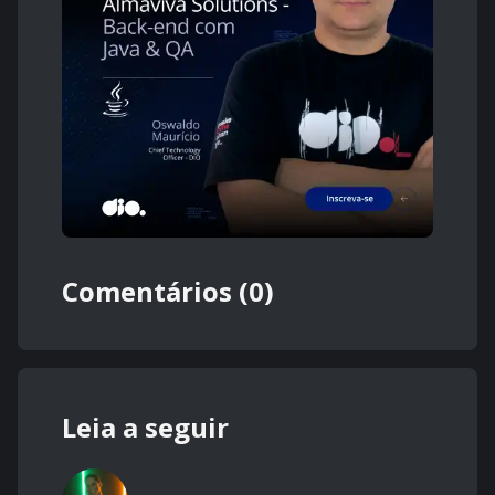
Comentários (0)
Leia a seguir