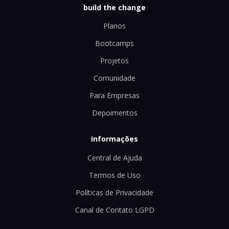
build the change
Planos
Bootcamps
Projetos
Comunidade
Para Empresas
Depoimentos
Informações
Central de Ajuda
Termos de Uso
Políticas de Privacidade
Canal de Contato LGPD