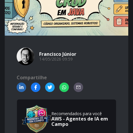
Francisco Júnior
14/05/2026 09:59
Compartilhe
Recomendados para você
AWS - Agentes de IA em
Campo