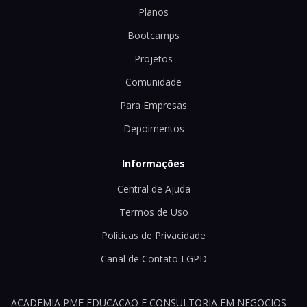
Planos
Bootcamps
Projetos
Comunidade
Para Empresas
Depoimentos
Informações
Central de Ajuda
Termos de Uso
Políticas de Privacidade
Canal de Contato LGPD
ACADEMIA PME EDUCACAO E CONSULTORIA EM NEGOCIOS