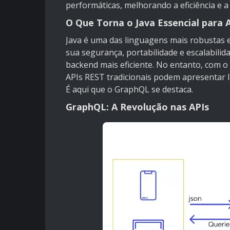
performáticas, melhorando a eficiência e a
O Que Torna o Java Essencial para 
Java é uma das linguagens mais robustas
sua segurança, portabilidade e escalabili
backend mais eficiente. No entanto, com o
APIs REST tradicionais podem apresentar l
É aqui que o GraphQL se destaca.
GraphQL: A Revolução nas APIs