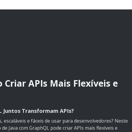
Criar APIs Mais Flexíveis e
L Juntos Transformam APIs?
, escaláveis e fáceis de usar para desenvolvedores? Neste
de Java com GraphQL pode criar APIs mais flexíveis e