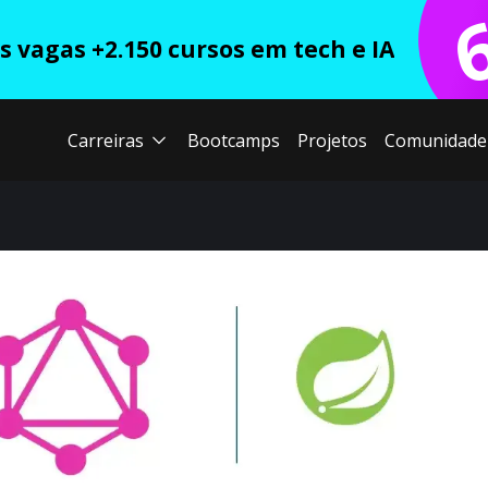
 vagas +2.150 cursos em tech e IA
Carreiras
Bootcamps
Projetos
Comunidade