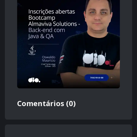
Comentários (0)