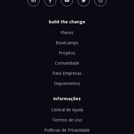
build the change
Planos
Bootcamps
Projetos
Comunidade
Para Empresas
Depoimentos
Informações
Central de Ajuda
Termos de Uso
Políticas de Privacidade