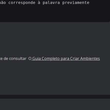
e de consultar O
Guia Completo para Criar Ambientes