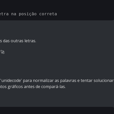
s das outras letras.
🚀
 'unidecode' para normalizar as palavras e tentar solucionar
os gráficos antes de compará-las.