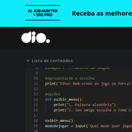
Receba as melhores
Lista de conteúdos