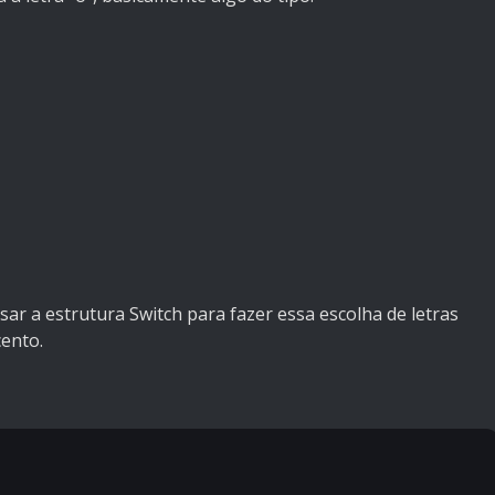
 usar a estrutura Switch para fazer essa escolha de letras
ento.