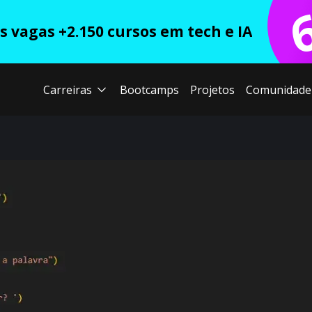
 vagas +2.150 cursos em tech e IA
Carreiras
Bootcamps
Projetos
Comunidade