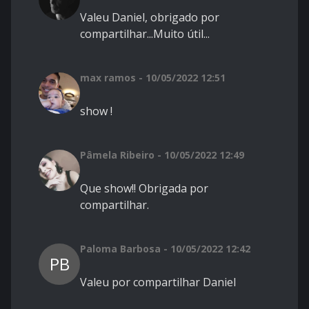
Valeu Daniel, obrigado por
compartilhar...Muito útil...
max ramos - 10/05/2022 12:51
show !
Pâmela Ribeiro - 10/05/2022 12:49
Que show!! Obrigada por
compartilhar.
Paloma Barbosa - 10/05/2022 12:42
PB
Valeu por compartilhar Daniel