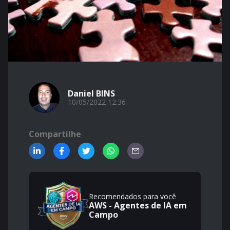
Daniel BINS
10/05/2022 12:36
Compartilhe
Recomendados para você
AWS - Agentes de IA em
Campo