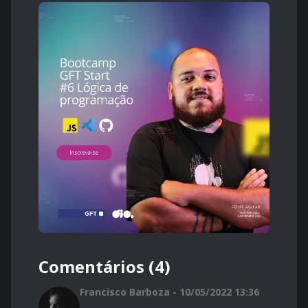
Comentários (4)
Francisco Barboza - 10/05/2022 13:36