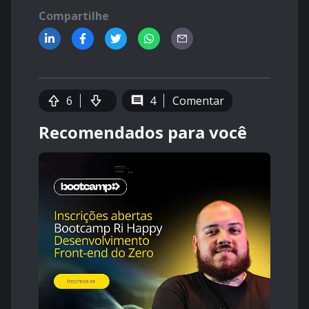
Compartilhe
6
4
Comentar
Recomendados para você