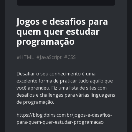
Jogos e desafios para
quem quer estudar
programação
#
HTML
#
JavaScript
#
CSS
Desafiar o seu conhecimento é uma
excelente forma de praticar tudo aquilo que
você aprendeu. Fiz uma lista de sites com
desafios e challenges para várias linguagens
de programação.
https://blog.dbins.com.br/jogos-e-desafios-
para-quem-quer-estudar-programacao