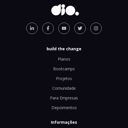
build the change
Planos
Bootcamps
Projetos
Comunidade
Para Empresas
Depoimentos
Informações