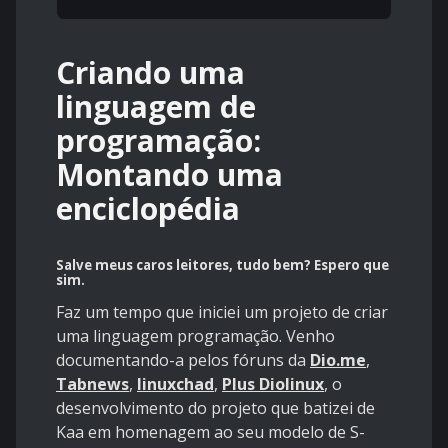
Criando uma
linguagem de
programação:
Montando uma
enciclopédia
Salve meus caros leitores, tudo bem? Espero que
sim.
Faz um tempo que iniciei um projeto de criar
uma linguagem programação. Venho
documentando-a pelos fóruns da
Dio.me
,
Tabnews
,
linuxchad
,
Plus Diolinux
, o
desenvolvimento do projeto que batizei de
Kaa em homenagem ao seu modelo de S-