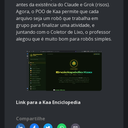
antes da existência do Claude e Grok (risos).
Agora, o POO de Kaa permite que cada
arquivo seja um robô que trabalha em
grupo para finalizar uma atividade, e
juntando com o Coletor de Lixo, o professor
alegou que é muito bom para robôs simples.
Link para a Kaa Enciclopedia
Compartilhe