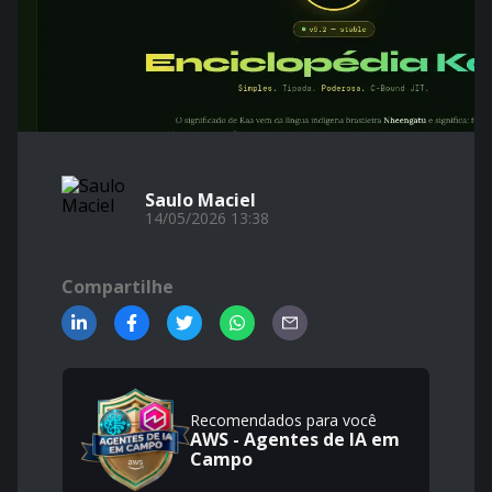
Saulo Maciel
14/05/2026 13:38
Compartilhe
Recomendados para você
AWS - Agentes de IA em
Campo