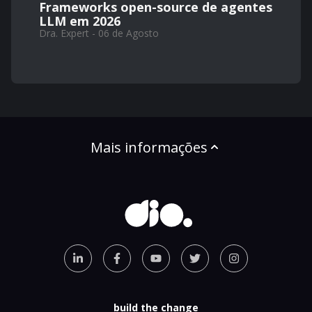
Frameworks open-source de agentes
LLM em 2026
Dra. Expert - 06 de Agosto
Mais informações
build the change