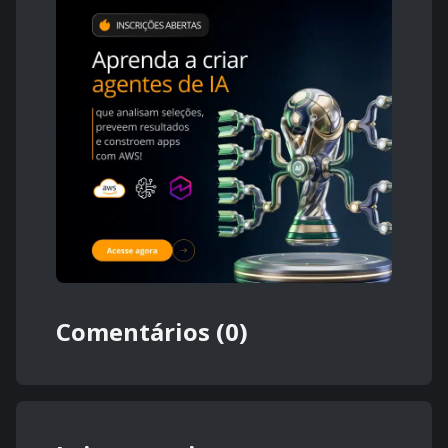
Comentários (0)