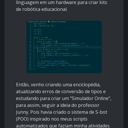
linguagem em um hardware para criar kits
de robótica educacional.
Então, venho criando uma enciclopédia,
atualizando erros de conversão de tipos e
estudando para criar um "Simulador Online",
para assim, seguir a ideia do professor
Junny. Pois havia criado o sistema de S-bot
(POO) inspirado nos meus scripts
automatizados que faziam minha atividades