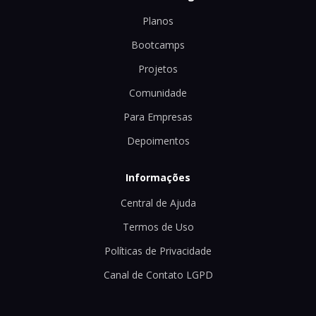
Planos
Bootcamps
Projetos
Comunidade
Para Empresas
Depoimentos
Informações
Central de Ajuda
Termos de Uso
Políticas de Privacidade
Canal de Contato LGPD