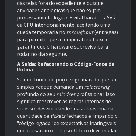
das telas fora do expediente e busque
atividades analógicas que não exijam
processamento lógico. É vital baixar o
clock
da CPU intencionalmente, aceitando uma
queda temporária no
throughput
(entregas)
para permitir que a temperatura baixe e
garantir que o hardware sobreviva para
rodar no dia seguinte.
A Saída: Refatorando o Código-Fonte da
Rotina
Sair do fundo do poço exige mais do que um
simples
reboot
; demanda um
refactoring
profundo do seu
mindset
profissional. Isso
significa reescrever as regras internas de
sucesso, desvinculando sua autoestima da
quantidade de
tickets
fechados e limpando o
"código legado" de expectativas inatingíveis
que causaram o colapso. O foco deve mudar