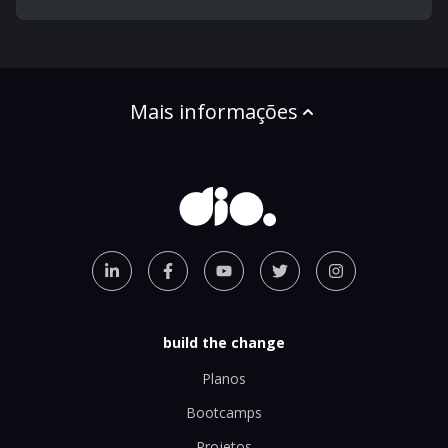
Mais informações
build the change
Planos
Bootcamps
Projetos