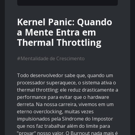
Kernel Panic: Quando
a Mente Entra em
Thermal Throttling
#
Mentalidade de Crescimento
Todo desenvolvedor sabe que, quando um
processador superaquece, o sistema ativa o
thermal throttling: ele reduz drasticamente a
performance para evitar que o hardware
derreta. Na nossa carreira, vivemos em um
eterno overclocking, muitas vezes
impulsionados pela Síndrome do Impostor
que nos faz trabalhar além do limite para
"provar" nosso valor. O Burnout nada mais é