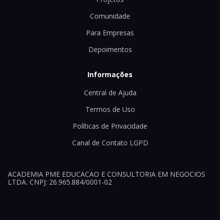
Comunidade
Para Empresas
Depoimentos
Informações
Central de Ajuda
Termos de Uso
Políticas de Privacidade
Canal de Contato LGPD
ACADEMIA PME EDUCACAO E CONSULTORIA EM NEGOCIOS
LTDA. CNPJ: 26.965.884/0001-02