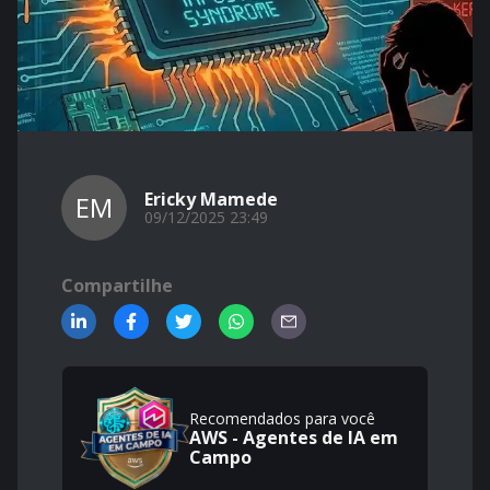
Ericky Mamede
EM
09/12/2025 23:49
Compartilhe
Recomendados para você
AWS - Agentes de IA em
Campo