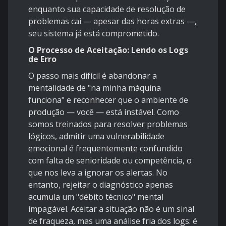
enquanto sua capacidade de resolução de
problemas cai — apesar das horas extras —,
seu sistema já está comprometido.
O Processo de Aceitação: Lendo os Logs
de Erro
O passo mais difícil é abandonar a
mentalidade de "na minha máquina
funciona" e reconhecer que o ambiente de
produção — você — está instável. Como
somos treinados para resolver problemas
lógicos, admitir uma vulnerabilidade
emocional é frequentemente confundido
com falta de senioridade ou competência, o
que nos leva a ignorar os alertas. No
entanto, rejeitar o diagnóstico apenas
acumula um "débito técnico" mental
impagável. Aceitar a situação não é um sinal
de fraqueza, mas uma análise fria dos logs: é