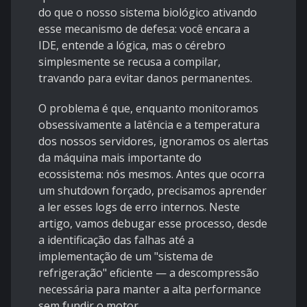
do que o nosso sistema biológico ativando
esse mecanismo de defesa: você encara a
IDE, entende a lógica, mas o cérebro
simplesmente se recusa a compilar,
travando para evitar danos permanentes.
O problema é que, enquanto monitoramos
obsessivamente a latência e a temperatura
dos nossos servidores, ignoramos os alertas
da máquina mais importante do
ecossistema: nós mesmos. Antes que ocorra
um shutdown forçado, precisamos aprender
a ler esses logs de erro internos. Neste
artigo, vamos debugar esse processo, desde
a identificação das falhas até a
implementação de um "sistema de
refrigeração" eficiente — a descompressão
necessária para manter a alta performance
sem fundir o motor.