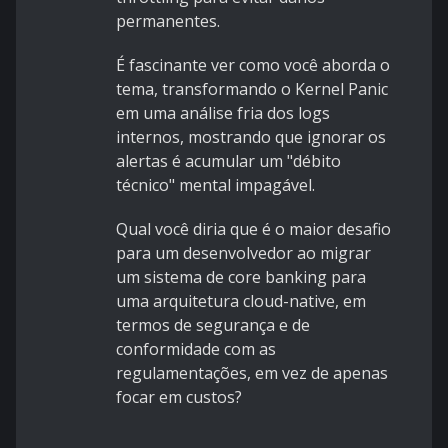
permanentes.
É fascinante ver como você aborda o
tema, transformando o Kernel Panic
em uma análise fria dos logs
internos, mostrando que ignorar os
alertas é acumular um "débito
técnico" mental impagável.
Qual você diria que é o maior desafio
para um desenvolvedor ao migrar
um sistema de core banking para
uma arquitetura cloud-native, em
termos de segurança e de
conformidade com as
regulamentações, em vez de apenas
focar em custos?