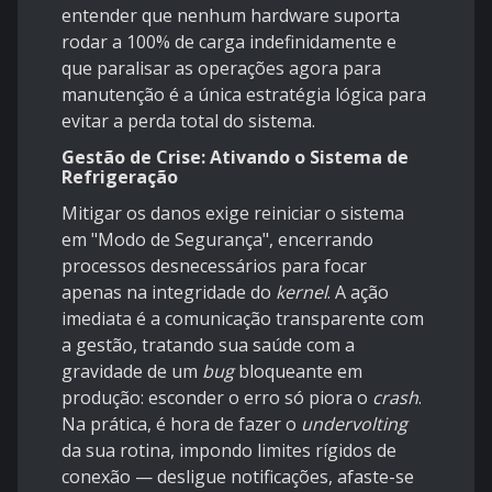
entender que nenhum hardware suporta
rodar a 100% de carga indefinidamente e
que paralisar as operações agora para
manutenção é a única estratégia lógica para
evitar a perda total do sistema.
Gestão de Crise: Ativando o Sistema de
Refrigeração
Mitigar os danos exige reiniciar o sistema
em "Modo de Segurança", encerrando
processos desnecessários para focar
apenas na integridade do
kernel
. A ação
imediata é a comunicação transparente com
a gestão, tratando sua saúde com a
gravidade de um
bug
bloqueante em
produção: esconder o erro só piora o
crash
.
Na prática, é hora de fazer o
undervolting
da sua rotina, impondo limites rígidos de
conexão — desligue notificações, afaste-se