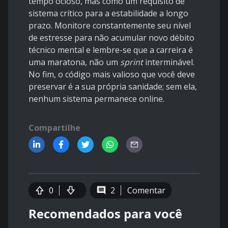
tempo ocioso, mas como um requisito de
sistema crítico para a estabilidade a longo
prazo. Monitore constantemente seu nível
de estresse para não acumular novo débito
técnico mental e lembre-se que a carreira é
uma maratona, não um
sprint
interminável.
No fim, o código mais valioso que você deve
preservar é a sua própria sanidade; sem ela,
nenhum sistema permanece online.
Compartilhe
0
2
Comentar
Recomendados para você