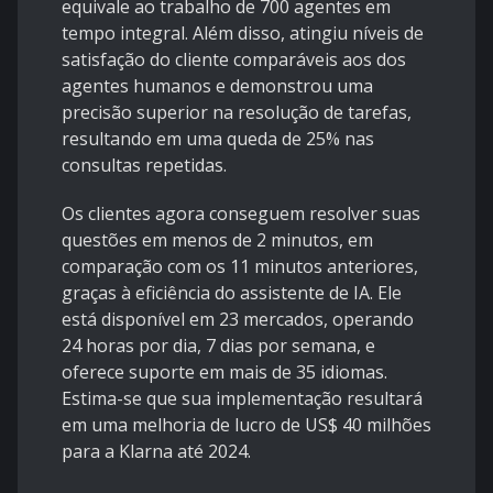
equivale ao trabalho de 700 agentes em
tempo integral. Além disso, atingiu níveis de
satisfação do cliente comparáveis aos dos
agentes humanos e demonstrou uma
precisão superior na resolução de tarefas,
resultando em uma queda de 25% nas
consultas repetidas.
Os clientes agora conseguem resolver suas
questões em menos de 2 minutos, em
comparação com os 11 minutos anteriores,
graças à eficiência do assistente de IA. Ele
está disponível em 23 mercados, operando
24 horas por dia, 7 dias por semana, e
oferece suporte em mais de 35 idiomas.
Estima-se que sua implementação resultará
em uma melhoria de lucro de US$ 40 milhões
para a Klarna até 2024.