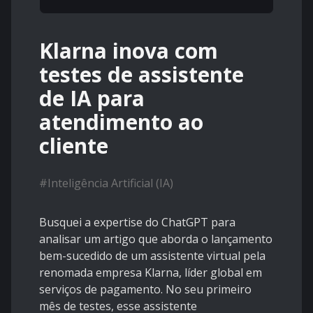
Klarna inova com
testes de assistente
de IA para
atendimento ao
cliente
#
Inteligência Artificial (IA)
Busquei a expertise do ChatGPT para
analisar um artigo que aborda o lançamento
bem-sucedido de um assistente virtual pela
renomada empresa Klarna, líder global em
serviços de pagamento. No seu primeiro
mês de testes, esse assistente