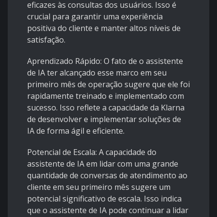
eficazes às consultas dos usuários. Isso é
crucial para garantir uma experiência
positiva do cliente e manter altos níveis de
satisfação.
Aprendizado Rápido
: O fato de o assistente
de IA ter alcançado esse marco em seu
primeiro mês de operação sugere que ele foi
rapidamente treinado e implementado com
sucesso. Isso reflete a capacidade da Klarna
de desenvolver e implementar soluções de
IA de forma ágil e eficiente.
Potencial de Escala
: A capacidade do
assistente de IA em lidar com uma grande
quantidade de conversas de atendimento ao
cliente em seu primeiro mês sugere um
potencial significativo de escala. Isso indica
que o assistente de IA pode continuar a lidar