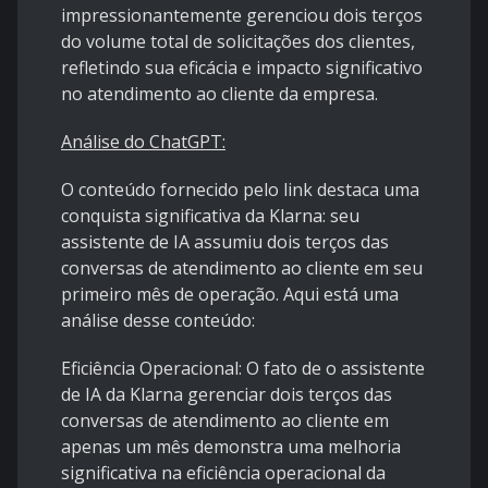
impressionantemente gerenciou dois terços
do volume total de solicitações dos clientes,
refletindo sua eficácia e impacto significativo
no atendimento ao cliente da empresa.
Análise do ChatGPT:
O conteúdo fornecido pelo link destaca uma
conquista significativa da Klarna: seu
assistente de IA assumiu dois terços das
conversas de atendimento ao cliente em seu
primeiro mês de operação. Aqui está uma
análise desse conteúdo:
Eficiência Operacional
: O fato de o assistente
de IA da Klarna gerenciar dois terços das
conversas de atendimento ao cliente em
apenas um mês demonstra uma melhoria
significativa na eficiência operacional da