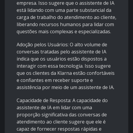
empresa. Isso sugere que o assistente de IA
está lidando com uma parte substancial da
carga de trabalho do atendimento ao cliente,
liberando recursos humanos para lidar com
questões mais complexas e especializadas.
Adoção pelos Usuários
: O alto volume de
conversas tratadas pelo assistente de IA
indica que os usuários estão dispostos a
interagir com essa tecnologia. Isso sugere
que os clientes da Klarna estão confortáveis
e confiantes em receber suporte e
assistência por meio de um assistente de IA.
Capacidade de Resposta
: A capacidade do
assistente de IA em lidar com uma
proporção significativa das conversas de
atendimento ao cliente sugere que ele é
capaz de fornecer respostas rápidas e