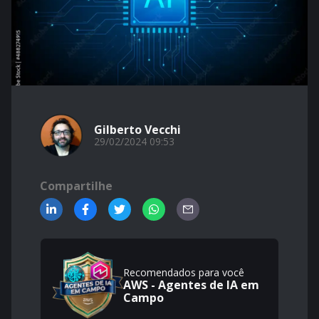
Gilberto Vecchi
29/02/2024 09:53
Compartilhe
Recomendados para você
AWS - Agentes de IA em
Campo