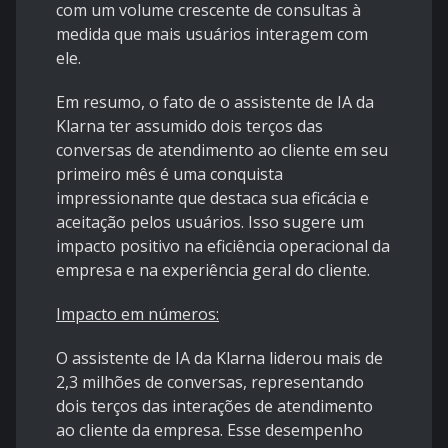
com um volume crescente de consultas à
medida que mais usuários interagem com
ele.
Em resumo, o fato de o assistente de IA da
Klarna ter assumido dois terços das
conversas de atendimento ao cliente em seu
primeiro mês é uma conquista
impressionante que destaca sua eficácia e
aceitação pelos usuários. Isso sugere um
impacto positivo na eficiência operacional da
empresa e na experiência geral do cliente.
Impacto em números:
O assistente de IA da Klarna liderou mais de
2,3 milhões de conversas, representando
dois terços das interações de atendimento
ao cliente da empresa. Esse desempenho