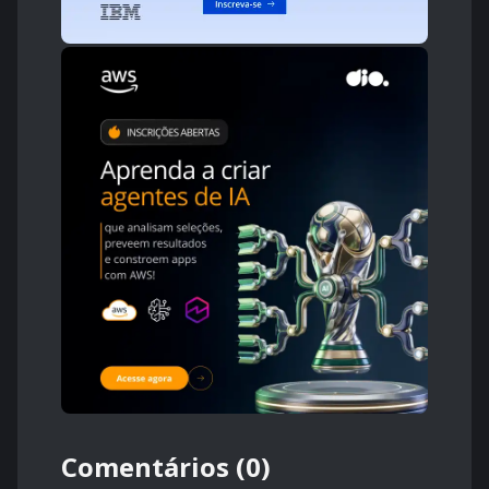
Comentários (0)