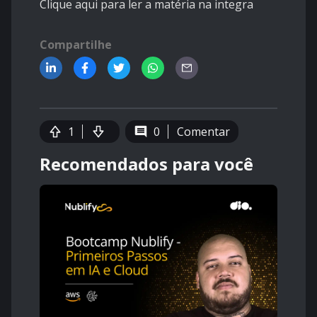
Clique aqui para ler a matéria na integra
Compartilhe
1
0
Comentar
Recomendados para você