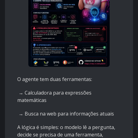
O agente tem duas ferramentas:
→ Calculadora para expressões
matemáticas
→ Busca na web para informações atuais
A lógica é simples: o modelo lê a pergunta,
decide se precisa de uma ferramenta,