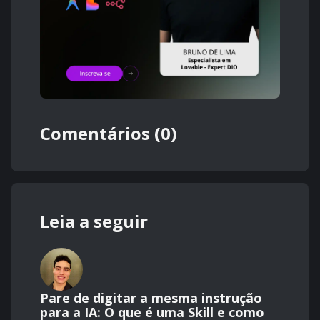
Comentários (0)
Leia a seguir
Pare de digitar a mesma instrução
para a IA: O que é uma Skill e como