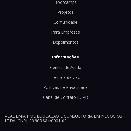
Bootcamps
Projetos
Comunidade
Para Empresas
Depoimentos
Informações
Central de Ajuda
Termos de Uso
Políticas de Privacidade
Canal de Contato LGPD
ACADEMIA PME EDUCACAO E CONSULTORIA EM NEGOCIOS
LTDA. CNPJ: 26.965.884/0001-02