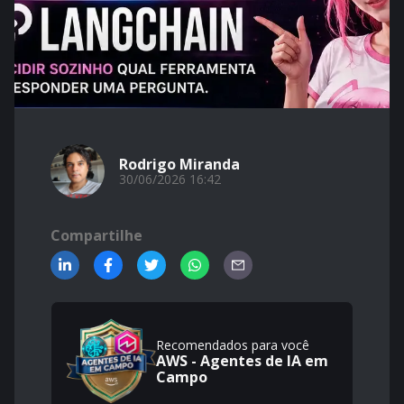
Rodrigo Miranda
30/06/2026 16:42
Compartilhe
Recomendados para você
AWS - Agentes de IA em
Campo