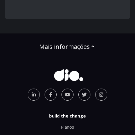
Mais informações
build the change
Planos