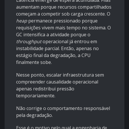
aumentam porque recursos compartilhados
começam a competir sob carga crescente. O
heap
permanece pressionado porque
requisições vivem mais tempo no sistema. O
GC intensifica a atividade porque o
throughput
operacional já entrou em
instabilidade parcial. Então, apenas no
estágio final da degradação, a CPU
finalmente sobe.
Nesse ponto, escalar infraestrutura sem
compreender causalidade operacional
apenas redistribui pressão
temporariamente.
Não corrige o comportamento responsável
pela degradação.
Esse é o motivo pelo qual a engenharia de