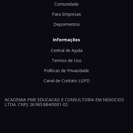
Comunidade
Para Empresas
Depoimentos
Informações
Central de Ajuda
Termos de Uso
Políticas de Privacidade
Canal de Contato LGPD
ACADEMIA PME EDUCACAO E CONSULTORIA EM NEGOCIOS
LTDA. CNPJ: 26.965.884/0001-02