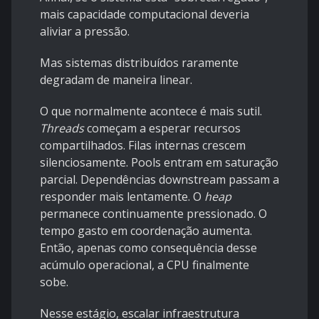
mais capacidade computacional deveria
aliviar a pressão.
Mas sistemas distribuídos raramente
degradam de maneira linear.
O que normalmente acontece é mais sutil.
Threads
começam a esperar recursos
compartilhados. Filas internas crescem
silenciosamente. Pools entram em saturação
parcial. Dependências downstream passam a
responder mais lentamente. O
heap
permanece continuamente pressionado. O
tempo gasto em coordenação aumenta.
Então, apenas como consequência desse
acúmulo operacional, a CPU finalmente
sobe.
Nesse estágio, escalar infraestrutura