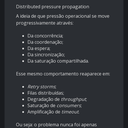
Distributed pressure propagation
A ideia de que pressão operacional se move
progressivamente através:
Da concorrência;
Da coordenação;
Da espera;
Da sincronização;
Da saturação compartilhada.
Esse mesmo comportamento reaparece em:
Retry storms
;
Filas distribuídas;
Degradação de
throughput
;
Saturação de
consumers
;
Amplificação de
timeout
.
Ou seja: o problema nunca foi apenas