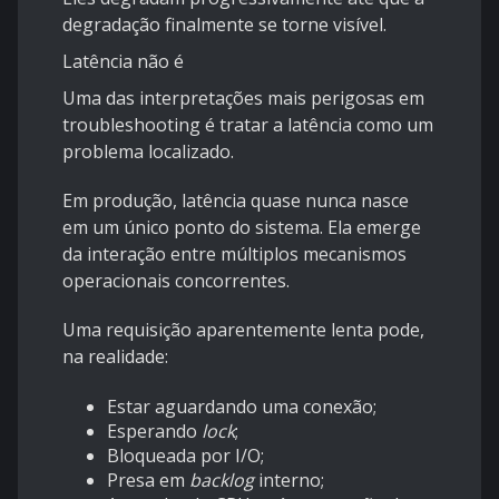
degradação finalmente se torne visível.
Latência não é
Uma das interpretações mais perigosas em
troubleshooting é tratar a latência como um
problema localizado.
Em produção, latência quase nunca nasce
em um único ponto do sistema. Ela emerge
da interação entre múltiplos mecanismos
operacionais concorrentes.
Uma requisição aparentemente lenta pode,
na realidade:
Estar aguardando uma conexão;
Esperando
lock
;
Bloqueada por I/O;
Presa em
backlog
interno;