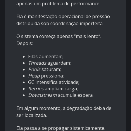
apenas um problema de performance.
Ela é manifestação operacional de pressão
distribuída sob coordenação imperfeita.
O sistema começa apenas “mais lento”.
Depois:
Filas aumentam;
Threads
aguardam;
Pools
saturam;
Heap
pressiona;
GC intensifica atividade;
Retries
ampliam carga;
Downstream
acumula espera.
Em algum momento, a degradação deixa de
ser localizada.
Ela passa a se propagar sistemicamente.