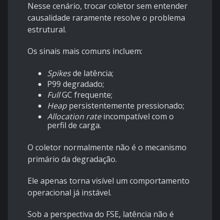
Nesse cenário, trocar coletor sem entender
causalidade raramente resolve o problema
estrutural.
Os sinais mais comuns incluem:
Spikes
de latência;
P99 degradado;
Full
GC frequente;
Heap
persistentemente pressionado;
Allocation rate
incompatível com o
perfil de carga.
O coletor normalmente não é o mecanismo
primário da degradação.
Ele apenas torna visível um comportamento
operacional já instável.
Sob a perspectiva do FSE, latência não é