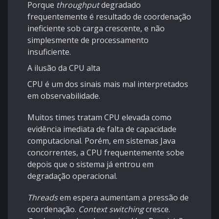
Porque
throughput
degradado
frequentemente é resultado de coordenação
ineficiente sob carga crescente, e não
simplesmente de processamento
insuficiente.
A ilusão da CPU alta
CPU é um dos sinais mais mal interpretados
em observabilidade.
Muitos times tratam CPU elevada como
evidência imediata de falta de capacidade
computacional. Porém, em sistemas Java
concorrentes, a CPU frequentemente sobe
depois que o sistema já entrou em
degradação operacional.
Threads
em espera aumentam a pressão de
coordenação.
Context switching
cresce.