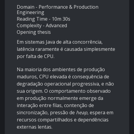
Domain - Performance & Production
Engineering
Reading Time - 10m 30s
Complexity - Advanced
Opening thesis
Em sistemas Java de alta concorrência,
latência raramente é causada simplesmente
por falta de CPU.
Na maioria dos ambientes de produção
maduros, CPU elevada é consequência de
degradação operacional progressiva, e não
sua origem. O comportamento observado
em produção normalmente emerge da
interação entre filas, contenção de
sincronização, pressão de
heap
, espera em
recursos compartilhados e dependências
externas lentas.