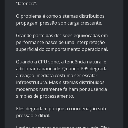
“latência”.
O problema é como sistemas distribuídos
propagam pressão sob carga crescente.
Grande parte das decisões equivocadas em
performance nasce de uma interpretação
superficial do comportamento operacional.
Quando a CPU sobe, a tendência natural é
adicionar capacidade. Quando P99 degrada,
a reação imediata costuma ser escalar
infraestrutura. Mas sistemas distribuídos
modernos raramente falham por ausência
simples de processamento.
Eles degradam porque a coordenação sob
pressão é difícil.
Latência emerge de espera acumulada. Filas