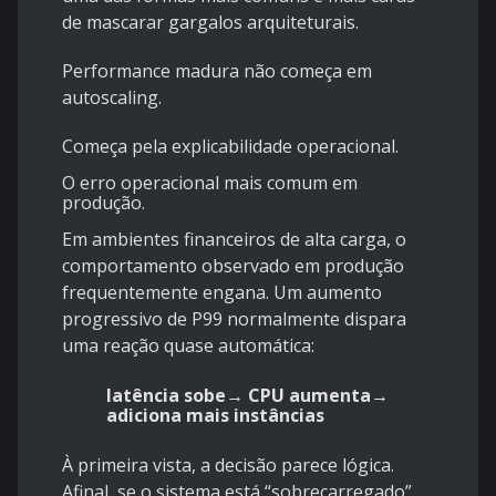
de mascarar gargalos arquiteturais.
Performance madura não começa em
autoscaling.
Começa pela explicabilidade operacional.
O erro operacional mais comum em
produção.
Em ambientes financeiros de alta carga, o
comportamento observado em produção
frequentemente engana. Um aumento
progressivo de P99 normalmente dispara
uma reação quase automática:
latência sobe→ CPU aumenta→
adiciona mais instâncias
À primeira vista, a decisão parece lógica.
Afinal, se o sistema está “sobrecarregado”,