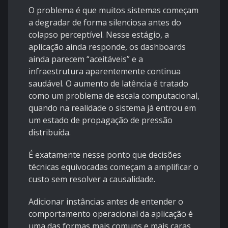
O problema é que muitos sistemas começam
a degradar de forma silenciosa antes do
colapso perceptível. Nesse estágio, a
aplicação ainda responde, os dashboards
ainda parecem “aceitáveis” e a
infraestrutura aparentemente continua
saudável. O aumento de latência é tratado
como um problema de escala computacional,
quando na realidade o sistema já entrou em
um estado de propagação de pressão
distribuída.
É exatamente nesse ponto que decisões
técnicas equivocadas começam a amplificar o
custo sem resolver a causalidade.
Adicionar instâncias antes de entender o
comportamento operacional da aplicação é
uma das formas mais comuns e mais caras