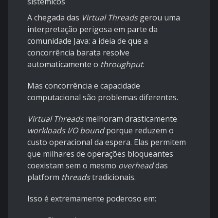
sistêmicos
A chegada das
Virtual Threads
gerou uma
interpretação perigosa em parte da
comunidade Java: a ideia de que a
concorrência barata resolve
automaticamente o
throughput
.
Mas concorrência e capacidade
computacional são problemas diferentes.
Virtual Threads
melhoram drasticamente
workloads I/O bound
porque reduzem o
custo operacional da espera. Elas permitem
que milhares de operações bloqueantes
coexistam sem o mesmo
overhead
das
platform
threads
tradicionais.
Isso é extremamente poderoso em: