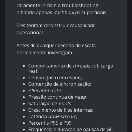
raramente iniciam o troubleshooting
olhando apenas
dashboards
superficiais.
Eles tentam reconstruir causalidade
operacional.
Antes de qualquer decisão de escala,
normalmente investigam:
Comportamento de
threads
sob carga
real;
Tempo gasto em espera;
Contenção de sincronização;
Allocation rate
;
Pressão contínua de
heap
;
Saturação de
pools
;
Crescimento de filas internas;
Latência
downstream
;
Percentis P95 e P99;
Frequência e duração de pausas de GC.