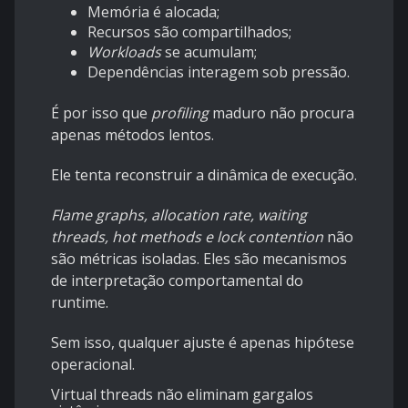
Memória é alocada;
Recursos são compartilhados;
Workloads
se acumulam;
Dependências interagem sob pressão.
É por isso que
profiling
maduro não procura
apenas métodos lentos.
Ele tenta reconstruir a dinâmica de execução.
Flame graphs, allocation rate, waiting
threads, hot methods e lock contention
não
são métricas isoladas. Eles são mecanismos
de interpretação comportamental do
runtime.
Sem isso, qualquer ajuste é apenas hipótese
operacional.
Virtual threads não eliminam gargalos