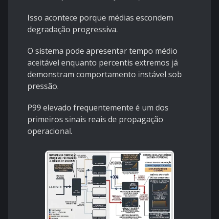
Isso acontece porque médias escondem
degradação progressiva.
O sistema pode apresentar tempo médio
aceitável enquanto percentis extremos já
demonstram comportamento instável sob
pressão.
P99 elevado frequentemente é um dos
primeiros sinais reais de propagação
operacional.