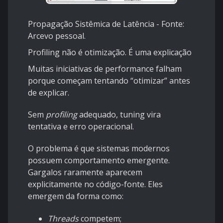
Propagação Sistêmica de Latência - Fonte:
Arcevo pessoal.
Profiling não é otimização. É uma explicação
Muitas iniciativas de performance falham
porque começam tentando “otimizar” antes
de explicar.
Sem
profiling
adequado, tuning vira
tentativa e erro operacional.
O problema é que sistemas modernos
possuem comportamento emergente.
Gargalos raramente aparecem
explicitamente no código-fonte. Eles
emergem da forma como:
Threads
competem;