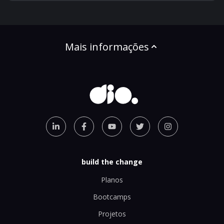
Mais informações
build the change
Planos
Bootcamps
Projetos