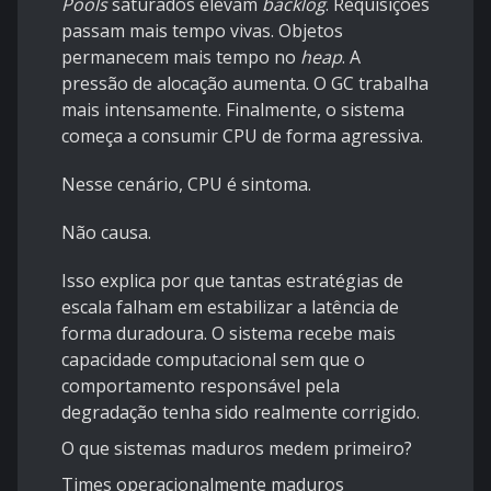
Pools
saturados elevam
backlog
. Requisições
passam mais tempo vivas. Objetos
permanecem mais tempo no
heap
. A
pressão de alocação aumenta. O GC trabalha
mais intensamente. Finalmente, o sistema
começa a consumir CPU de forma agressiva.
Nesse cenário, CPU é sintoma.
Não causa.
Isso explica por que tantas estratégias de
escala falham em estabilizar a latência de
forma duradoura. O sistema recebe mais
capacidade computacional sem que o
comportamento responsável pela
degradação tenha sido realmente corrigido.
O que sistemas maduros medem primeiro?
Times operacionalmente maduros