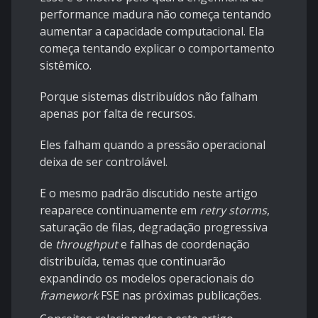
performance madura não começa tentando
aumentar a capacidade computacional. Ela
começa tentando explicar o comportamento
sistêmico.
Porque sistemas distribuídos não falham
apenas por falta de recursos.
Eles falham quando a pressão operacional
deixa de ser controlável.
E o mesmo padrão discutido neste artigo
reaparece continuamente em
retry storms
,
saturação de filas, degradação progressiva
de
throughput
e falhas de coordenação
distribuída, temas que continuarão
expandindo os modelos operacionais do
framework
FSE nas próximas publicações.