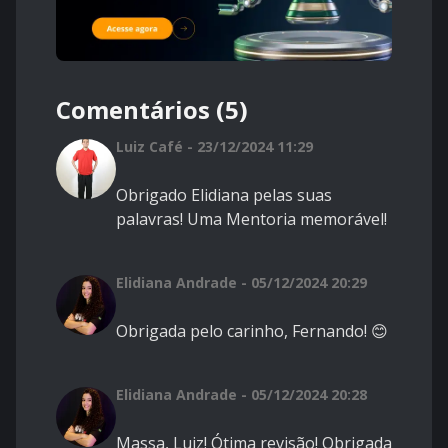
Comentários (5)
Luiz Café - 23/12/2024 11:29
Obrigado Elidiana pelas suas
palavras! Uma Mentoria memorável!
Elidiana Andrade - 05/12/2024 20:29
Obrigada pelo carinho, Fernando! 😊
Elidiana Andrade - 05/12/2024 20:28
Massa, Luiz! Ótima revisão! Obrigada