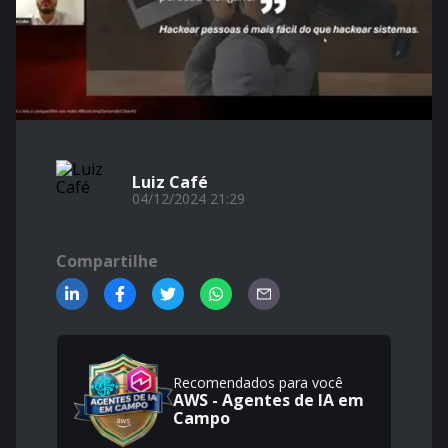
Luiz Café
04/12/2024 21:29
Compartilhe
Recomendados para você
AWS - Agentes de IA em
Campo