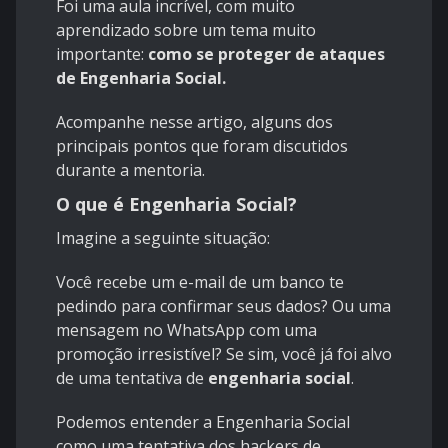
Foi uma aula incrível, com muito
aprendizado sobre um tema muito
importante:
como se proteger de ataques
de Engenharia Social.
Acompanhe nesse artigo, alguns dos
principais pontos que foram discutidos
durante a mentoria.
O que é Engenharia Social?
Imagine a seguinte situação:
Você recebe um e-mail de um banco te
pedindo para confirmar seus dados? Ou uma
mensagem no WhatsApp com uma
promoção irresistível? Se sim, você já foi alvo
de uma tentativa de
engenharia social
.
Podemos entender a Engenharia Social
como uma tentativa dos hackers de