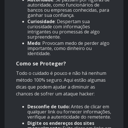
autoridade, como funcionários de
bancos ou empresas conhecidas, para
ganhar sua confiança.
Curiosidade
: Despertam sua
curiosidade com informações
intrigantes ou promessas de algo
surpreendente.
Medo
: Provocam medo de perder algo
importante, como dinheiro ou
identidade.
Como se Proteger?
Todo o cuidado é pouco e não há nenhum
método 100% seguro. Aqui estão algumas
dicas que podem ajudar a diminuir as
chances de sofrer um ataque hacker:
Desconfie de tudo:
Antes de clicar em
qualquer link ou fornecer informações,
verifique a autenticidade do remetente.
Digite os endereços dos sites