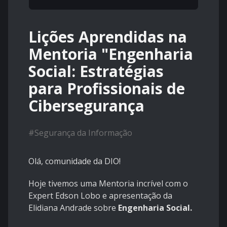
Lições Aprendidas na
Mentoria "Engenharia
Social: Estratégias
para Profissionais de
Cibersegurança
#
Segurança da Informação
Olá, comunidade da DIO!
Hoje tivemos uma Mentoria incrível com o
Expert Edson Lobo e apresentação da
Elidiana Andrade sobre
Engenharia Social.