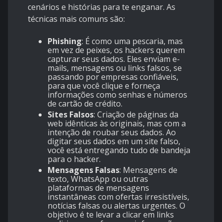
cenários e histórias para te enganar. As
técnicas mais comuns são:
Phishing
: É como uma pescaria, mas
em vez de peixes, os hackers querem
capturar seus dados. Eles enviam e-
mails, mensagens ou links falsos, se
passando por empresas confiáveis,
para que você clique e forneça
informações como senhas e números
de cartão de crédito.
Sites Falsos
: Criação de páginas da
web idênticas às originais, mas com a
intenção de roubar seus dados. Ao
digitar seus dados em um site falso,
você está entregando tudo de bandeja
para o hacker.
Mensagens Falsas
: Mensagens de
texto, WhatsApp ou outras
plataformas de mensagens
instantâneas com ofertas irresistíveis,
notícias falsas ou alertas urgentes. O
objetivo é te levar a clicar em links