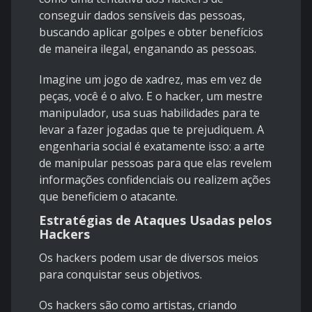
conseguir dados sensíveis das pessoas,
buscando aplicar golpes e obter benefícios
de maneira ilegal, enganando as pessoas.
Imagine um jogo de xadrez, mas em vez de
peças, você é o alvo. E o hacker, um mestre
manipulador, usa suas habilidades para te
levar a fazer jogadas que te prejudiquem. A
engenharia social é exatamente isso: a arte
de manipular pessoas para que elas revelem
informações confidenciais ou realizem ações
que beneficiem o atacante.
Estratégias de Ataques Usadas pelos
Hackers
Os hackers podem usar de diversos meios
para conquistar seus objetivos.
Os hackers são como artistas, criando