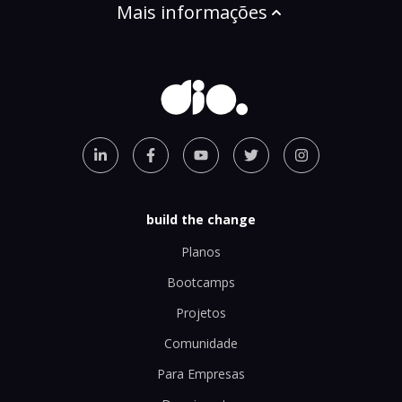
Mais informações
build the change
Planos
Bootcamps
Projetos
Comunidade
Para Empresas