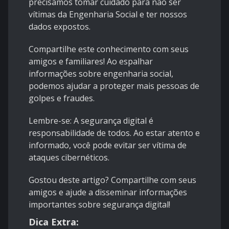
precisamos tomar cuidado para não ser
vítimas da Engenharia Social e ter nossos
dados expostos.
Compartilhe este conhecimento com seus
amigos e familiares! Ao espalhar
informações sobre engenharia social,
podemos ajudar a proteger mais pessoas de
golpes e fraudes.
Lembre-se: A segurança digital é
responsabilidade de todos. Ao estar atento e
informado, você pode evitar ser vítima de
ataques cibernéticos.
Gostou deste artigo? Compartilhe com seus
amigos e ajude a disseminar informações
importantes sobre segurança digital!
Dica Extra: