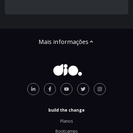
Mais informações
build the change
Planos
Bootcamps