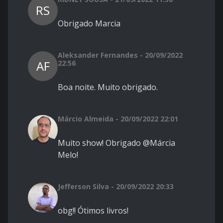
RS
Obrigado Marcia
Aleksander Fernandes - 20/09/2022
AF
22:56
Boa noite. Muito obrigado.
Márcio Almeida - 20/09/2022 22:01
Muito show! Obrigado @Márcia
Melo!
Jefferson Silva - 20/09/2022 20:33
obg!! Ótimos livros!