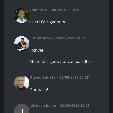
Vamberto - 20/09/2022 20:32
valeu! Obrigadoooo!
EDGAR SILVA - 20/09/2022 20:32
Incrivel!
Muito obrigado por compartilhar
Otavio Batista - 20/09/2022 20:28
Obrigado!!!
Jeferson Junior - 20/09/2022 20:23
JJ