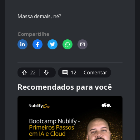
Massa demais, né?
Compartilhe
22
12
Comentar
Recomendados para você