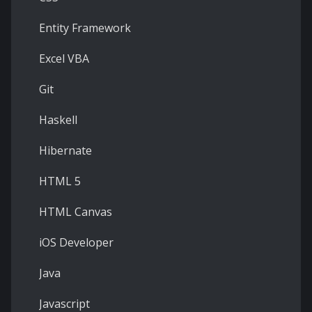
Entity Framework
Excel VBA
Git
Haskell
Hibernate
HTML 5
HTML Canvas
iOS Developer
Java
Javascript