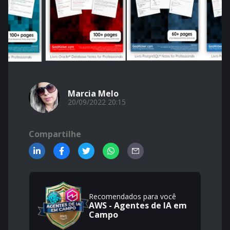
Marcia Melo
20/09/2022 20:15
Compartilhe
Recomendados para você
AWS - Agentes de IA em
Campo