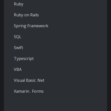
Ruby
Ruby on Rails
Spring Framework
SQL
Swift
Typescript
VBA
Visual Basic .Net
Xamarin . Forms