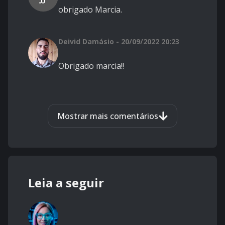
obrigado Marcia.
Deivid Damásio - 20/09/2022 20:23
Obrigado marcia!!
Mostrar mais comentários
Leia a seguir