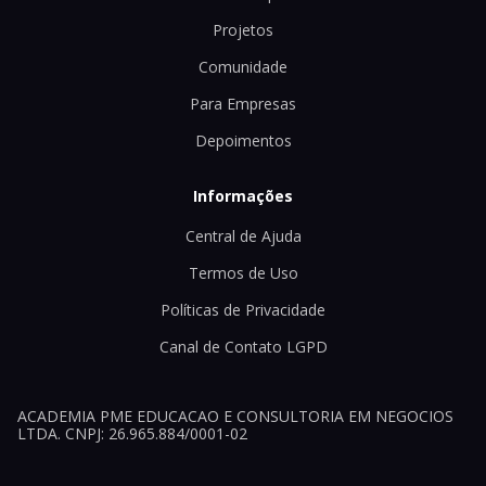
Projetos
Comunidade
Para Empresas
Depoimentos
Informações
Central de Ajuda
Termos de Uso
Políticas de Privacidade
Canal de Contato LGPD
ACADEMIA PME EDUCACAO E CONSULTORIA EM NEGOCIOS
LTDA. CNPJ: 26.965.884/0001-02