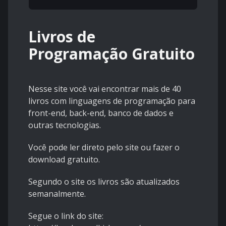
Livros de
Programação Gratuito
Nesse site você vai encontrar mais de 40
livros com linguagens de programação para
front-end, back-end, banco de dados e
outras tecnologias.
Você pode ler direto pelo site ou fazer o
download gratuito.
Segundo o site os livros são atualizados
semanalmente.
Segue o link do site: