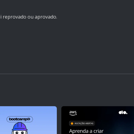
foi reprovado ou aprovado.