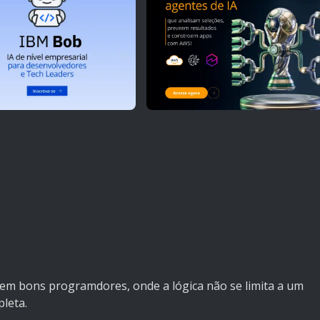
em bons programdores, onde a lógica não se limita a um
leta.