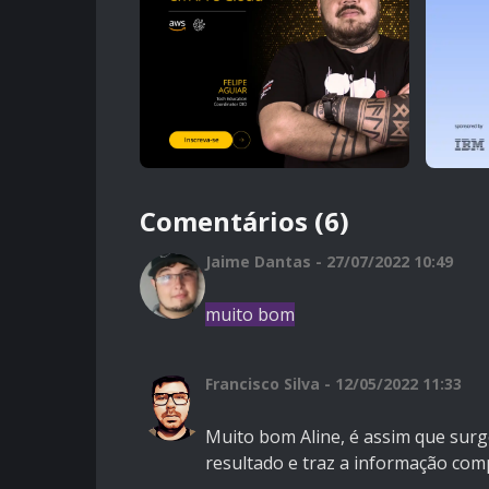
Comentários (6)
Jaime Dantas - 27/07/2022 10:49
muito bom
Francisco Silva - 12/05/2022 11:33
Muito bom Aline, é assim que surg
resultado e traz a informação comp