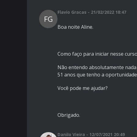
Flavio Gracas - 21/02/2022 18:47
FG
Boa noite Aline.
Como faço para iniciar nesse curs
Não entendo absolutamente nada 
51 anos que tenho a oportunidad
Você pode me ajudar?
Obrigado.
Danilo Vieira - 12/07/2021 20:49