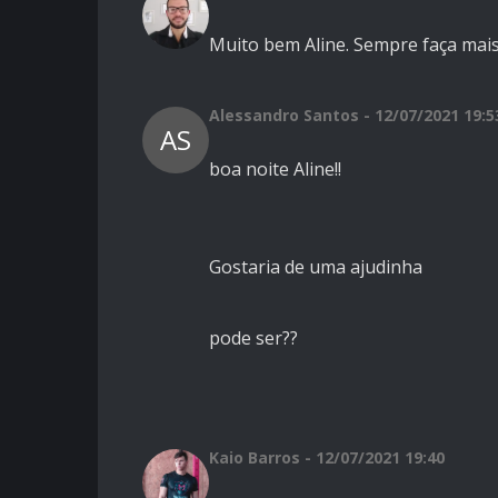
Muito bem Aline. Sempre faça mais
Alessandro Santos - 12/07/2021 19:5
AS
boa noite Aline!!
Gostaria de uma ajudinha
pode ser??
Kaio Barros - 12/07/2021 19:40