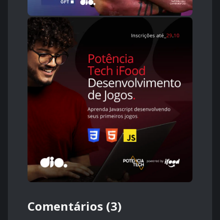
Comentários (3)