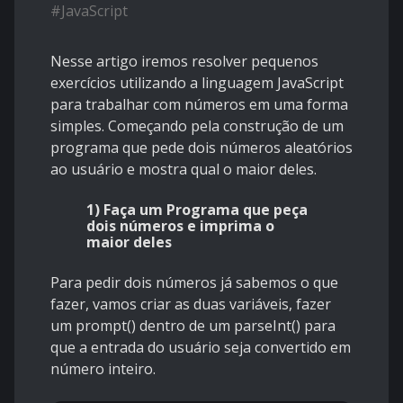
#
JavaScript
Nesse artigo iremos resolver pequenos
exercícios utilizando a linguagem JavaScript
para trabalhar com números em uma forma
simples. Começando pela construção de um
programa que pede dois números aleatórios
ao usuário e mostra qual o maior deles.
1) Faça um Programa que peça
dois números e imprima o
maior deles
Para pedir dois números já sabemos o que
fazer, vamos criar as duas variáveis, fazer
um prompt() dentro de um parseInt() para
que a entrada do usuário seja convertido em
número inteiro.