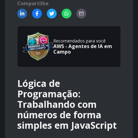
Compartilhe
Recomendados para você
AWS - Agentes de IA em
Campo
Lógica de
Programação:
Trabalhando com
números de forma
simples em JavaScript