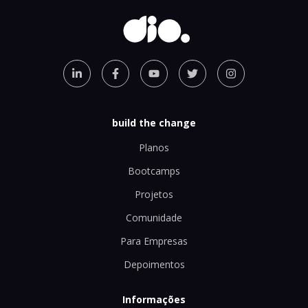
build the change
Planos
Bootcamps
Projetos
Comunidade
Para Empresas
Depoimentos
Informações