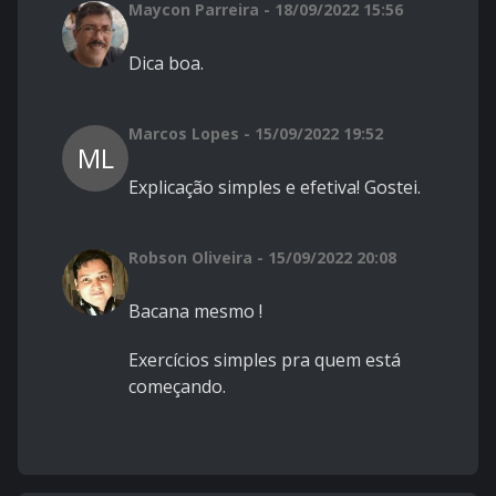
Maycon Parreira - 18/09/2022 15:56
Dica boa.
Marcos Lopes - 15/09/2022 19:52
ML
Explicação simples e efetiva! Gostei.
Robson Oliveira - 15/09/2022 20:08
Bacana mesmo !
Exercícios simples pra quem está
começando.