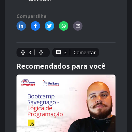
Compartilhe
3
3
Comentar
Recomendados para você