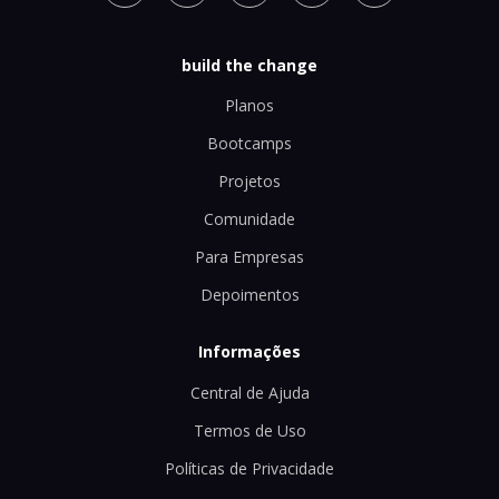
build the change
Planos
Bootcamps
Projetos
Comunidade
Para Empresas
Depoimentos
Informações
Central de Ajuda
Termos de Uso
Políticas de Privacidade