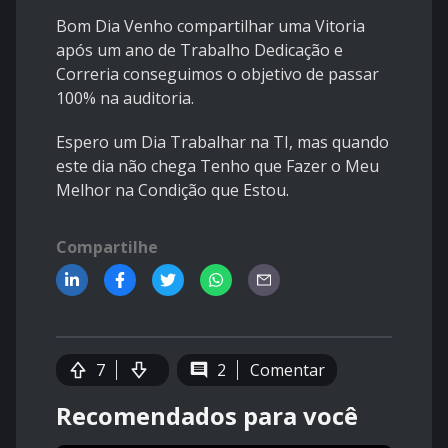
Bom Dia Venho compartilhar uma Vitoria
após um ano de Trabalho Dedicação e
Correria conseguimos o objetivo de passar
100% na auditoria.
Espero um Dia Trabalhar na TI, mas quando
este dia não chega Tenho que Fazer o Meu
Melhor na Condição que Estou.
Compartilhe
7
2
Comentar
Recomendados para você