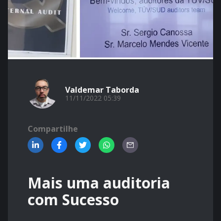
Valdemar Taborda
11/11/2022 05:39
Compartilhe
Mais uma auditoria
com Sucesso