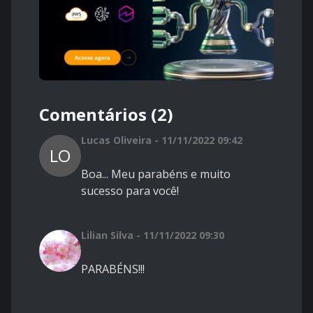
Comentários (2)
Lucas Oliveira - 11/11/2022 09:42
LO
Boa... Meu parabéns e muito
sucesso para você!
Lilian Silva - 11/11/2022 09:30
PARABÉNS!!!