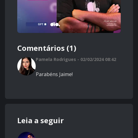
Comentários (1)
Pamela Rodrigues - 02/02/2024 08:42
Parabéns Jaime!
Leia a seguir