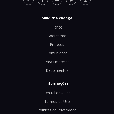
build the change
Planos
Bootcamps
Projetos
Comunidade
Para Empresas
Depoimentos
Informações
Central de Ajuda
Termos de Uso
Políticas de Privacidade