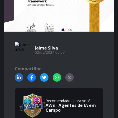
Jaime Silva
02/02/2024 00:57
Compartilhe
Recomendados para você
AWS - Agentes de IA em
Campo