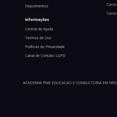
Curso 
Depoimentos
Curso
Informações
Central de Ajuda
Termos de Uso
Políticas de Privacidade
Canal de Contato LGPD
ACADEMIA PME EDUCACAO E CONSULTORIA EM NEGOCI