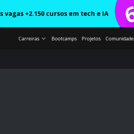
 vagas +2.150 cursos em tech e IA
Carreiras
Bootcamps
Projetos
Comunidade