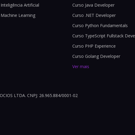
Inteligência Artificial
Curso Java Developer
 Machine Learning
Curso .NET Developer
Curso Python Fundamentals
Curso TypeScript Fullstack Deve
Curso PHP Experience
Curso Golang Developer
Ver mais
OS LTDA. CNPJ: 26.965.884/0001-02