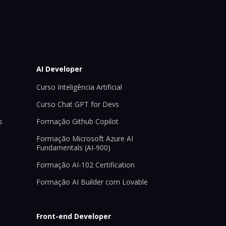
AI Developer
Curso Inteligência Artificial
Curso Chat GPT for Devs
s
Formação Github Copilot
Formação Microsoft Azure AI
Fundamentals (AI-900)
Formação AI-102 Certification
Formação AI Builder com Lovable
Front-end Developer