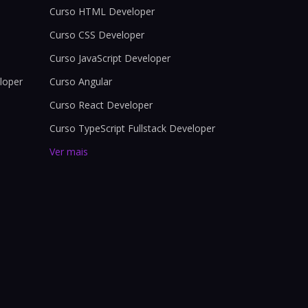
Curso HTML Developer
Curso CSS Developer
Curso JavaScript Developer
loper
Curso Angular
Curso React Developer
Curso TypeScript Fullstack Developer
Ver mais