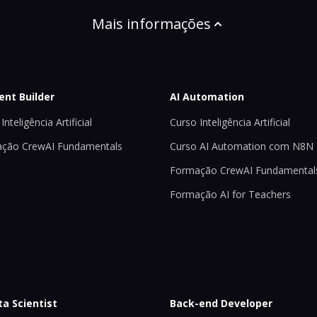
Mais informações
ent Builder
AI Automation
Inteligência Artificial
Curso Inteligência Artificial
ção CrewAI Fundamentals
Curso AI Automation com N8N
Formação CrewAI Fundamental
Formação AI for Teachers
ta Scientist
Back-end Developer