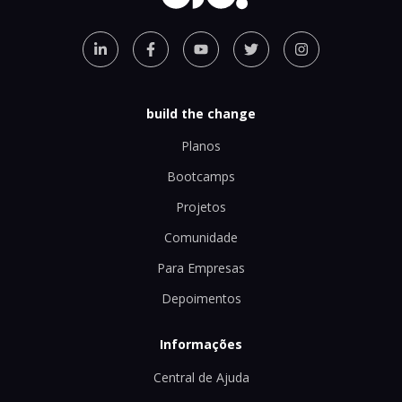
build the change
Planos
Bootcamps
Projetos
Comunidade
Para Empresas
Depoimentos
Informações
Central de Ajuda