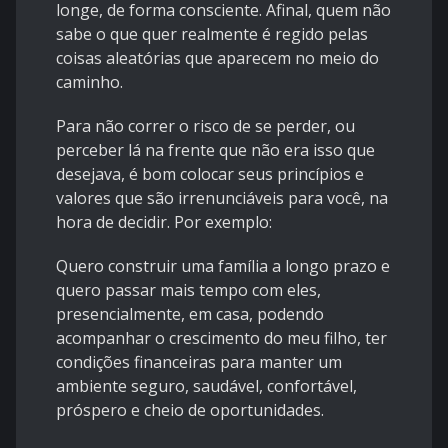
longe, de forma consciente. Afinal, quem não
sabe o que quer realmente é regido pelas
coisas aleatórias que aparecem no meio do
caminho.
Para não correr o risco de se perder, ou
perceber lá na frente que não era isso que
desejava, é bom colocar seus princípios e
valores que são irrenunciáveis para você, na
hora de decidir. Por exemplo:
Quero construir uma família a longo prazo e
quero passar mais tempo com eles,
presencialmente, em casa, podendo
acompanhar o crescimento do meu filho, ter
condições financeiras para manter um
ambiente seguro, saudável, confortável,
próspero e cheio de oportunidades.