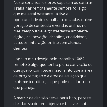
Neste cenários, os prós superam os contras.
Trabalhar remotamente sempre foi algo
que me atrai bastante. Já tive a
oportunidade de trabalhar com aulas online,
geração de conteúdo e vendas online, no
meu tempo livre, e gostei desse ambiente
digital, de inovação, desafios, criatividade,
estudos, interação online com alunos,
clientes.
Logo, o meu desejo pelo trabalho 100%
remoto é algo que tenho plena convicção de
que quero. Com base nisso, sinto que a área
da programação é a área de atuação que
mais me identifico, e que pode me dar tudo
que planejo.
A matriz de decisão serve para isso, para te
dar clareza do teu objetivo e te levar mais