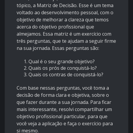
tópico, a Matriz de Decisão. Esse é um tema
voltado ao desenvolvimento pessoal, com o
objetivo de melhorar a clareza que temos
acerca do objetivo profissional que
almejamos. Essa matriz é um exercício com
três perguntas, que te ajudam a seguir firme
na sua jornada. Essas perguntas são:
Qual é o seu grande objetivo?
Quais os prós de conquistá-lo?
Quais os contras de conquistá-lo?
Com base nessas perguntas, você toma a
decisão de forma clara e objetiva, sobre o
que fazer durante a sua jornada. Para ficar
mais interessante, resolvi compartilhar um
objetivo profissional particular, para que
você veja a aplicação e faça o exercício para
si mesmo.