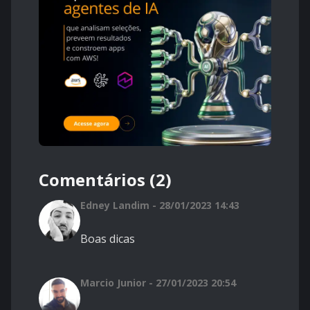
Comentários (2)
Edney Landim - 28/01/2023 14:43
Boas dicas
Marcio Junior - 27/01/2023 20:54