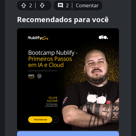
2
2
Comentar
Recomendados para você