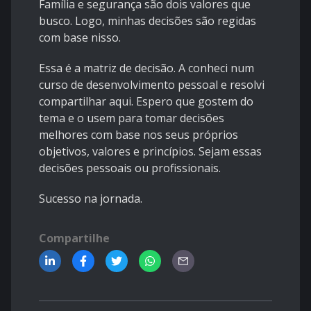
Família e segurança são dois valores que
busco. Logo, minhas decisões são regidas
com base nisso.
Essa é a matriz de decisão. A conheci num
curso de desenvolvimento pessoal e resolvi
compartilhar aqui. Espero que gostem do
tema e o usem para tomar decisões
melhores com base nos seus próprios
objetivos, valores e princípios. Sejam essas
decisões pessoais ou profissionais.
Sucesso na jornada.
Compartilhe