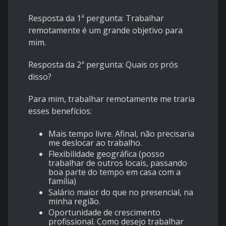
Resposta da 1ª pergunta: Trabalhar
remotamente é um grande objetivo para
mim.
Resposta da 2ª pergunta: Quais os prós
disso?
Para mim, trabalhar remotamente me traria
esses benefícios:
Mais tempo livre. Afinal, não precisaria
me deslocar ao trabalho.
Flexibilidade geográfica (posso
trabalhar de outros locais, passando
boa parte do tempo em casa com a
família)
Salário maior do que no presencial, na
minha região.
Oportunidade de crescimento
profissional. Como desejo trabalhar