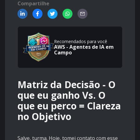
Compartilhe
Recomendados para você
AWS - Agentes de IA em
Campo
Matriz da Decisão - O
que eu ganho Vs. O
que eu perco = Clareza
no Objetivo
Salve, turma. Hoje, tomei contato com esse