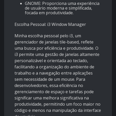
GNOME: Proporciona uma experiência
de usuário moderna e simplificada,
focada em produtividade.
Escolha Pessoal: i3 Window Manager
Minha escolha pessoal pelo i3, um
gerenciador de janelas tile-based, reflete
uma busca por eficiência e produtividade. O
i3 permite uma gestão de janelas altamente
personalizável e orientada ao teclado,
facilitando a organização do ambiente de
trabalho e a navegação entre aplicações
sem necessidade de um mouse. Para
desenvolvedores, essa eficiência no
gerenciamento de espaço e tarefas pode
significar uma melhora significativa na
produtividade, permitindo um foco maior no
código e menos na manipulação da interface