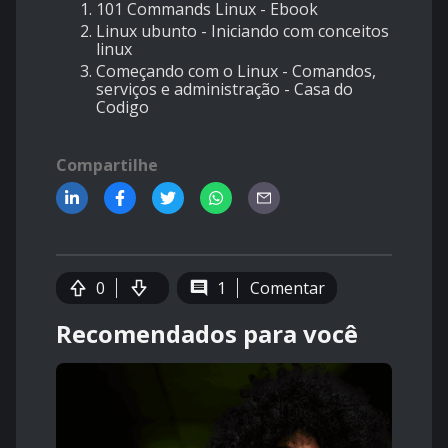
101 Commands Linux - Ebook
Linux ubunto - Iniciando com conceitos
linux
Começando com o Linux - Comandos,
serviços e administração - Casa do
Codigo
Compartilhe
0
1
Comentar
Recomendados para você