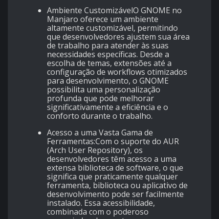
Ambiente CustomizávelO GNOME no
Manjaro oferece um ambiente
altamente customizável, permitindo
que desenvolvedores ajustem sua área
de trabalho para atender às suas
necessidades específicas. Desde a
escolha de temas, extensões até a
configuração de workflows otimizados
para desenvolvimento, o GNOME
possibilita uma personalização
profunda que pode melhorar
significativamente a eficiência e o
conforto durante o trabalho.
Acesso a uma Vasta Gama de
Ferramentas:Com o suporte do AUR
(Arch User Repository), os
desenvolvedores têm acesso a uma
extensa biblioteca de software, o que
significa que praticamente qualquer
ferramenta, biblioteca ou aplicativo de
desenvolvimento pode ser facilmente
instalado. Essa acessibilidade,
combinada com o poderoso