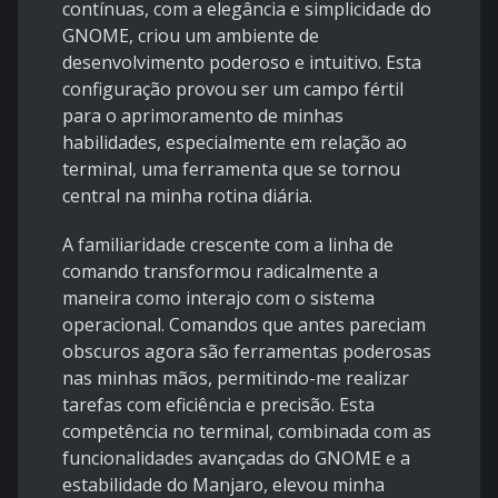
contínuas, com a elegância e simplicidade do
GNOME, criou um ambiente de
desenvolvimento poderoso e intuitivo. Esta
configuração provou ser um campo fértil
para o aprimoramento de minhas
habilidades, especialmente em relação ao
terminal, uma ferramenta que se tornou
central na minha rotina diária.
A familiaridade crescente com a linha de
comando transformou radicalmente a
maneira como interajo com o sistema
operacional. Comandos que antes pareciam
obscuros agora são ferramentas poderosas
nas minhas mãos, permitindo-me realizar
tarefas com eficiência e precisão. Esta
competência no terminal, combinada com as
funcionalidades avançadas do GNOME e a
estabilidade do Manjaro, elevou minha