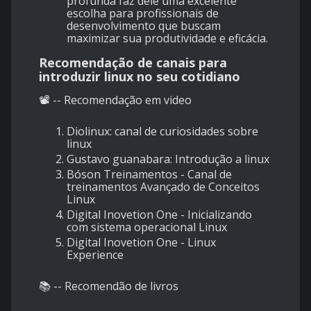
profunda faz dele uma excelente
escolha para profissionais de
desenvolvimento que buscam
maximizar sua produtividade e eficácia.
Recomendação de canais para
introduzir linux no seu cotidiano
📽️ -- Recomendação em video
Diolinux: canal de curiosidades sobre
linux
Gustavo guanabara: Introdução a linux
Bóson Treinamentos - Canal de
treinamentos Avançado de Conceitos
Linux
Digital Inovetion One - Inicializando
com sistema operacional Linux
Digital Inovetion One - Linux
Experience
📚 -- Recomendão de livros