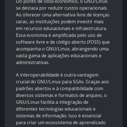
Do ponto de vista econômico, o GNU/Linux
se destaca por reduzir custos operacionais.
Ao oferecer uma alternativa livre de licenças
caras, as instituições podem investir mais
em recursos educacionais e infraestrutura.
Essa economia é amplificada pelo uso de
software livre e de código aberto (FOSS) que
acompanha o GNU/Linux, abrangendo uma
vasta gama de aplicações educacionais e
administrativas.
A interoperabilidade é outra vantagem
crucial do GNU/Linux para SGAs. Graças aos
padrões abertos e à compatibilidade com
diversos sistemas e formatos de arquivo, o
GNU/Linux facilita a integração de
diferentes tecnologias educacionais e
sistemas de informação. Isso é essencial
para criar um ecossistema de aprendizado