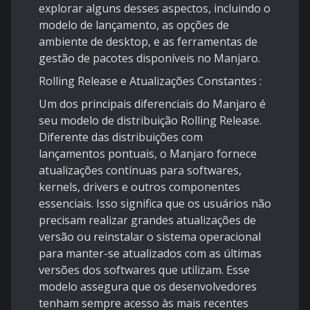
explorar alguns desses aspectos, incluindo o
modelo de lançamento, as opções de
ambiente de desktop, e as ferramentas de
gestão de pacotes disponíveis no Manjaro.
Rolling Release e Atualizações Constantes :
Um dos principais diferenciais do Manjaro é
seu modelo de distribuição Rolling Release.
Diferente das distribuições com
lançamentos pontuais, o Manjaro fornece
atualizações contínuas para softwares,
kernels, drivers e outros componentes
essenciais. Isso significa que os usuários não
precisam realizar grandes atualizações de
versão ou reinstalar o sistema operacional
para manter-se atualizados com as últimas
versões dos softwares que utilizam. Esse
modelo assegura que os desenvolvedores
tenham sempre acesso às mais recentes