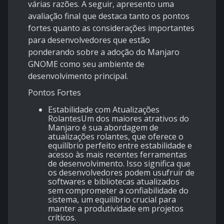
várias razões. A seguir, apresento uma
avaliação final que destaca tanto os pontos
fortes quanto as considerações importantes
para desenvolvedores que estão
ponderando sobre a adoção do Manjaro
GNOME como seu ambiente de
desenvolvimento principal.
Pontos Fortes
Estabilidade com Atualizações
RolantesUm dos maiores atrativos do
Manjaro é sua abordagem de
atualizações rolantes, que oferece o
equilíbrio perfeito entre estabilidade e
acesso às mais recentes ferramentas
de desenvolvimento. Isso significa que
os desenvolvedores podem usufruir de
softwares e bibliotecas atualizados
sem comprometer a confiabilidade do
sistema, um equilíbrio crucial para
manter a produtividade em projetos
críticos.