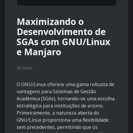
Maximizando o
Desenvolvimento de
SGAs com GNU/Linux
e Manjaro
#
Linux
O GNU/Linux oferece uma gama robusta de
vantagens para Sistemas de Gestão
Acadêmica (SGAs), tornando-se uma escolha
estratégica para instituições de ensino.
Primeiramente, a natureza aberta do
GNU/Linux proporciona uma flexibilidade
sem precedentes, permitindo que os