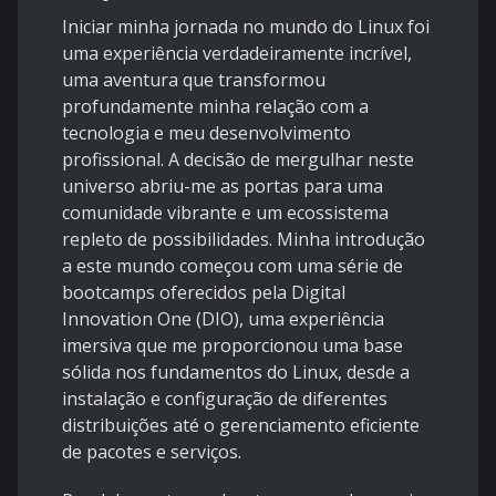
Iniciar minha jornada no mundo do Linux foi
uma experiência verdadeiramente incrível,
uma aventura que transformou
profundamente minha relação com a
tecnologia e meu desenvolvimento
profissional. A decisão de mergulhar neste
universo abriu-me as portas para uma
comunidade vibrante e um ecossistema
repleto de possibilidades. Minha introdução
a este mundo começou com uma série de
bootcamps oferecidos pela Digital
Innovation One (DIO), uma experiência
imersiva que me proporcionou uma base
sólida nos fundamentos do Linux, desde a
instalação e configuração de diferentes
distribuições até o gerenciamento eficiente
de pacotes e serviços.