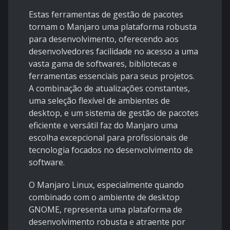
Estas ferramentas de gestão de pacotes
tornam o Manjaro uma plataforma robusta
para desenvolvimento, oferecendo aos
desenvolvedores facilidade no acesso a uma
vasta gama de softwares, bibliotecas e
ferramentas essenciais para seus projetos.
A combinação de atualizações constantes,
uma seleção flexível de ambientes de
desktop, e um sistema de gestão de pacotes
eficiente e versátil faz do Manjaro uma
escolha excepcional para profissionais de
tecnologia focados no desenvolvimento de
software.
O Manjaro Linux, especialmente quando
combinado com o ambiente de desktop
GNOME, representa uma plataforma de
desenvolvimento robusta e atraente por