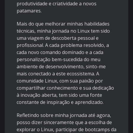
produtividade e criatividade a novos
patamares.
Mais do que melhorar minhas habilidades
técnicas, minha jornada no Linux tem sido
uma viagem de descoberta pessoal e
profissional. A cada problema resolvido, a
cada novo comando dominado e a cada
personalização bem-sucedida do meu
ambiente de desenvolvimento, sinto-me
mais conectado a este ecossistema. A
comunidade Linux, com sua paixão por
compartilhar conhecimento e sua dedicação
à inovação aberta, tem sido uma fonte
constante de inspiração e aprendizado.
Refletindo sobre minha jornada até agora,
posso dizer sinceramente que a escolha de
explorar o Linux, participar de bootcamps da