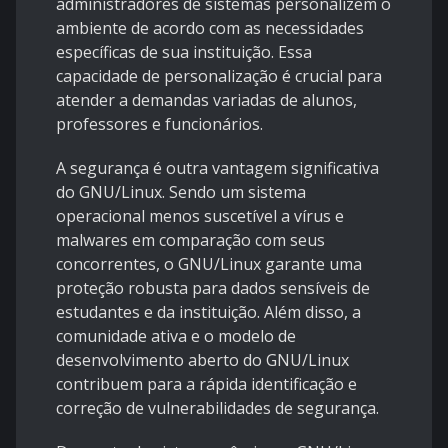
administradores de sistemas personalizem o
ambiente de acordo com as necessidades
específicas de sua instituição. Essa
capacidade de personalização é crucial para
atender a demandas variadas de alunos,
professores e funcionários.
A segurança é outra vantagem significativa
do GNU/Linux. Sendo um sistema
operacional menos suscetível a vírus e
malwares em comparação com seus
concorrentes, o GNU/Linux garante uma
proteção robusta para dados sensíveis de
estudantes e da instituição. Além disso, a
comunidade ativa e o modelo de
desenvolvimento aberto do GNU/Linux
contribuem para a rápida identificação e
correção de vulnerabilidades de segurança.