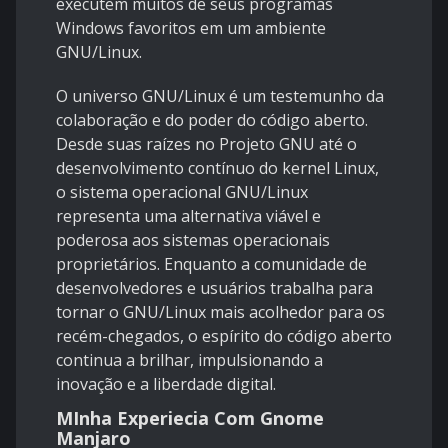
executem muitos de seus programas
Windows favoritos em um ambiente
GNU/Linux.
O universo GNU/Linux é um testemunho da
colaboração e do poder do código aberto.
Desde suas raízes no Projeto GNU até o
desenvolvimento contínuo do kernel Linux,
o sistema operacional GNU/Linux
representa uma alternativa viável e
poderosa aos sistemas operacionais
proprietários. Enquanto a comunidade de
desenvolvedores e usuários trabalha para
tornar o GNU/Linux mais acolhedor para os
recém-chegados, o espírito do código aberto
continua a brilhar, impulsionando a
inovação e a liberdade digital.
MInha Experiecia Com Gnome
Manjaro