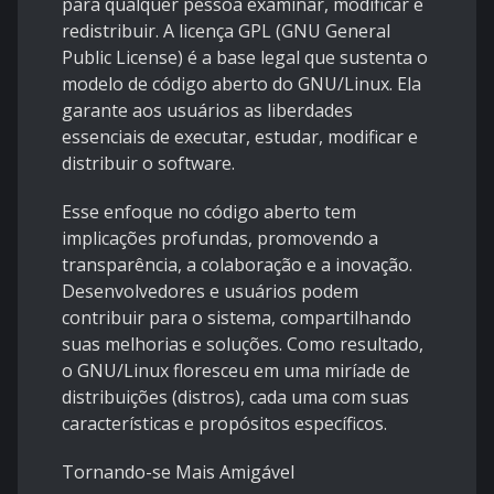
para qualquer pessoa examinar, modificar e
redistribuir. A licença GPL (GNU General
Public License) é a base legal que sustenta o
modelo de código aberto do GNU/Linux. Ela
garante aos usuários as liberdades
essenciais de executar, estudar, modificar e
distribuir o software.
Esse enfoque no código aberto tem
implicações profundas, promovendo a
transparência, a colaboração e a inovação.
Desenvolvedores e usuários podem
contribuir para o sistema, compartilhando
suas melhorias e soluções. Como resultado,
o GNU/Linux floresceu em uma miríade de
distribuições (distros), cada uma com suas
características e propósitos específicos.
Tornando-se Mais Amigável