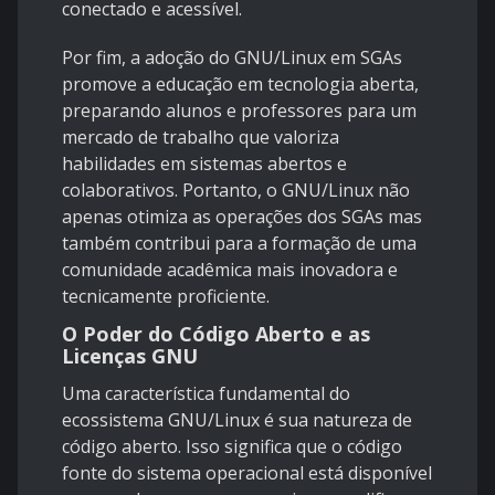
conectado e acessível.
Por fim, a adoção do GNU/Linux em SGAs
promove a educação em tecnologia aberta,
preparando alunos e professores para um
mercado de trabalho que valoriza
habilidades em sistemas abertos e
colaborativos. Portanto, o GNU/Linux não
apenas otimiza as operações dos SGAs mas
também contribui para a formação de uma
comunidade acadêmica mais inovadora e
tecnicamente proficiente.
O Poder do Código Aberto e as
Licenças GNU
Uma característica fundamental do
ecossistema GNU/Linux é sua natureza de
código aberto. Isso significa que o código
fonte do sistema operacional está disponível