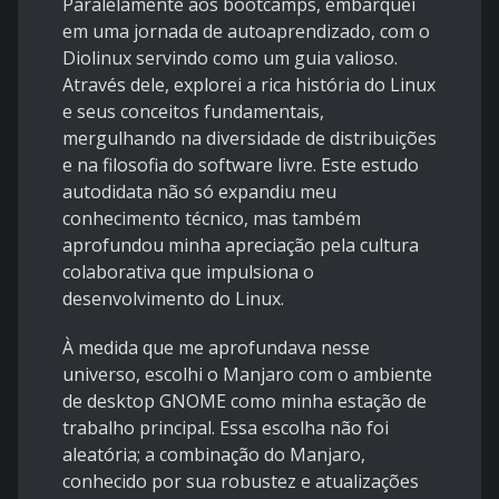
Paralelamente aos bootcamps, embarquei
em uma jornada de autoaprendizado, com o
Diolinux servindo como um guia valioso.
Através dele, explorei a rica história do Linux
e seus conceitos fundamentais,
mergulhando na diversidade de distribuições
e na filosofia do software livre. Este estudo
autodidata não só expandiu meu
conhecimento técnico, mas também
aprofundou minha apreciação pela cultura
colaborativa que impulsiona o
desenvolvimento do Linux.
À medida que me aprofundava nesse
universo, escolhi o Manjaro com o ambiente
de desktop GNOME como minha estação de
trabalho principal. Essa escolha não foi
aleatória; a combinação do Manjaro,
conhecido por sua robustez e atualizações