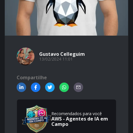
Gustavo Celleguim
13/02/2024 11:01
Compartilhe
Recomendados para você
AWS - Agentes de IA em
Campo