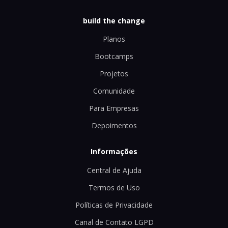
build the change
Planos
Bootcamps
Projetos
Comunidade
Para Empresas
Depoimentos
Informações
Central de Ajuda
Termos de Uso
Políticas de Privacidade
Canal de Contato LGPD