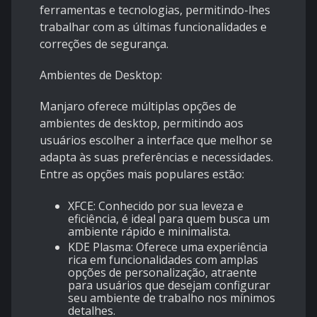
ferramentas e tecnologias, permitindo-lhes
trabalhar com as últimas funcionalidades e
correções de segurança.
Ambientes de Desktop:
Manjaro oferece múltiplas opções de
ambientes de desktop, permitindo aos
usuários escolher a interface que melhor se
adapta às suas preferências e necessidades.
Entre as opções mais populares estão:
XFCE: Conhecido por sua leveza e
eficiência, é ideal para quem busca um
ambiente rápido e minimalista.
KDE Plasma: Oferece uma experiência
rica em funcionalidades com amplas
opções de personalização, atraente
para usuários que desejam configurar
seu ambiente de trabalho nos mínimos
detalhes.