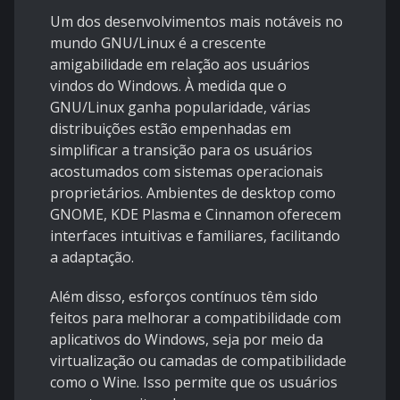
Um dos desenvolvimentos mais notáveis no
mundo GNU/Linux é a crescente
amigabilidade em relação aos usuários
vindos do Windows. À medida que o
GNU/Linux ganha popularidade, várias
distribuições estão empenhadas em
simplificar a transição para os usuários
acostumados com sistemas operacionais
proprietários. Ambientes de desktop como
GNOME, KDE Plasma e Cinnamon oferecem
interfaces intuitivas e familiares, facilitando
a adaptação.
Além disso, esforços contínuos têm sido
feitos para melhorar a compatibilidade com
aplicativos do Windows, seja por meio da
virtualização ou camadas de compatibilidade
como o Wine. Isso permite que os usuários