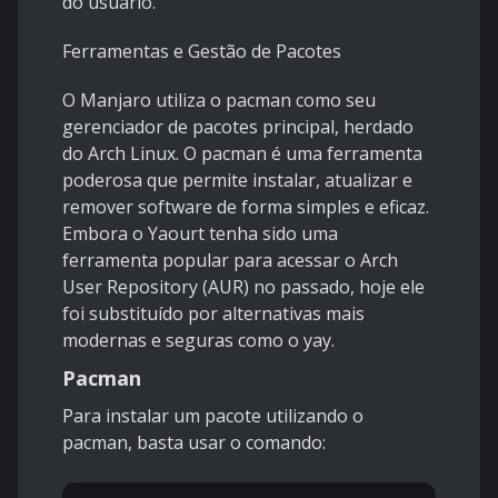
do usuário.
Ferramentas e Gestão de Pacotes
O Manjaro utiliza o pacman como seu
gerenciador de pacotes principal, herdado
do Arch Linux. O pacman é uma ferramenta
poderosa que permite instalar, atualizar e
remover software de forma simples e eficaz.
Embora o Yaourt tenha sido uma
ferramenta popular para acessar o Arch
User Repository (AUR) no passado, hoje ele
foi substituído por alternativas mais
modernas e seguras como o yay.
Pacman
Para instalar um pacote utilizando o
pacman, basta usar o comando: