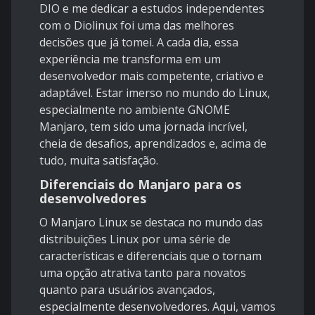
DIO e me dedicar a estudos independentes
com o Diolinux foi uma das melhores
decisões que já tomei. A cada dia, essa
experiência me transforma em um
desenvolvedor mais competente, criativo e
adaptável. Estar imerso no mundo do Linux,
especialmente no ambiente GNOME
Manjaro, tem sido uma jornada incrível,
cheia de desafios, aprendizados e, acima de
tudo, muita satisfação.
Diferenciais do Manjaro para os
desenvolvedores
O Manjaro Linux se destaca no mundo das
distribuições Linux por uma série de
características e diferenciais que o tornam
uma opção atrativa tanto para novatos
quanto para usuários avançados,
especialmente desenvolvedores. Aqui, vamos