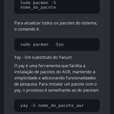
Sudo pacman -S 
Para atualizar todos os pacotes do sistema,
o comando é:
Yay - Um substituto do Yaourt
O yay é uma ferramenta que facilita a
instalação de pacotes do AUR, mantendo a
simplicidade e adicionando funcionalidades
de pesquisa. Para instalar um pacote com o
yay, o processo é semelhante ao do pacman: