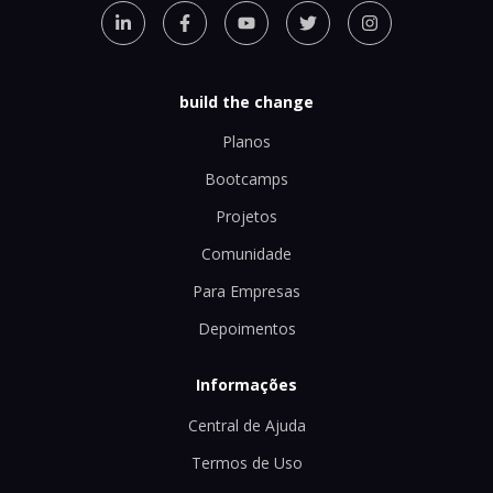
build the change
Planos
Bootcamps
Projetos
Comunidade
Para Empresas
Depoimentos
Informações
Central de Ajuda
Termos de Uso