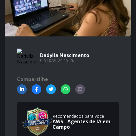
Dadylla Nascimento
02/10/2024 19:26
Compartilhe
Recomendados para você
AWS - Agentes de IA em
Campo