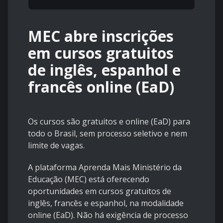
MEC abre inscrições
em cursos gratuitos
de inglês, espanhol e
francês online (EaD)
Os cursos são gratuitos e online (EaD) para
todo o Brasil, sem processo seletivo e nem
limite de vagas.
A plataforma Aprenda Mais Ministério da
Educação (MEC) está oferecendo
oportunidades em cursos gratuitos de
inglês, francês e espanhol, na modalidade
online (EaD). Não há exigência de processo