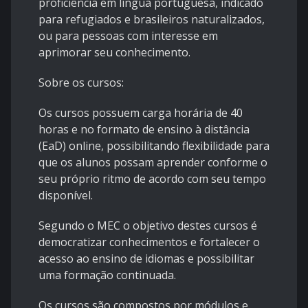
proficiência em língua portuguesa, indicado
para refugiados e brasileiros naturalizados,
ou para pessoas com interesse em
aprimorar seu conhecimento.
Sobre os cursos:
Os cursos possuem carga horária de 40
horas e no formato de ensino à distância
(EaD) online, possibilitando flexibilidade para
que os alunos possam aprender conforme o
seu próprio ritmo de acordo com seu tempo
disponível.
Segundo o MEC o objetivo destes cursos é
democratizar conhecimentos e fortalecer o
acesso ao ensino de idiomas e possibilitar
uma formação continuada.
Os cursos são compostos por módulos e