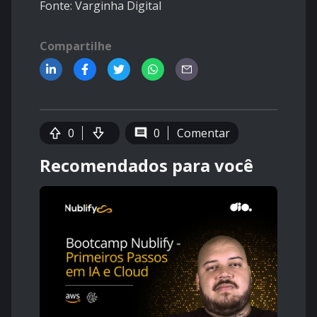
Fonte: Varginha Digital
Compartilhe
0
0
Comentar
Recomendados para você