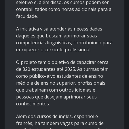
seletivo e, além disso, os cursos podem ser
contabilizados como horas adicionais para a
faculdade.
A iniciativa visa atender às necessidades
daqueles que buscam aprimorar suas
competências linguísticas, contribuindo para
enriquecer o currículo profissional.
O projeto tem o objetivo de capacitar cerca
de 820 estudantes até 2025. As turmas têm
como público-alvo estudantes de ensino
médio e de ensino superior, profissionais
que trabalham com outros idiomas e
pessoas que desejam aprimorar seus
conhecimentos.
Além dos cursos de inglês, espanhol e
francês, há também vagas para curso de