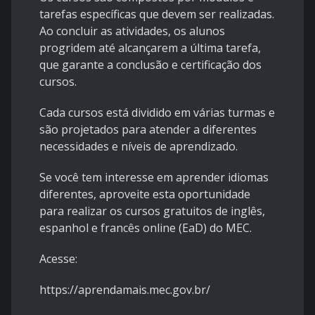
tarefas específicas que devem ser realizadas.
Ao concluir as atividades, os alunos
progridem até alcançarem a última tarefa,
que garante a conclusão e certificação dos
cursos.
Cada cursos está dividido em várias turmas e
são projetados para atender a diferentes
necessidades e níveis de aprendizado.
Se você tem interesse em aprender idiomas
diferentes, aproveite esta oportunidade
para realizar os cursos gratuitos de inglês,
espanhol e francês online (EaD) do MEC.
Acesse:
https://aprendamais.mec.gov.br/