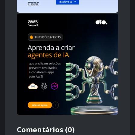
Comentários (0)