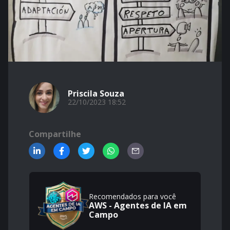
Priscila Souza
22/10/2023 18:52
Compartilhe
Recomendados para você
AWS - Agentes de IA em
Campo