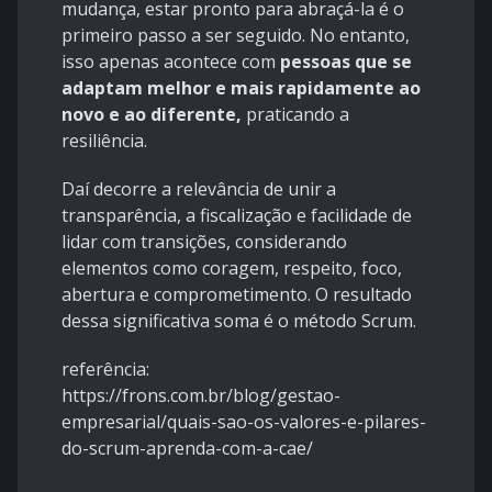
mudança, estar pronto para abraçá-la é o
primeiro passo a ser seguido. No entanto,
isso apenas acontece com
pessoas que se
adaptam melhor e mais rapidamente ao
novo e ao diferente,
praticando a
resiliência.
Daí decorre a relevância de unir a
transparência, a fiscalização e facilidade de
lidar com transições, considerando
elementos como coragem, respeito, foco,
abertura e comprometimento. O resultado
dessa significativa soma é o método Scrum.
referência:
https://frons.com.br/blog/gestao-
empresarial/quais-sao-os-valores-e-pilares-
do-scrum-aprenda-com-a-cae/