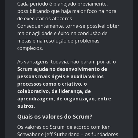
Cada período é planejado previamente,
possibilitando que haja maior foco na hora
de executar os afazeres.
Consequentemente, torna-se possível obter
maior agilidade e êxito na conclusão de
metas e na resolução de problemas
complexos.
As vantagens, todavia, não param por aí,
o
Scrum ajuda no desenvolvimento de
pessoas mais ágeis e auxilia vários
processos como o criativo, o
colaborativo, de liderança, de
aprendizagem, de organização, entre
outros.
Quais os valores do Scrum?
Os valores do Scrum, de acordo com Ken
Schwaber e Jeff Sutherland – os fundadores