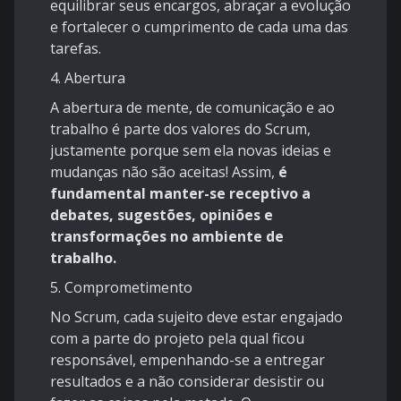
equilibrar seus encargos, abraçar a evolução
e fortalecer o cumprimento de cada uma das
tarefas.
4. Abertura
A abertura de mente, de comunicação e ao
trabalho é parte dos valores do Scrum,
justamente porque sem ela novas ideias e
mudanças não são aceitas! Assim,
é
fundamental manter-se receptivo a
debates, sugestões, opiniões e
transformações no ambiente de
trabalho.
5. Comprometimento
No Scrum, cada sujeito deve estar engajado
com a parte do projeto pela qual ficou
responsável, empenhando-se a entregar
resultados e a não considerar desistir ou