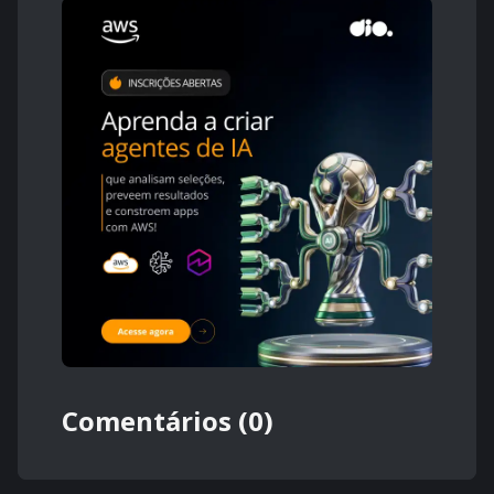
Comentários (0)