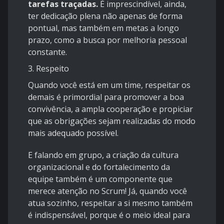
tarefas traçadas.
É imprescindível, ainda,
ter dedicação plena não apenas de forma
pontual, mas também em metas a longo
prazo, como a busca por melhoria pessoal
constante.
3. Respeito
Quando você está em um time, respeitar os
demais é primordial para promover a boa
convivência, a ampla cooperação e propiciar
que as obrigações sejam realizadas do modo
mais adequado possível.
E falando em grupo, a
criação da cultura
organizacional e do fortalecimento da
equipe
também é um componente que
merece atenção no Scrum! Já, quando você
atua sozinho, respeitar a si mesmo também
é indispensável, porque é o meio ideal para