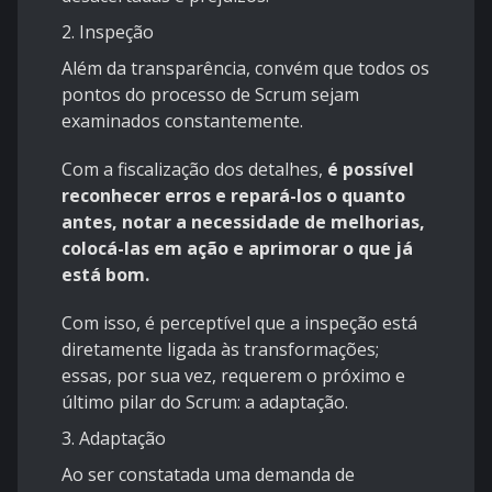
2. Inspeção
Além da transparência, convém que todos os
pontos do processo de Scrum sejam
examinados constantemente.
Com a fiscalização dos detalhes,
é possível
reconhecer erros e repará-los o quanto
antes, notar a necessidade de melhorias,
colocá-las em ação e aprimorar o que já
está bom.
Com isso, é perceptível que a inspeção está
diretamente ligada às transformações;
essas, por sua vez, requerem o próximo e
último pilar do Scrum: a adaptação.
3. Adaptação
Ao ser constatada uma demanda de