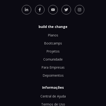
build the change
Planos
Bootcamps
Projetos
Comunidade
Para Empresas
Depoimentos
Informações
Central de Ajuda
Termos de Uso