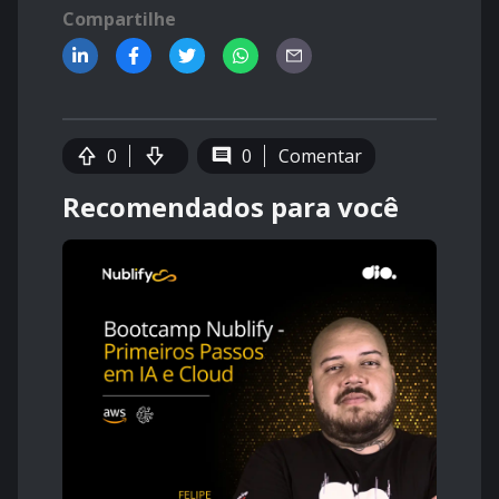
Compartilhe
0
0
Comentar
Recomendados para você