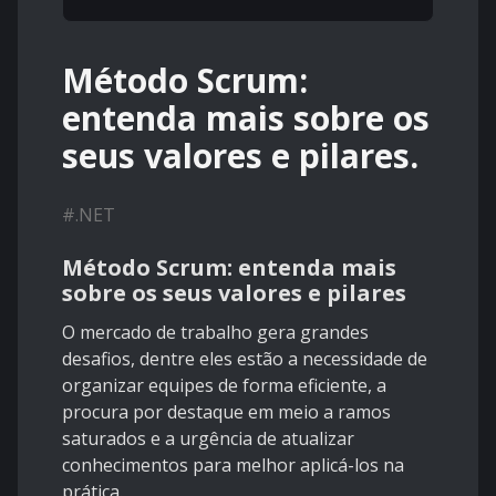
Método Scrum:
entenda mais sobre os
seus valores e pilares.
#
.NET
Método Scrum: entenda mais
sobre os seus valores e pilares
O mercado de trabalho gera grandes
desafios, dentre eles estão a necessidade de
organizar equipes de forma eficiente, a
procura por destaque em meio a ramos
saturados e a urgência de atualizar
conhecimentos para melhor aplicá-los na
prática.