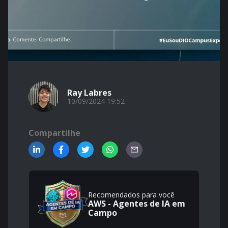
Ray Labres
10/09/2024 19:52
Compartilhe
Recomendados para você
AWS - Agentes de IA em
Campo