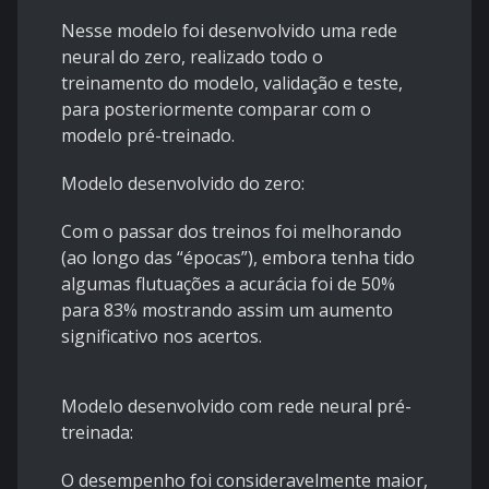
Nesse modelo foi desenvolvido uma rede
neural do zero, realizado todo o
treinamento do modelo, validação e teste,
para posteriormente comparar com o
modelo pré-treinado.
Modelo desenvolvido do zero:
Com o passar dos treinos foi melhorando
(ao longo das “épocas”), embora tenha tido
algumas flutuações a acurácia foi de 50%
para 83% mostrando assim um aumento
significativo nos acertos.
Modelo desenvolvido com rede neural pré-
treinada:
O desempenho foi consideravelmente maior,