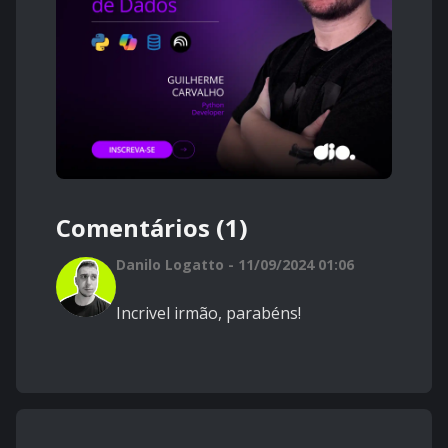
Comentários (1)
Danilo Logatto - 11/09/2024 01:06
Incrivel irmão, parabéns!