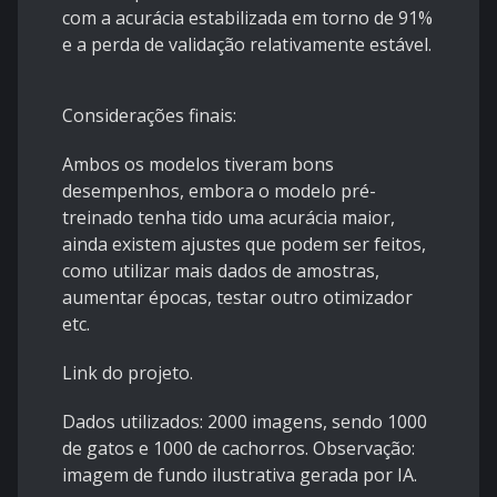
com a acurácia estabilizada em torno de 91%
e a perda de validação relativamente estável.
Considerações finais:
Ambos os modelos tiveram bons
desempenhos, embora o modelo pré-
treinado tenha tido uma acurácia maior,
ainda existem ajustes que podem ser feitos,
como utilizar mais dados de amostras,
aumentar épocas, testar outro otimizador
etc.
Link do projeto.
Dados utilizados: 2000 imagens, sendo 1000
de gatos e 1000 de cachorros. Observação:
imagem de fundo ilustrativa gerada por IA.