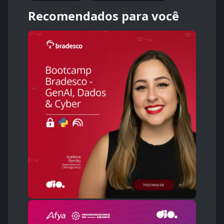
Recomendados para você