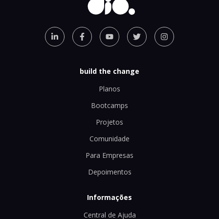
build the change
Planos
Bootcamps
Projetos
Comunidade
Para Empresas
Depoimentos
Informações
Central de Ajuda