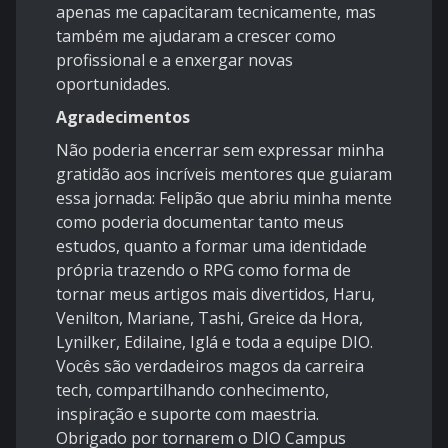
apenas me capacitaram tecnicamente, mas
também me ajudaram a crescer como
profissional e a enxergar novas
oportunidades.
Agradecimentos
Não poderia encerrar sem expressar minha
gratidão aos incríveis mentores que guiaram
essa jornada: Felipão que abriu minha mente
como poderia documentar tanto meus
estudos, quanto a formar uma identidade
própria trazendo o RPG como forma de
tornar meus artigos mais divertidos, Haru,
Venilton, Mariane, Tashi, Greice da Hora,
Lynilker, Edilaine, Iglá e toda a equipe DIO.
Vocês são verdadeiros magos da carreira
tech, compartilhando conhecimento,
inspiração e suporte com maestria.
Obrigado por tornarem o DIO Campus