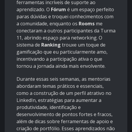
ferramentas incríveis de suporte ao
aprendizado. O
Fórum
é um espaço perfeito
paras dúvidas e troquei conhecimentos com
a comunidade, enquanto os
Rooms
me
conectaram a outros participantes da Turma
11, abrindo espaço para networking. O
sistema de
Ranking
trouxe um toque de
gamificação que eu particularmente amo,
incentivando a participação ativa o que
tornou a jornada ainda mais envolvente.
Durante essas seis semanas, as mentorias
abordaram temas práticos e essenciais,
como a construção de um perfil atrativo no
LinkedIn, estratégias para aumentar a
produtividade, identificação e
desenvolvimento de pontos fortes e fracos,
além de dicas sobre ferramentas de apoio e
criação de portfólio. Esses aprendizados não