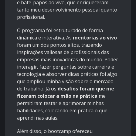
e bate-papos ao vivo, que enriqueceram
tanto meu desenvolvimento pessoal quanto
profissional.
O programa foi estruturado de forma
dinâmica e interativa. As
mentorias ao vivo
foram um dos pontos altos, trazendo
inspirações valiosas de profissionais das
empresas mais inovadoras do mundo. Poder
interagir, fazer perguntas sobre carreira e
tecnologia e absorver dicas práticas foi algo
que ampliou minha visão sobre o mercado
de trabalho. Já os
desafios foram que me
fizeram colocar a mão na prática
me
permitiram testar e aprimorar minhas
habilidades, colocando em prática o que
aprendi nas aulas.
Além disso, o bootcamp ofereceu