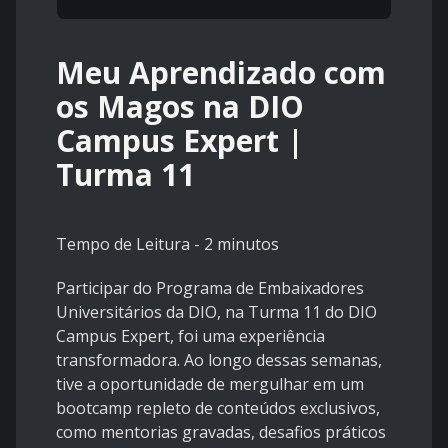
Meu Aprendizado com
os Magos na DIO
Campus Expert |
Turma 11
Tempo de Leitura - 2 minutos
Participar do Programa de Embaixadores
Universitários da DIO, na Turma 11 do DIO
Campus Expert, foi uma experiência
transformadora. Ao longo dessas semanas,
tive a oportunidade de mergulhar em um
bootcamp repleto de conteúdos exclusivos,
como mentorias gravadas, desafios práticos