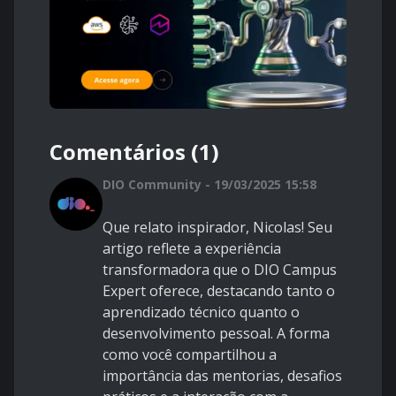
Comentários (1)
DIO Community - 19/03/2025 15:58
Que relato inspirador, Nicolas! Seu
artigo reflete a experiência
transformadora que o DIO Campus
Expert oferece, destacando tanto o
aprendizado técnico quanto o
desenvolvimento pessoal. A forma
como você compartilhou a
importância das mentorias, desafios