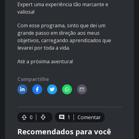
Expert uma experiência tão marcante e
valiosa!
Com esse programa, sinto que dei um
grande passo em direção aos meus
objetivos, carregando aprendizados que
levarei por toda a vida.
Até a próxima aventura!
Compartilhe
0
1
Comentar
Recomendados para você