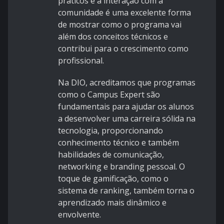
práticos e a interação com a
comunidade é uma excelente forma
de mostrar como o programa vai
além dos conceitos técnicos e
contribui para o crescimento como
profissional.
Na DIO, acreditamos que programas
como o Campus Expert são
fundamentais para ajudar os alunos
a desenvolver uma carreira sólida na
tecnologia, proporcionando
conhecimento técnico e também
habilidades de comunicação,
networking e branding pessoal. O
toque de gamificação, como o
sistema de ranking, também torna o
aprendizado mais dinâmico e
envolvente.