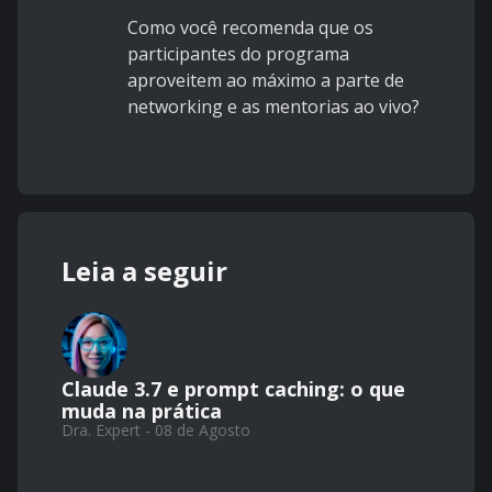
Como você recomenda que os
participantes do programa
aproveitem ao máximo a parte de
networking e as mentorias ao vivo?
Leia a seguir
Claude 3.7 e prompt caching: o que
muda na prática
Dra. Expert - 08 de Agosto