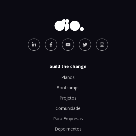
build the change
Planos
Bootcamps
Projetos
Comunidade
Para Empresas
Depoimentos