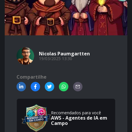
Nicolas Paumgartten
19/03/2025 13:30
Compartilhe
Recomendados para você
AWS - Agentes de IA em
Campo