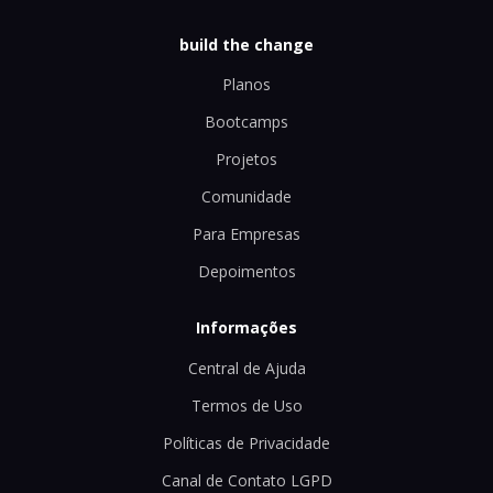
build the change
Planos
Bootcamps
Projetos
Comunidade
Para Empresas
Depoimentos
Informações
Central de Ajuda
Termos de Uso
Políticas de Privacidade
Canal de Contato LGPD