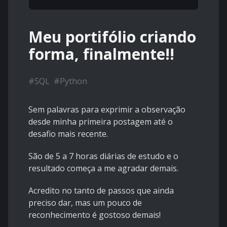
Meu portifólio criando
forma, finalmente!!
#
SQL
#
Python
Sem palavras para exprimir a observação
desde minha primeira postagem até o
desafio mais recente.
São de 5 a 7 horas diárias de estudo e o
resultado começa a me agradar demais.
Acredito no tanto de passos que ainda
preciso dar, mas um pouco de
reconhecimento é gostoso demais!