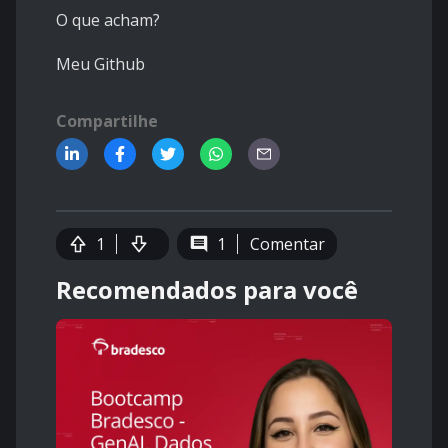
O que acham?
Meu Github
Compartilhe
1
1
Comentar
Recomendados para você