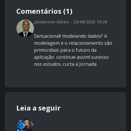
Comentários (1)
Janderson Abreu - 22/08/2023 10:29
Sensacional! modelando dados? A
modelagem e o relacionamento são
primordiais para o futuro da
aplicação. continue assim! sucesso
nos estudos. curta a Jornada
Leia a seguir