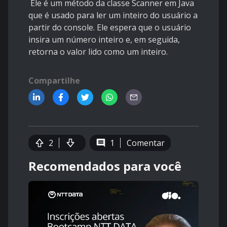
Ele é um método da classe Scanner em Java
que é usado para ler um inteiro do usuário a
partir do console. Ele espera que o usuário
insira um número inteiro e, em seguida,
retorna o valor lido como um inteiro.
Compartilhe
2
1
Comentar
Recomendados para você