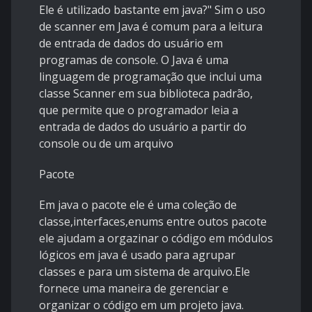
Ele é utilizado bastante em java?" Sim o uso
de scanner em Java é comum para a leitura
de entrada de dados do usuário em
programas de console. O Java é uma
linguagem de programação que inclui uma
classe Scanner em sua biblioteca padrão,
que permite que o programador leia a
entrada de dados do usuário a partir do
console ou de um arquivo
Pacote
Em java o pacote ele é uma coleção de
classe,interfaces,enums entre outos pacote
ele ajudam a orgazinar o código em módulos
lógicos em java é usado para agrupar
classes e para um sistema de arquivo.Ele
fornece uma maneira de gerenciar e
organizar o código em um projeto java.