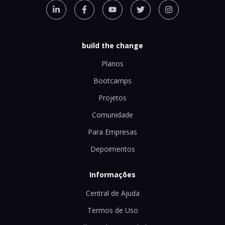
build the change
Planos
Bootcamps
Projetos
Comunidade
Para Empresas
Depoimentos
Informações
Central de Ajuda
Termos de Uso