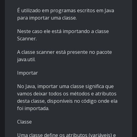
É utilizado em programas escritos em Java
para importar uma classe.
Neste caso ele está importando a classe
Scanner.
A classe scanner está presente no pacote
java.util.
Importar
No Java, importar uma classe significa que
vamos deixar todos os métodos e atributos
desta classe, disponíveis no código onde ela
foi importada.
Classe
Uma classe define os atributos (variáveis) e