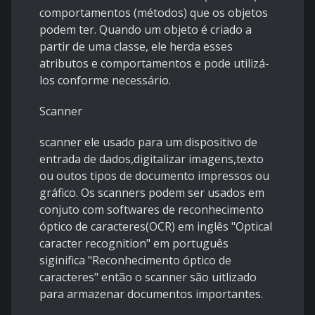
comportamentos (métodos) que os objetos
podem ter. Quando um objeto é criado a
partir de uma classe, ele herda esses
atributos e comportamentos e pode utilizá-
los conforme necessário.
Scanner
scanner ele usado para um dispositivo de
entrada de dados,digitalizar imagens,texto
ou outos tipos de documento impressos ou
gráfico. Os scanners podem ser usados em
conjuto com softwares de reconhecimento
óptico de caracteres(OCR) em inglês "Optical
caracter recognition" em português
siginifica "Reconhecimento óptico de
caracteres" então o scanner são uitlizado
para armazenar documentos importantes.