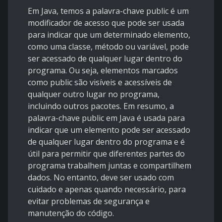
Em Java, temos a palavra-chave public é um
modificador de acesso que pode ser usada
para indicar que um determinado elemento,
como uma classe, método ou variável, pode
ser acessado de qualquer lugar dentro do
programa. Ou seja, elementos marcados
como public são visíveis e acessíveis de
qualquer outro lugar no programa,
incluindo outros pacotes. Em resumo, a
palavra-chave public em Java é usada para
indicar que um elemento pode ser acessado
de qualquer lugar dentro do programa e é
útil para permitir que diferentes partes do
programa trabalhem juntas e compartilhem
dados. No entanto, deve ser usado com
cuidado e apenas quando necessário, para
evitar problemas de segurança e
manutenção do código.