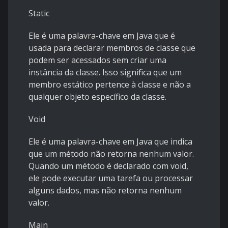
Static
Ele é uma palavra-chave em Java que é
usada para declarar membros de classe que
podem ser acessados sem criar uma
instância da classe. Isso significa que um
membro estático pertence à classe e não a
qualquer objeto específico da classe.
Void
Ele é uma palavra-chave em Java que indica
que um método não retorna nenhum valor.
Quando um método é declarado com void,
ele pode executar uma tarefa ou processar
alguns dados, mas não retorna nenhum
valor.
Main