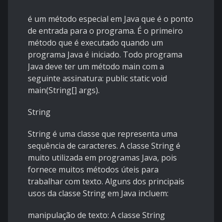
é um método especial em Java que é o ponto
de entrada para o programa. É o primeiro
método que é executado quando um
programa Java é iniciado. Todo programa
Java deve ter um método main com a
seguinte assinatura: public static void
main(String[] args).
String
String é uma classe que representa uma
sequência de caracteres. A classe String é
muito utilizada em programas Java, pois
fornece muitos métodos úteis para
trabalhar com texto. Alguns dos principais
usos da classe String em Java incluem:
manipulação de texto: A classe String