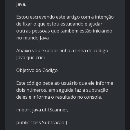
java.
Estou escrevendo este artigo com a intenção
de fixar o que estou estudando e ajudar
outras pessoas que também estão iniciando
no mundo Java.
Abaixo vou explicar linha a linha do código
Java que criei.
Objetivo do Código
Este código pede ao usuário que ele informe
dois números, em seguida faz a subtração
deles e informa o resultado no console.
import java.util.Scanner;
public class Subtracao {