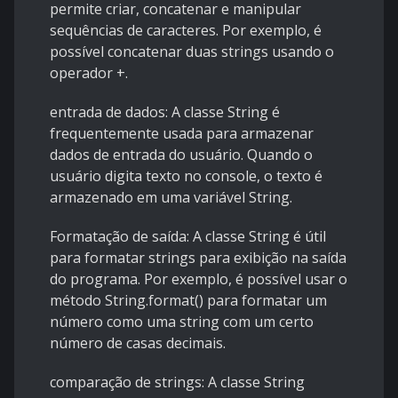
permite criar, concatenar e manipular
sequências de caracteres. Por exemplo, é
possível concatenar duas strings usando o
operador +.
entrada de dados: A classe String é
frequentemente usada para armazenar
dados de entrada do usuário. Quando o
usuário digita texto no console, o texto é
armazenado em uma variável String.
Formatação de saída: A classe String é útil
para formatar strings para exibição na saída
do programa. Por exemplo, é possível usar o
método String.format() para formatar um
número como uma string com um certo
número de casas decimais.
comparação de strings: A classe String