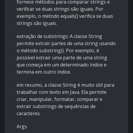
fornece métodos para comparar strings e
verificar se duas strings são iguais. Por
exemplo, o método equals() verifica se duas
strings são iguais.
extração de substrings: A classe String
permite extrair partes de uma string usando
o método substring(). Por exemplo, é
possível extrair uma parte de uma string
que começa em um determinado índice e
termina em outro índice.
em resumo, a classe String é muito útil para
trabalhar com texto em Java. Ela permite
criar, manipular, formatar, comparar e
extrair substrings de sequências de
caracteres.
Args