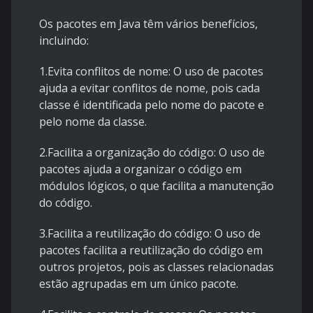
Os pacotes em Java têm vários benefícios,
incluindo:
1.Evita conflitos de nome: O uso de pacotes
ajuda a evitar conflitos de nome, pois cada
classe é identificada pelo nome do pacote e
pelo nome da classe.
2.Facilita a organização do código: O uso de
pacotes ajuda a organizar o código em
módulos lógicos, o que facilita a manutenção
do código.
3.Facilita a reutilização do código: O uso de
pacotes facilita a reutilização do código em
outros projetos, pois as classes relacionadas
estão agrupadas em um único pacote.