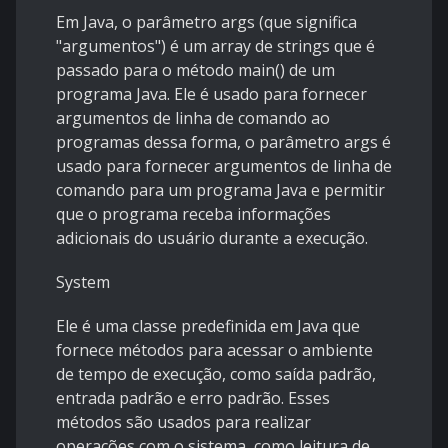
Em Java, o parâmetro args (que significa
"argumentos") é um array de strings que é
passado para o método main() de um
programa Java. Ele é usado para fornecer
argumentos de linha de comando ao
programas dessa forma, o parâmetro args é
usado para fornecer argumentos de linha de
comando para um programa Java e permitir
que o programa receba informações
adicionais do usuário durante a execução.
System
Ele é uma classe predefinida em Java que
fornece métodos para acessar o ambiente
de tempo de execução, como saída padrão,
entrada padrão e erro padrão. Esses
métodos são usados para realizar
operações com o sistema, como leitura de