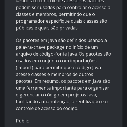
4.Facilita o controle de acesso: Os pacotes
podem ser usados para controlar o acesso a
classes e membros, permitindo que o
programador especifique quais classes são
públicas e quais são privadas.
Os pacotes em Java são definidos usando a
palavra-chave package no início de um
arquivo de código-fonte Java. Os pacotes são
usados em conjunto com importações
(import) para permitir que o código Java
acesse classes e membros de outros
pacotes. Em resumo, os pacotes em Java são
uma ferramenta importante para organizar
e gerenciar o código em projetos Java,
facilitando a manutenção, a reutilização e o
controle de acesso do código.
Public