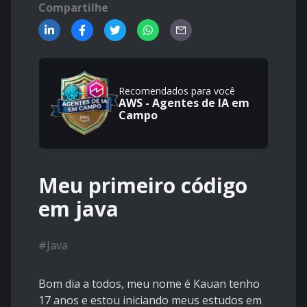
Compartilhe
Recomendados para você
AWS - Agentes de IA em
Campo
Meu primeiro código
em java
#
Java
Bom dia a todos, meu nome é Kauan tenho
17 anos e estou iniciando meus estudos em