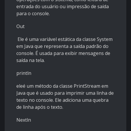
entrada do usuário ou impressão de saída
para o console.
Out
Ele é uma variável estática da classe System
em Java que representa a saída padrão do
console. É usada para exibir mensagens de
saída na tela.
println
eleé um método da classe PrintStream em
Java que é usado para imprimir uma linha de
texto no console. Ele adiciona uma quebra
de linha após o texto.
Nextln