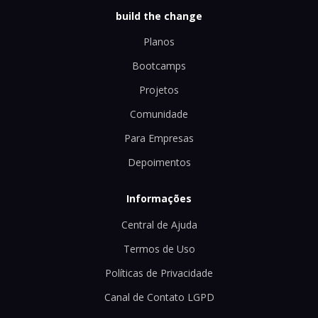
build the change
Planos
Bootcamps
Projetos
Comunidade
Para Empresas
Depoimentos
Informações
Central de Ajuda
Termos de Uso
Políticas de Privacidade
Canal de Contato LGPD