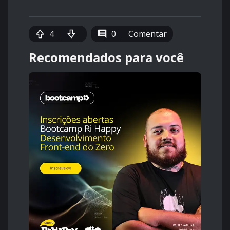
4
0
Comentar
Recomendados para você