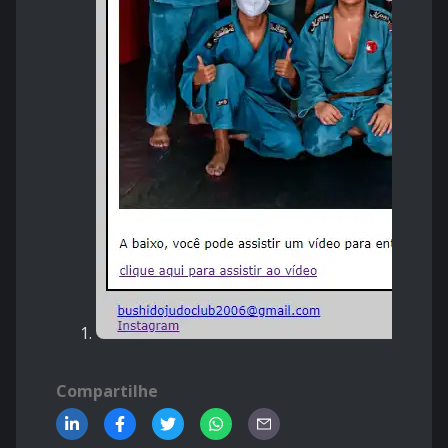
Compartilhe