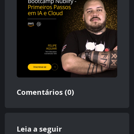
Comentários (0)
Leia a seguir