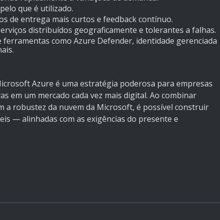
elo que é utilizado.
os de entrega mais curtos e feedback contínuo.
erviços distribuídos geograficamente e tolerantes a falhas.
 ferramentas como Azure Defender, identidade gerenciada
ais.
icrosoft Azure é uma estratégia poderosa para empresas
vas em um mercado cada vez mais digital. Ao combinar
 a robustez da nuvem da Microsoft, é possível construir
veis — alinhadas com as exigências do presente e