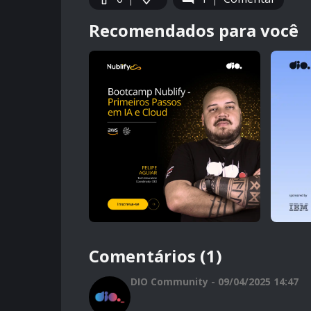
Recomendados para você
Comentários (1)
DIO Community - 09/04/2025 14:47