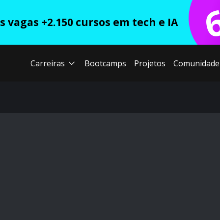
 vagas +2.150 cursos em tech e IA
Carreiras
Bootcamps
Projetos
Comunidade